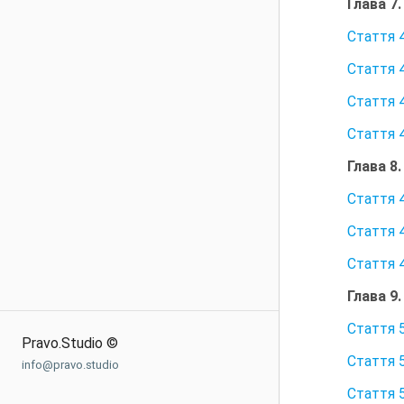
Глава 7
Стаття 
Стаття 
Стаття 
Стаття 
Глава 8
Стаття 
Стаття 
Стаття 
Глава 9
Стаття 
Pravo.Studio ©
Стаття 
info@pravo.studio
Стаття 