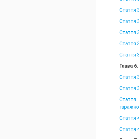
Стаття 
Стаття 3
Стаття 
Стаття 
Стаття 
Глава 6
Стаття 
Стаття 
Стаття 
гаражно
Стаття 
Стаття 