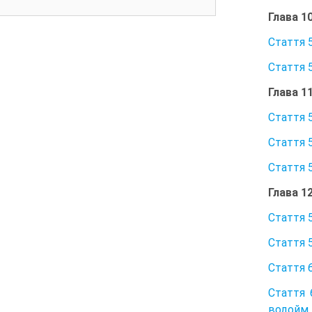
Глава 1
Стаття 
Стаття 
Глава 1
Стаття 
Стаття 5
Стаття 
Глава 1
Стаття 
Стаття 
Стаття 
Стаття 
водойм 