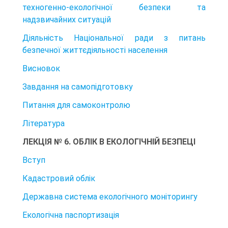
техногенно-екологічної безпеки та
надзвичайних ситуацій
Діяльність Національної ради з питань
безпечної життєдіяльності населення
Висновок
Завдання на самопідготовку
Питання для самоконтролю
Література
ЛЕКЦІЯ № 6. ОБЛІК В ЕКОЛОГІЧНІЙ БЕЗПЕЦІ
Вступ
Кадастровий облік
Державна система екологічного моніторингу
Екологічна паспортизація