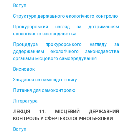
Вступ
Структура державного екологічного контролю
Прокурорський нагляд за дотриманням
екологічного законодавства
Процедура прокурорського нагляду за
додержанням екологічного законодавства
органами місцевого самоврядування
Висновок
Завдання на самопідготовку
Питання для самоконтролю
Література
ЛЕКЦІЯ 11. МІСЦЕВИЙ ДЕРЖАВНИЙ
КОНТРОЛЬ У СФЕРІ ЕКОЛОГІЧНОЇ БЕЗПЕКИ
Вступ