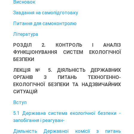
Висновок
Завдання на самопідготовку
Питання для самоконтролю
Література
РОЗДІЛ 2. КОНТРОЛЬ І АНАЛІЗ
ФУНКЦІОНУВАННЯ СИСТЕМ ЕКОЛОГІЧНОЇ
БЕЗПЕКИ
ЛЕКЦІЯ № 5. ДІЯЛЬНІСТЬ ДЕРЖАВНИХ
ОРГАНІВ З ПИТАНЬ ТЕХНОГЕННО-
ЕКОЛОГІЧНОЇ БЕЗПЕКИ ТА НАДЗВИЧАЙНИХ
СИТУАЦІЙ
Вступ
5.1 Державна система екологічної безпеки -
запобігання і реагуван-
Діяльність Державної комісії з питань