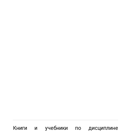
Книги и учебники по дисциплине