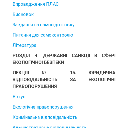
Впровадження ПЛАС
Висновок
Завдання на самопідготовку
Питання для самоконтролю
Література
РОЗДІЛ 4. ДЕРЖАВНІ САНКЦІЇ В СФЕРІ
ЕКОЛОГІЧНОЇ БЕЗПЕКИ
ЛЕКЦІЯ № 15. ЮРИДИЧНА
ВІДПОВІДАЛЬНІСТЬ ЗА ЕКОЛОГІЧНІ
ПРАВОПОРУШЕННЯ
Вступ
Екологічне правопорушення
Кримінальна відповідальність
Адміністративна відповідальність