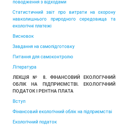
поводження з відходами
Статистичний звіт про витрати на охорону
навколишнього природного середовища та
екологічні платежі
Висновок
Завдання на самопідготовку
Питання для самоконтролю
Література
ЛЕКЦІЯ № 8. ФІНАНСОВИЙ ЕКОЛОГІЧНИЙ
ОБЛІК НА ПІДПРИЄМСТВІ. ЕКОЛОГІЧНИЙ
ПОДАТОК І РЕНТНА ПЛАТА
Вступ
Фінансовий екологічний облік на підприємстві
Екологічний податок