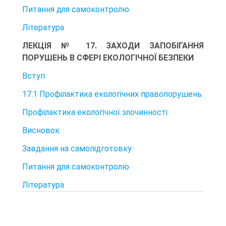
Питання для самоконтролю
Література
ЛЕКЦІЯ № 17. ЗАХОДИ ЗАПОБІГАННЯ
ПОРУШЕНЬ В СФЕРІ ЕКОЛОГІЧНОЇ БЕЗПЕКИ
Вступ
17.1 Профілактика екологічних правопорушень
Профілактика екологічної злочинності
Висновок
Завдання на самопідготовку
Питання для самоконтролю
Література