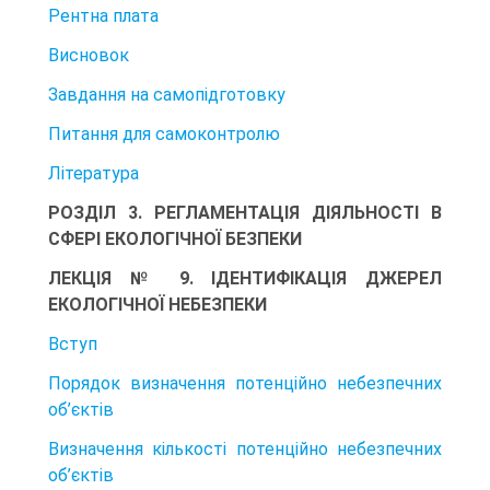
Рентна плата
Висновок
Завдання на самопідготовку
Питання для самоконтролю
Література
РОЗДІЛ 3. РЕГЛАМЕНТАЦІЯ ДІЯЛЬНОСТІ В
СФЕРІ ЕКОЛОГІЧНОЇ БЕЗПЕКИ
ЛЕКЦІЯ № 9. ІДЕНТИФІКАЦІЯ ДЖЕРЕЛ
ЕКОЛОГІЧНОЇ НЕБЕЗПЕКИ
Вступ
Порядок визначення потенційно небезпечних
об’єктів
Визначення кількості потенційно небезпечних
об’єктів