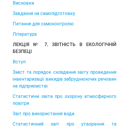
Висновки
Завдання на самопідготовку
Питання для самоконтролю
Література
ЛЕКЦІЯ № 7. ЗВІТНІСТЬ В ЕКОЛОГІЧНІЙ
БЕЗПЕЦІ
Вступ
Зміст та порядок складання звіту проведення
інвентаризації викидів забруднюючих речовин
на підприємстві
Статистичні звіти про охорону атмосферного
повітря
Звіт про використання води
Статистичний звіт про утворення та