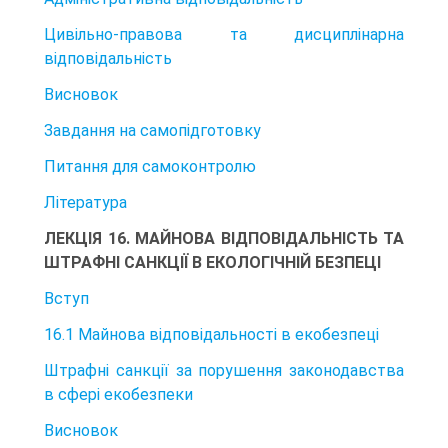
Цивільно-правова та дисциплінарна
відповідальність
Висновок
Завдання на самопідготовку
Питання для самоконтролю
Література
ЛЕКЦІЯ 16. МАЙНОВА ВІДПОВІДАЛЬНІСТЬ ТА
ШТРАФНІ САНКЦІЇ В ЕКОЛОГІЧНІЙ БЕЗПЕЦІ
Вступ
16.1 Майнова відповідальності в екобезпеці
Штрафні санкції за порушення законодавства
в сфері екобезпеки
Висновок