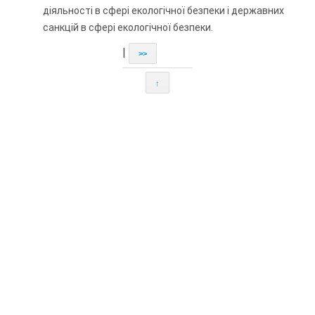
діяльності в сфері екологічної безпеки і державних
санкцій в сфері екологічної безпеки.
|
>>
↑