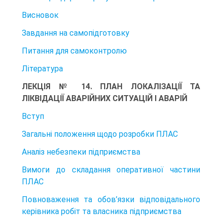
Висновок
Завдання на самопідготовку
Питання для самоконтролю
Література
ЛЕКЦІЯ № 14. ПЛАН ЛОКАЛІЗАЦІЇ ТА
ЛІКВІДАЦІЇ АВАРІЙНИХ СИТУАЦІЙ І АВАРІЙ
Вступ
Загальні положення щодо розробки ПЛАС
Аналіз небезпеки підприємства
Вимоги до складання оперативної частини
ПЛАС
Повноваження та обов’язки відповідального
керівника робіт та власника підприємства