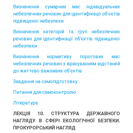
Визначення сумарних мас індивідуальних
небезпечних речовин для ідентифікації об’єктів
підвищеної небезпеки
Визначення категорій та груп небезпечних
речовин для ідентифікації об’єктів підвищеної
небезпеки
Визначення нормативу порогових мас
небезпечних речовин з врахуванням відстаней
до життєво важливих об’єктів
Завдання на самопідготовку
Питання для самоконтролю
Література
ЛЕКЦІЯ 10. СТРУКТУРА ДЕРЖАВНОГО
НАГЛЯДУ В СФЕРІ ЕКОЛОГІЧНОЇ БЕЗПЕКИ.
ПРОКУРОРСЬКИЙ НАГЛЯД