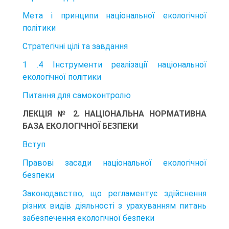
Мета і принципи національної екологічної
політики
Стратегічні цілі та завдання
1 .4 Інструменти реалізації національної
екологічної політики
Питання для самоконтролю
ЛЕКЦІЯ № 2. НАЦІОНАЛЬНА НОРМАТИВНА
БАЗА ЕКОЛОГІЧНОЇ БЕЗПЕКИ
Вступ
Правові засади національної екологічної
безпеки
Законодавство, що регламентує здійснення
різних видів діяльності з урахуванням питань
забезпечення екологічної безпеки