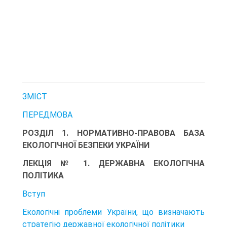
ЗМІСТ
ПЕРЕДМОВА
РОЗДІЛ 1. НОРМАТИВНО-ПРАВОВА БАЗА
ЕКОЛОГІЧНОЇ БЕЗПЕКИ УКРАЇНИ
ЛЕКЦІЯ № 1. ДЕРЖАВНА ЕКОЛОГІЧНА
ПОЛІТИКА
Вступ
Екологічні проблеми України, що визначають
стратегію державної екологічної політики