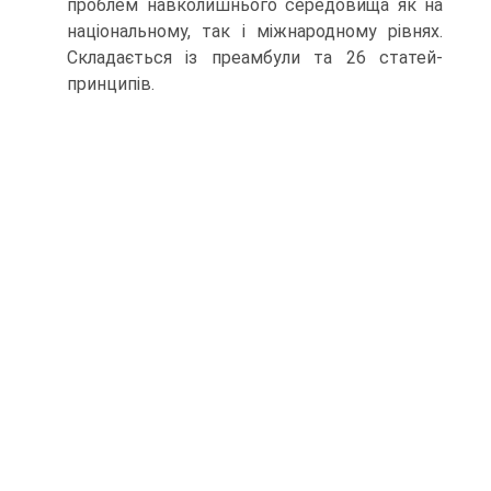
проблем навколишнього середовища як на
національному, так і міжнародному рівнях.
Складається із преамбули та 26 статей-
принципів.