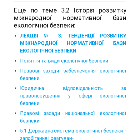
Еще по теме 3.2 Історія розвитку
міжнародної нормативної бази
екологічної безпеки:
ЛЕКЦІЯ № 3. ТЕНДЕНЦІЇ РОЗВИТКУ
МІЖНАРОДНОЇ НОРМАТИВНОЇ БАЗИ
ЕКОЛОГІЧНОЇ БЕЗПЕКИ
Поняття та види екологічної безпеки
Правові заходи забезпечення екологічної
безпеки
Юридична відповідальність за
правопорушення у сфері екологічної
безпеки
Правові засади національної екологічної
безпеки
5.1 Державна система екологічної безпеки -
запобігання і реагуван-