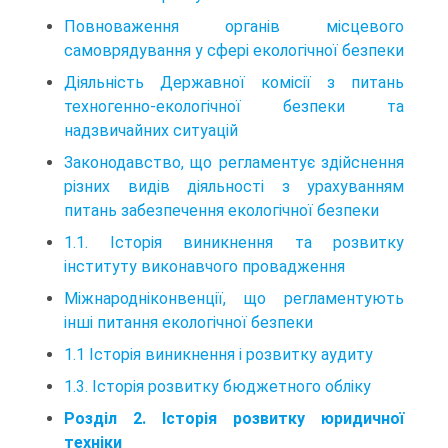
Повноваження органів місцевого
самоврядування у сфері екологічної безпеки
Діяльність Державної комісії з питань
техногенно-екологічної безпеки та
надзвичайних ситуацій
Законодавство, що регламентує здійснення
різних видів діяльності з урахуванням
питань забезпечення екологічної безпеки
1.1. Історія виникнення та розвитку
інституту виконавчого провадження
Міжнародніконвенції, що регламентують
інші питання екологічної безпеки
1.1 Історія виникнення і розвитку аудиту
1.3. Історія розвитку бюджетного обліку
Розділ 2. Історія розвитку юридичної
техніки