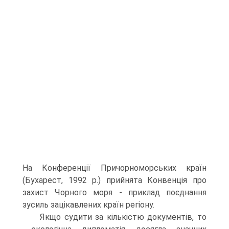
На Конференції Причорноморських країн
(Бухарест, 1992 р.) прийнята Конвенція про
захист Чорного моря - приклад поєднання
зусиль зацікавлених країн регіону.
Якщо судити за кількістю документів, то