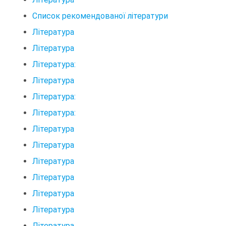
Список рекомендованої літератури
Література
Література
Література:
Література
Література:
Література:
Література
Література
Література
Література
Література
Література
Література