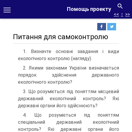
Помощь проекту
<<
↑
>>
Питання для самоконтролю
1. Визначте основні завдання і види
екологічного контролю (нагляду).
2. Якими законами України визначається
порядок здійснення державного
екологічного контролю?
3. Що розуміється під поняттям місцевий
державний екологічний контроль? Які
державні органи його здійснюють?
4. Що розуміється під поняттям
спеціальний державний екологічний
контроль? Які державні органи його