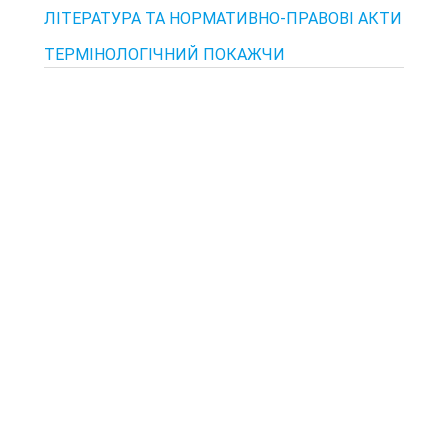
ЛІТЕРАТУРА ТА НОРМАТИВНО-ПРАВОВІ АКТИ
ТЕРМІНОЛОГІЧНИЙ ПОКАЖЧИ