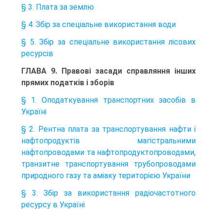
§ 3. Плата за землю
§ 4. Збір за спеціальне використання води
§ 5. Збір за спеціальне використання лісових
ресурсів
ГЛАВА 9. Правові засади справляння інших
прямих податків і зборів
§ 1. Оподаткування транспортних засобів в
Україні
§ 2. Рентна плата за транспортування нафти і
нафтопродуктів магістральними
нафтопроводами та нафтопродуктопроводами,
транзитне транспортування трубопроводами
природного газу та аміаку територією України
§ 3. Збір за використання радіочастотного
ресурсу в Україні