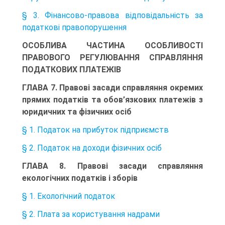
§ 3. Фінансово-правова відповідальність за
податкові правопорушення
ОСОБЛИВА ЧАСТИНА ОСОБЛИВОСТІ
ПРАВОВОГО РЕГУЛЮВАННЯ СПРАВЛЯННЯ
ПОДАТКОВИХ ПЛАТЕЖІВ
ГЛАВА 7. Правові засади справляння окремих
прямих податків та обов’язкових платежів з
юридичних та фізичних осіб
§ 1. Податок на прибуток підприємств
§ 2. Податок на доходи фізичних осіб
ГЛАВА 8. Правові засади справляння
екологічних податків і зборів
§ 1. Екологічний податок
§ 2. Плата за користування надрами