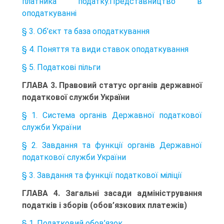
платника податку.Представництво в
оподаткуванні
§ 3. Об’єкт та база оподаткування
§ 4. Поняття та види ставок оподаткування
§ 5. Податкові пільги
ГЛАВА 3. Правовий статус органів державної
податкової служби України
§ 1. Система органів Державної податкової
служби України
§ 2. Завдання та функції органів Державної
податкової служби України
§ 3. Завдання та функції податкової міліції
ГЛАВА 4. Загальні засади адміністрування
податків і зборів (обов’язкових платежів)
§ 1. Податковий обов’язок