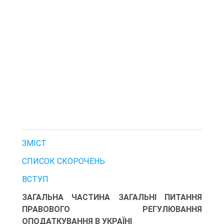
ЗМІСТ
СПИСОК СКОРОЧЕНЬ
ВСТУП
ЗАГАЛЬНА ЧАСТИНА ЗАГАЛЬНІ ПИТАННЯ
ПРАВОВОГО РЕГУЛЮВАННЯ
ОПОДАТКУВАННЯ В УКРАЇНІ