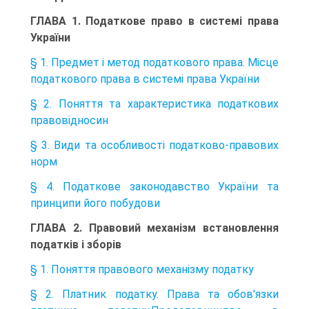
ГЛАВА 1. Податкове право в системі права
України
§ 1. Предмет і метод податкового права. Місце
податкового права в системі права України
§ 2. Поняття та характеристика податкових
правовідносин
§ 3. Види та особливості податково-правових
норм
§ 4. Податкове законодавство України та
принципи його побудови
ГЛАВА 2. Правовий механізм встановлення
податків і зборів
§ 1. Поняття правового механізму податку
§ 2. Платник податку. Права та обов'язки