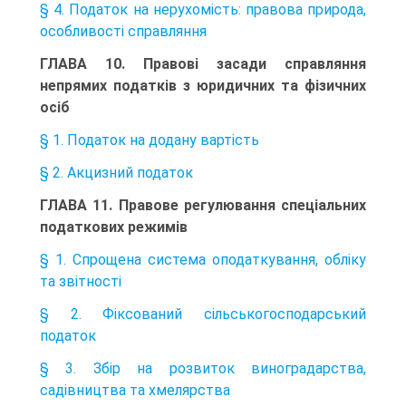
§ 4. Податок на нерухомість: правова природа,
особливості справляння
ГЛАВА 10. Правові засади справляння
непрямих податків з юридичних та фізичних
осіб
§ 1. Податок на додану вартість
§ 2. Акцизний податок
ГЛАВА 11. Правове регулювання спеціальних
податкових режимів
§ 1. Спрощена система оподаткування, обліку
та звітності
§ 2. Фіксований сільськогосподарський
податок
§ 3. Збір на розвиток виноградарства,
садівництва та хмелярства