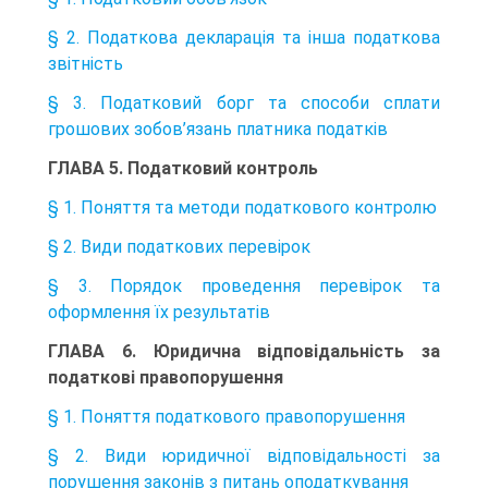
§ 2. Податкова декларація та інша податкова
звітність
§ 3. Податковий борг та способи сплати
грошових зобов’язань платника податків
ГЛАВА 5. Податковий контроль
§ 1. Поняття та методи податкового контролю
§ 2. Види податкових перевірок
§ 3. Порядок проведення перевірок та
оформлення їх результатів
ГЛАВА 6. Юридична відповідальність за
податкові правопорушення
§ 1. Поняття податкового правопорушення
§ 2. Види юридичної відповідальності за
порушення законів з питань оподаткування