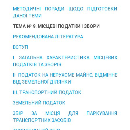
МЕТОДИЧНІ ПОРАДИ ЩОДО ПІДГОТОВКИ
ДАНОЇ ТЕМИ
ТЕМА № 9. МІСЦЕВІ ПОДАТКИ І ЗБОРИ
РЕКОМЕНДОВАНА ЛІТЕРАТУРА:
ВСТУП
І. ЗАГАЛЬНА ХАРАКТЕРИСТИКА МІСЦЕВИХ
ПОДАТКІВ ТА ЗБОРІВ
ІІ. ПОДАТОК НА НЕРУХОМЕ МАЙНО, ВІДМІННЕ
ВІД ЗЕМЕЛЬНОЇ ДІЛЯНКИ
ІІІ. ТРАНСПОРТНИЙ ПОДАТОК
ЗЕМЕЛЬНИЙ ПОДАТОК
ЗБІР ЗА МІСЦЯ ДЛЯ ПАРКУВАННЯ
ТРАНСПОРТНИХ ЗАСОБІВ