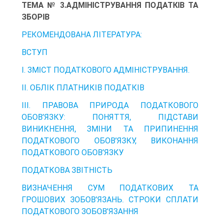
ТЕМА № 3.АДМІНІСТРУВАННЯ ПОДАТКІВ ТА
ЗБОРІВ
РЕКОМЕНДОВАНА ЛІТЕРАТУРА:
ВСТУП
І. ЗМІСТ ПОДАТКОВОГО АДМІНІСТРУВАННЯ.
ІІ. ОБЛІК ПЛАТНИКІВ ПОДАТКІВ
ІІІ. ПРАВОВА ПРИРОДА ПОДАТКОВОГО
ОБОВ’ЯЗКУ: ПОНЯТТЯ, ПІДСТАВИ
ВИНИКНЕННЯ, ЗМІНИ ТА ПРИПИНЕННЯ
ПОДАТКОВОГО ОБОВ’ЯЗКУ, ВИКОНАННЯ
ПОДАТКОВОГО ОБОВ’ЯЗКУ
ПОДАТКОВА ЗВІТНІСТЬ
ВИЗНАЧЕННЯ СУМ ПОДАТКОВИХ ТА
ГРОШОВИХ ЗОБОВ’ЯЗАНЬ. СТРОКИ СПЛАТИ
ПОДАТКОВОГО ЗОБОВ’ЯЗАННЯ