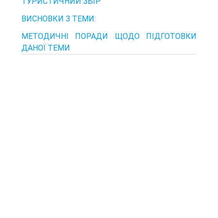
ТУРИСТИЧНИЙ ЗБІР
ВИСНОВКИ З ТЕМИ:
МЕТОДИЧНІ ПОРАДИ ЩОДО ПІДГОТОВКИ
ДАНОЇ ТЕМИ