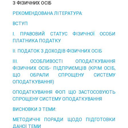
З ФІЗИЧНИХ ОСІБ
РЕКОМЕНДОВАНА ЛІТЕРАТУРА:
ВСТУП
І. ПРАВОВИЙ СТАТУС ФІЗИЧНОЇ ОСОБИ
ПЛАТНИКА ПОДАТКУ
ІІ. ПОДАТОК З ДОХОДІВ ФІЗИЧНИХ ОСІБ
ІІІ. ОСОБЛИВОСТІ ОПОДАТКУВАННЯ
ФІЗИЧНИХ ОСІБ- ПІДПРИЄМЦІВ (КРІМ ОСІБ,
ЩО ОБРАЛИ СПРОЩЕНУ СИСТЕМУ
ОПОДАТКУВАННЯ)
ОПОДАТКУВАННЯ ФОП ЩО ЗАСТОСОВУЮТЬ
СПРОЩЕНУ СИСТЕМУ ОПОДАТКУВАННЯ
ВИСНОВКИ З ТЕМИ:
МЕТОДИЧНІ ПОРАДИ ЩОДО ПІДГОТОВКИ
ДАНОЇ ТЕМИ