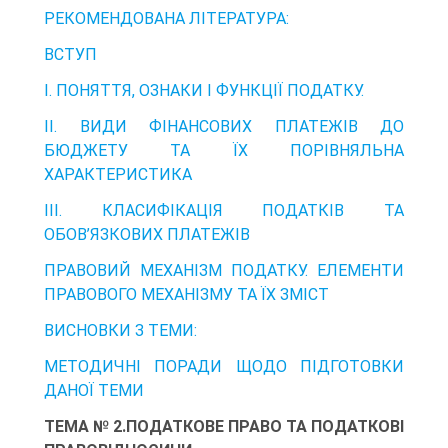
РЕКОМЕНДОВАНА ЛІТЕРАТУРА:
ВСТУП
І. ПОНЯТТЯ, ОЗНАКИ І ФУНКЦІЇ ПОДАТКУ.
ІІ. ВИДИ ФІНАНСОВИХ ПЛАТЕЖІВ ДО
БЮДЖЕТУ ТА ЇХ ПОРІВНЯЛЬНА
ХАРАКТЕРИСТИКА
ІІІ. КЛАСИФІКАЦІЯ ПОДАТКІВ ТА
ОБОВ’ЯЗКОВИХ ПЛАТЕЖІВ
ПРАВОВИЙ МЕХАНІЗМ ПОДАТКУ. ЕЛЕМЕНТИ
ПРАВОВОГО МЕХАНІЗМУ ТА ЇХ ЗМІСТ
ВИСНОВКИ З ТЕМИ:
МЕТОДИЧНІ ПОРАДИ ЩОДО ПІДГОТОВКИ
ДАНОЇ ТЕМИ
ТЕМА № 2.ПОДАТКОВЕ ПРАВО ТА ПОДАТКОВІ