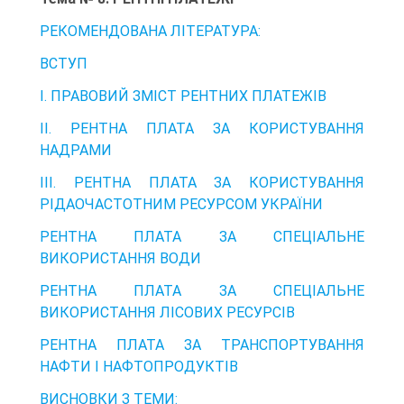
РЕКОМЕНДОВАНА ЛІТЕРАТУРА:
ВСТУП
І. ПРАВОВИЙ ЗМІСТ РЕНТНИХ ПЛАТЕЖІВ
ІІ. РЕНТНА ПЛАТА ЗА КОРИСТУВАННЯ
НАДРАМИ
ІІІ. РЕНТНА ПЛАТА ЗА КОРИСТУВАННЯ
РІДАОЧАСТОТНИМ РЕСУРСОМ УКРАЇНИ
РЕНТНА ПЛАТА ЗА СПЕЦІАЛЬНЕ
ВИКОРИСТАННЯ ВОДИ
РЕНТНА ПЛАТА ЗА СПЕЦІАЛЬНЕ
ВИКОРИСТАННЯ ЛІСОВИХ РЕСУРСІВ
РЕНТНА ПЛАТА ЗА ТРАНСПОРТУВАННЯ
НАФТИ І НАФТОПРОДУКТІВ
ВИСНОВКИ З ТЕМИ: