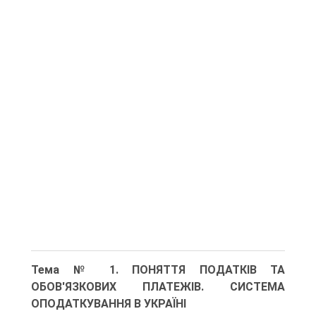
Тема № 1. ПОНЯТТЯ ПОДАТКІВ ТА
ОБОВ'ЯЗКОВИХ ПЛАТЕЖІВ. СИСТЕМА
ОПОДАТКУВАННЯ В УКРАЇНІ