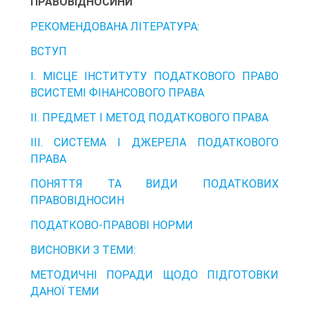
ПРАВОВІДНОСИНИ
РЕКОМЕНДОВАНА ЛІТЕРАТУРА:
ВСТУП
І. МІСЦЕ ІНСТИТУТУ ПОДАТКОВОГО ПРАВО
ВСИСТЕМІ ФІНАНСОВОГО ПРАВА
ІІ. ПРЕДМЕТ І МЕТОД ПОДАТКОВОГО ПРАВА
ІІІ. СИСТЕМА І ДЖЕРЕЛА ПОДАТКОВОГО
ПРАВА
ПОНЯТТЯ ТА ВИДИ ПОДАТКОВИХ
ПРАВОВІДНОСИН
ПОДАТКОВО-ПРАВОВІ НОРМИ
ВИСНОВКИ З ТЕМИ:
МЕТОДИЧНІ ПОРАДИ ЩОДО ПІДГОТОВКИ
ДАНОЇ ТЕМИ