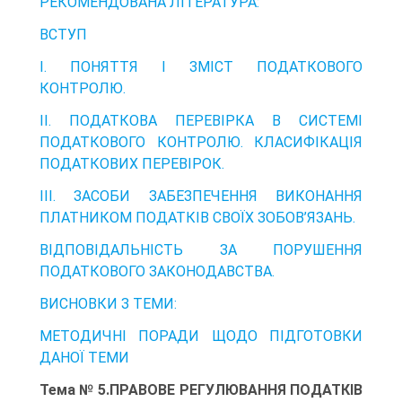
РЕКОМЕНДОВАНА ЛІТЕРАТУРА:
ВСТУП
І. ПОНЯТТЯ І ЗМІСТ ПОДАТКОВОГО
КОНТРОЛЮ.
ІІ. ПОДАТКОВА ПЕРЕВІРКА В СИСТЕМІ
ПОДАТКОВОГО КОНТРОЛЮ. КЛАСИФІКАЦІЯ
ПОДАТКОВИХ ПЕРЕВІРОК.
ІІІ. ЗАСОБИ ЗАБЕЗПЕЧЕННЯ ВИКОНАННЯ
ПЛАТНИКОМ ПОДАТКІВ СВОЇХ ЗОБОВ’ЯЗАНЬ.
ВІДПОВІДАЛЬНІСТЬ ЗА ПОРУШЕННЯ
ПОДАТКОВОГО ЗАКОНОДАВСТВА.
ВИСНОВКИ З ТЕМИ:
МЕТОДИЧНІ ПОРАДИ ЩОДО ПІДГОТОВКИ
ДАНОЇ ТЕМИ
Тема № 5.ПРАВОВЕ РЕГУЛЮВАННЯ ПОДАТКІВ