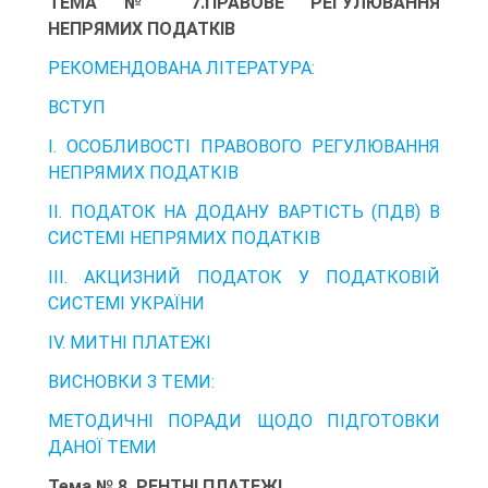
ТЕМА № 7.ПРАВОВЕ РЕГУЛЮВАННЯ
НЕПРЯМИХ ПОДАТКІВ
РЕКОМЕНДОВАНА ЛІТЕРАТУРА:
ВСТУП
І. ОСОБЛИВОСТІ ПРАВОВОГО РЕГУЛЮВАННЯ
НЕПРЯМИХ ПОДАТКІВ
ІІ. ПОДАТОК НА ДОДАНУ ВАРТІСТЬ (ПДВ) В
СИСТЕМІ НЕПРЯМИХ ПОДАТКІВ
ІІІ. АКЦИЗНИЙ ПОДАТОК У ПОДАТКОВІЙ
СИСТЕМІ УКРАЇНИ
IV. МИТНІ ПЛАТЕЖІ
ВИСНОВКИ З ТЕМИ:
МЕТОДИЧНІ ПОРАДИ ЩОДО ПІДГОТОВКИ
ДАНОЇ ТЕМИ
Тема № 8. РЕНТНІ ПЛАТЕЖІ