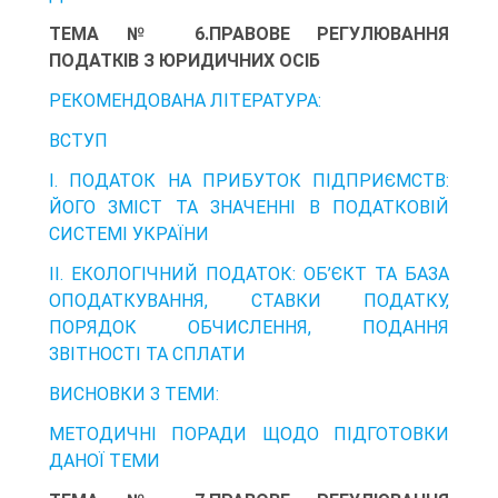
ТЕМА № 6.ПРАВОВЕ РЕГУЛЮВАННЯ
ПОДАТКІВ З ЮРИДИЧНИХ ОСІБ
РЕКОМЕНДОВАНА ЛІТЕРАТУРА:
ВСТУП
І. ПОДАТОК НА ПРИБУТОК ПІДПРИЄМСТВ:
ЙОГО ЗМІСТ ТА ЗНАЧЕННІ В ПОДАТКОВІЙ
СИСТЕМІ УКРАЇНИ
ІІ. ЕКОЛОГІЧНИЙ ПОДАТОК: ОБ’ЄКТ ТА БАЗА
ОПОДАТКУВАННЯ, СТАВКИ ПОДАТКУ,
ПОРЯДОК ОБЧИСЛЕННЯ, ПОДАННЯ
ЗВІТНОСТІ ТА СПЛАТИ
ВИСНОВКИ З ТЕМИ:
МЕТОДИЧНІ ПОРАДИ ЩОДО ПІДГОТОВКИ
ДАНОЇ ТЕМИ