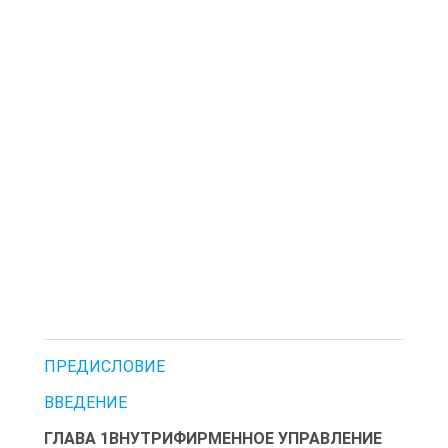
ПРЕДИСЛОВИЕ
ВВЕДЕНИЕ
ГЛАВА 1ВНУТРИФИРМЕННОЕ УПРАВЛЕНИЕ