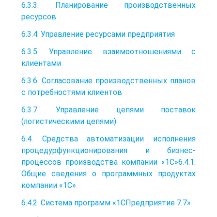
6.3.3. Планирование производственных
ресурсов
6.3.4. Управление ресурсами предприятия
6.3.5. Управление взаимоотношениями с
клиентами
6.3.6. Согласование производственных планов
с потребностями клиентов
6.3.7. Управление цепями поставок
(логистическими цепями)
6.4. Средства автоматизации исполнения
процедурфункционирования и бизнес-
процессов производства компании «1С»6.4.1.
Общие сведения о программных продуктах
компании «1С»
6.4.2. Система программ «1СПредприятие 7.7»