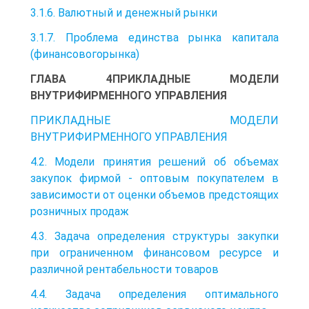
3.1.6. Валютный и денежный рынки
3.1.7. Проблема единства рынка капитала
(финансовогорынка)
ГЛАВА 4ПРИКЛАДНЫЕ МОДЕЛИ
ВНУТРИФИРМЕННОГО УПРАВЛЕНИЯ
ПРИКЛАДНЫЕ МОДЕЛИ
ВНУТРИФИРМЕННОГО УПРАВЛЕНИЯ
4.2. Модели принятия решений об объемах
закупок фирмой - оптовым покупателем в
зависимости от оценки объемов предстоящих
розничных продаж
4.3. Задача определения структуры закупки
при ограниченном финансовом ресурсе и
различной рентабельности товаров
4.4. Задача определения оптимального