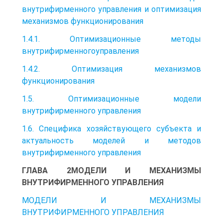
внутрифирменного управления и оптимизация
механизмов функционирования
1.4.1. Оптимизационные методы
внутрифирменногоуправления
1.4.2. Оптимизация механизмов
функционирования
1.5. Оптимизационные модели
внутрифирменного управления
1.6. Специфика хозяйствующего субъекта и
актуальность моделей и методов
внутрифирменного управления
ГЛАВА 2МОДЕЛИ И МЕХАНИЗМЫ
ВНУТРИФИРМЕННОГО УПРАВЛЕНИЯ
МОДЕЛИ И МЕХАНИЗМЫ
ВНУТРИФИРМЕННОГО УПРАВЛЕНИЯ