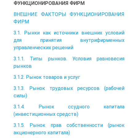
ФУНКЦИОНИРОВАНИЯ ФИРМ
ВНЕШНИЕ ФАКТОРЫ ФУНКЦИОНИРОВАНИЯ
ФИРМ
3.1. Рынки как источники внешних условий
для принятия внутрифирменных
управленческих решений
3.1.1. Типы рынков. Условия равновесия
рынков
3.1.2. Рынок товаров и услуг
3.1.3. Рынок трудовых ресурсов (рабочей
силы)
3.1.4. Рынок ссудного капитала
(инвестиционных средств)
3.1.5. Рынок прав собственности (рынок
акционерного капитала)