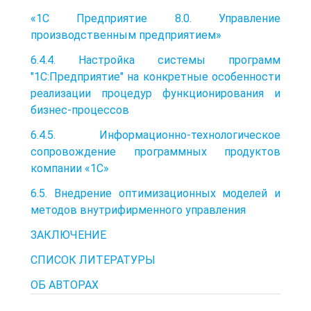
«1С Предприятие 8.0. Управление
производственным предприятием»
6.4.4. Настройка системы программ
"1С:Предприятие" на конкретные особенности
реализации процедур функционирования и
бизнес-процессов
6.4.5. Информационно-технологическое
сопровождение программных продуктов
компании «1С»
6.5. Внедрение оптимизационных моделей и
методов внутрифирменного управления
ЗАКЛЮЧЕНИЕ
СПИСОК ЛИТЕРАТУРЫ
ОБ АВТОРАХ