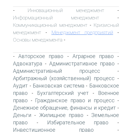
Инновационный менеджмент
-
-
Информационный менеджмент
-
Коммуникационный менеджмент
Кризисный
-
менеджмент
Менеджмент предприятий
-
-
Основы менеджмента
-
Авторское право
Аграрное право
-
-
-
Адвокатура
Административное право
-
-
Административный процесс
-
Арбитражный (хозяйственный) процесс
-
Аудит
Банковская система
Банковское
-
-
право
Бухгалтерский учет
Военное
-
-
право
Гражданское право и процесс
-
-
Денежное обращение, финансы и кредит
-
Деньги
Жилищное право
Земельное
-
-
право
Избирательное право
-
-
Инвестиционное право
-