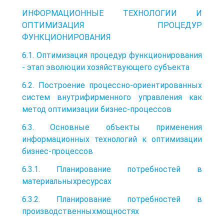
ИНФОРМАЦИОННЫЕ ТЕХНОЛОГИИ И
ОПТИМИЗАЦИЯ ПРОЦЕДУР
ФУНКЦИОНИРОВАНИЯ
6.1. Оптимизация процедур функционирования
- этап эволюции хозяйствующего субъекта
6.2. Построение процессно-ориентированных
систем внутрифирменного управления как
метод оптимизации бизнес-процессов
6.3. Основные объекты применения
информационных технологий к оптимизации
бизнес-процессов
6.3.1. Планирование потребностей в
материальныхресурсах
6.3.2. Планирование потребностей в
производственныхмощностях