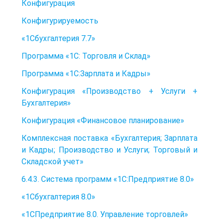
Конфигурация
Конфигурируемость
«1Сбухгалтерия 7.7»
Программа «1С: Торговля и Склад»
Программа «1С:Зарплата и Кадры»
Конфигурация «Производство + Услуги +
Бухгалтерия»
Конфигурация «Финансовое планирование»
Комплексная поставка «Бухгалтерия; Зарплата
и Кадры; Производство и Услуги; Торговый и
Складской учет»
6.4.3. Система программ «1С:Предприятие 8.0»
«1Сбухгалтерия 8.0»
«1СПредприятие 8.0. Управление торговлей»