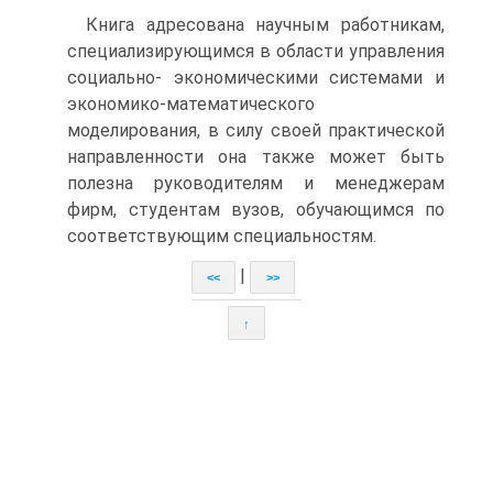
Книга адресована научным работникам,
специализирующимся в области управления
социально- экономическими системами и
экономико-математического
моделирования, в силу своей практической
направленности она также может быть
полезна руководителям и менеджерам
фирм, студентам вузов, обучающимся по
соответствующим специальностям.
|
<<
>>
↑