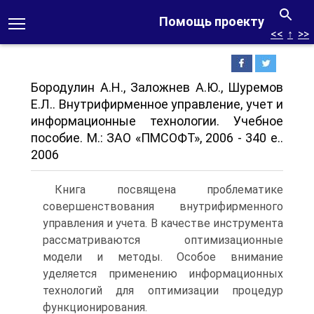
Помощь проекту
<<
↑
>>
Бородулин А.Н., Заложнев А.Ю., Шуремов
E.Л.. Внутрифирменное управление, учет и
информационные технологии. Учебное
пособие. М.: ЗАО «ПМСОФТ», 2006 - 340 е..
2006
Книга посвящена проблематике
совершенствования внутрифирменного
управления и учета. В качестве инструмента
рассматриваются оптимизационные
модели и методы. Особое внимание
уделяется применению информационных
технологий для оптимизации процедур
функционирования.