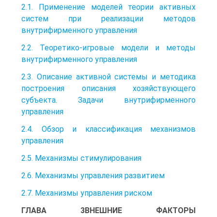
2.1. Применение моделей теории активных
систем при реализации методов
внутрифирменного управления
2.2. Теоретико-игровые модели и методы
внутрифирменного управления
2.3. Описание активной системы и методика
построения описания хозяйствующего
субъекта. Задачи внутрифирменного
управления
2.4. Обзор и классификация механизмов
управления
2.5. Механизмы стимулирования
2.6. Механизмы управления развитием
2.7. Механизмы управления риском
ГЛАВА 3ВНЕШНИЕ ФАКТОРЫ