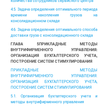
количества сотрудников сервисного центра
4.5. Задача определения оптимального периода
времени накопления грузов на
консолидационном складе
4.6. Задача определения оптимального способа
доставки груза с консолидационного склада
ГЛАВА 5ПРИКЛАДНЫЕ МЕТОДЫ
ВНУТРИФИРМЕННОГО УПРАВЛЕНИЯ:
ОРГАНИЗАЦИЯ БУХГАЛТЕРСКОГО УЧЕТА,
ПОСТРОЕНИЕ СИСТЕМ СТИМУЛИРОВАНИЯ
ПРИКЛАДНЫЕ МЕТОДЫ
ВНУТРИФИРМЕННОГО УПРАВЛЕНИЯ:
ОРГАНИЗАЦИЯ БУХГАЛТЕРСКОГО УЧЕТА,
ПОСТРОЕНИЕ СИСТЕМ СТИМУЛИРОВАНИЯ
5.1. Организация бухгалтерского учета и
методы внутрифирменного управления