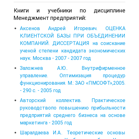
Книги и учебники по дисциплине
Менеджмент предприятий:
Аксенов Андрей Игоревич. ОЦЕНКА
КЛИЕНТСКОЙ БАЗЫ ПРИ ОБЪЕДИНЕНИИ
КОМПАНИЙ. ДИССЕРТАЦИЯ на соискание
ученой степени кандидата экономических
наук. Москва - 2007 - 2007 год
Заложнев А.Ю.. Внутрифирменное
управление. Оптимизация процедур
функционирования. М.: ЗАО «ПМСОФТ»,2005.
- 290 с. - 2005 год
Авторский коллектив. Практическое
руководствопо повышению прибыльности
предприятий среднего бизнеса на основе
маркетинга - 2005 год
Шаралдаева И.А.. Теоретические основы