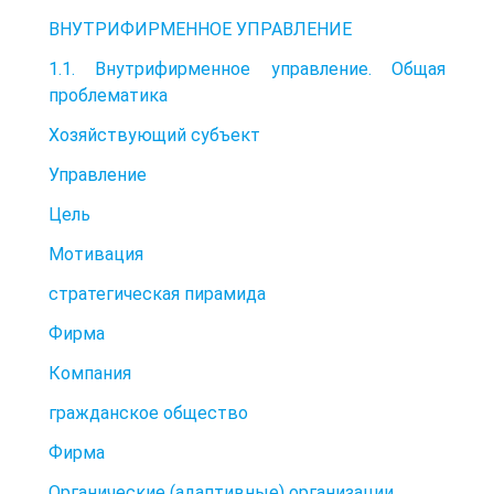
ВНУТРИФИРМЕННОЕ УПРАВЛЕНИЕ
1.1. Внутрифирменное управление. Общая
проблематика
Хозяйствующий субъект
Управление
Цель
Мотивация
стратегическая пирамида
Фирма
Компания
гражданское общество
Фирма
Органические (адаптивные) организации