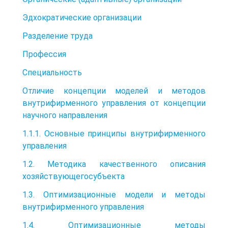
Эдхократические организации
Разделение труда
Профессия
Специальность
Отличие концепции моделей и методов
внутрифирменного управления от концепции
научного направления
1.1.1. Основные принципы внутрифирменного
управления
1.2. Методика качественного описания
хозяйствующегосубъекта
1.3. Оптимизационные модели и методы
внутрифирменного управления
1.4. Оптимизационные методы