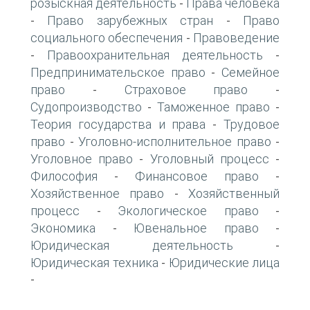
розыскная деятельность
Права человека
-
Право зарубежных стран
Право
-
-
социального обеспечения
Правоведение
-
Правоохранительная деятельность
-
-
Предпринимательское право
Семейное
-
право
Страховое право
-
-
Судопроизводство
Таможенное право
-
-
Теория государства и права
Трудовое
-
право
Уголовно-исполнительное право
-
-
Уголовное право
Уголовный процесс
-
-
Философия
Финансовое право
-
-
Хозяйственное право
Хозяйственный
-
процесс
Экологическое право
-
-
Экономика
Ювенальное право
-
-
Юридическая деятельность
-
Юридическая техника
Юридические лица
-
-