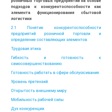
розничных торговых предприятий на основе
подходов к конкурентоспособности как
элемента функционирования сбытовой
логистики
2.1 Понятие конкурентоспособности
предприятий розничной торговли и
определение составляющих элементов
Трудовая этика.
Гибкость и готовность к
самосовершенствованию.
Готовность работать в сфере обслуоісивания.
Уровень претензий.
Открытость внешнему миру.
Мобильность рабочей силы.
Дух конкуренции.