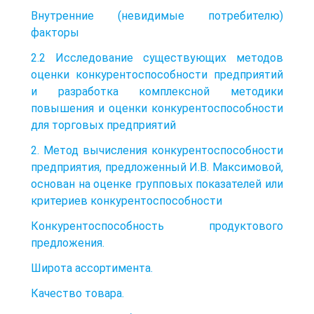
Внутренние (невидимые потребителю)
факторы
2.2 Исследование существующих методов
оценки конкурентоспособности предприятий
и разработка комплексной методики
повышения и оценки конкурентоспособности
для торговых предприятий
2. Метод вычисления конкурентоспособности
предприятия, предложенный И.В. Максимовой,
основан на оценке групповых показателей или
критериев конкурентоспособности
Конкурентоспособность продуктового
предложения.
Широта ассортимента.
Качество товара.