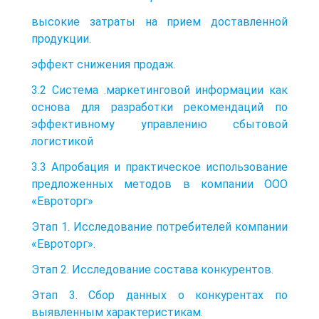
высокие затраты на прием доставленной
продукции.
эффект снижения продаж.
3.2 Система .маркетинговой информации как
основа для разработки рекомендаций по
эффективному управлению сбытовой
логистикой
3.3 Апробация и практическое использование
предложенных методов в компании ООО
«Евроторг»
Этап 1. Исследование потребителей компании
«Евроторг».
Этап 2. Исследование состава конкурентов.
Этап 3. Сбор данных о конкурентах по
выявленным характеристикам.