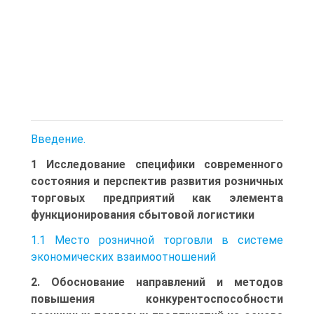
Введение.
1 Исследование специфики современного
состояния и перспектив развития розничных
торговых предприятий как элемента
функционирования сбытовой логистики
1.1 Место розничной торговли в системе
экономических взаимоотношений
2. Обоснование направлений и методов
повышения конкурентоспособности