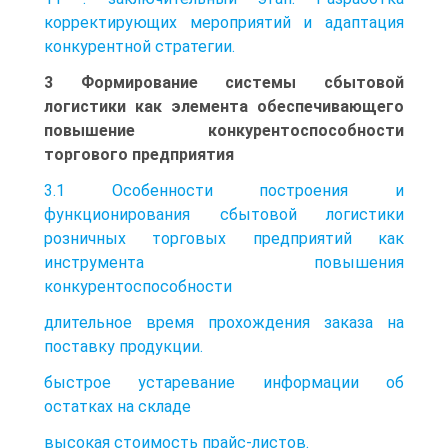
корректирующих мероприятий и адаптация
конкурентной стратегии.
3 Формирование системы сбытовой
логистики как элемента обеспечивающего
повышение конкурентоспособности
торгового предприятия
3.1 Особенности построения и
функционирования сбытовой логистики
розничных торговых предприятий как
инструмента повышения
конкурентоспособности
длительное время прохождения заказа на
поставку продукции.
быстрое устаревание информации об
остатках на складе
высокая стоимость прайс-листов.