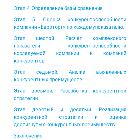
Этап 4. Определение базы сравнения.
Этап 5. Оценка конкурентоспособности
компании «Евроторг» по каждомупоказателю.
Этап шестой. Расчет комплексного
показателя конкурентоспособности
исследуемой компании и компаний
конкурентов.
Этап седьмой. Анализ выявленных
конкурентных преимуществ.
Этап восьмой. Разработка конкурентной
стратегии.
Этап девятый и десятый. Реализация
конкурентной стратегии и оценка
достигнутых конкурентных преимуществ.
Заключение.