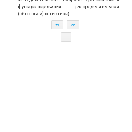
функционирования распределительной
(сбытовой) логистики).
|
<<
>>
↑