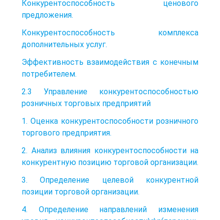
Конкурентоспособность ценового
предложения.
Конкурентоспособность комплекса
дополнительных услуг.
Эффективность взаимодействия с конечным
потребителем.
2.3 Управление конкурентоспособностью
розничных торговых предприятий
1. Оценка конкурентоспособности розничного
торгового предприятия.
2. Анализ влияния конкурентоспособности на
конкурентную позицию торговой организации.
3. Определение целевой конкурентной
позиции торговой организации.
4. Определение направлений изменения