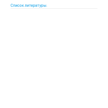
Список литературы.