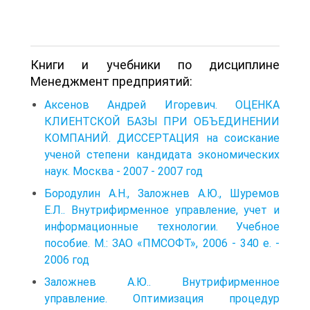
Книги и учебники по дисциплине
Менеджмент предприятий:
Аксенов Андрей Игоревич. ОЦЕНКА
КЛИЕНТСКОЙ БАЗЫ ПРИ ОБЪЕДИНЕНИИ
КОМПАНИЙ. ДИССЕРТАЦИЯ на соискание
ученой степени кандидата экономических
наук. Москва - 2007 - 2007 год
Бородулин А.Н., Заложнев А.Ю., Шуремов
E.Л.. Внутрифирменное управление, учет и
информационные технологии. Учебное
пособие. М.: ЗАО «ПМСОФТ», 2006 - 340 е. -
2006 год
Заложнев А.Ю.. Внутрифирменное
управление. Оптимизация процедур