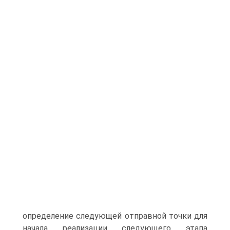
определение следующей отправной точки для
начала реализации следующего этапа