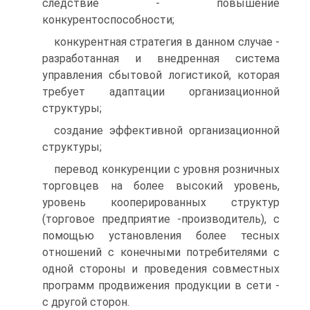
следствие - повышение
конкурентоспособности;
конкурентная стратегия в данном случае -
разработанная и внедренная система
управления сбытовой логистикой, которая
требует адаптации организационной
структуры;
создание эффективной организационной
структуры;
перевод конкуренции с уровня розничных
торговцев на более высокий уровень,
уровень кооперированных структур
(торговое предприятие -производитель), с
помощью установления более тесных
отношений с конечными потребителями с
одной стороны и проведения совместных
программ продвижения продукции в сети -
с другой сторон.