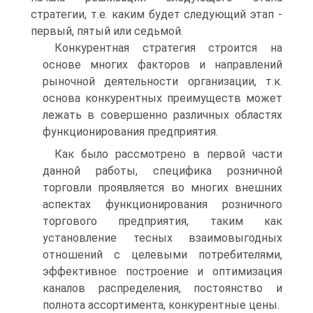
стратегии, т.е. каким будет следующий этап -
первый, пятый или седьмой.
Конкурентная стратегия строится на
основе многих факторов и направлений
рыночной деятельности организации, т.к.
основа конкурентных преимуществ может
лежать в совершенно различных областях
функционирования предприятия.
Как было рассмотрено в первой части
данной работы, специфика розничной
торговли проявляется во многих внешних
аспектах функционирования розничного
торгового предприятия, таким как
установление тесных взаимовыгодных
отношений с целевыми потребителями,
эффективное построение и оптимизация
каналов распределения, постоянство и
полнота ассортимента, конкурентные цены.