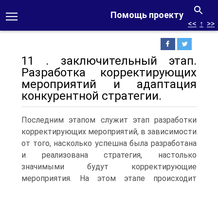
Помощь проекту
<<
↑
>>
11 . заключительный этап.
Разработка корректирующих
мероприятий и адаптация
конкурентной стратегии.
Последним этапом служит этап разработки
корректирующих мероприятий, в зависимости
от того, насколько успешна была разработана
и реализована стратегия, настолько
значимыми будут корректирующие
мероприятия.
На этом этапе происходит