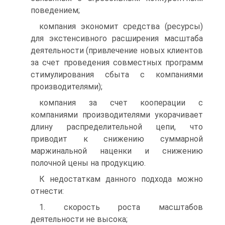
поведением;
компания экономит средства (ресурсы)
для экстенсивного расширения масштаба
деятельности (привлечение новых клиентов
за счет проведения совместных программ
стимулирования сбыта с компаниями
производителями);
компания за счет кооперации с
компаниями производителями укорачивает
длину распределительной цепи, что
приводит к снижению суммарной
маржинальной наценки и снижению
полочной цены на продукцию.
К недостаткам данного подхода можно
отнести:
1. скорость роста масштабов
деятельности не высока;