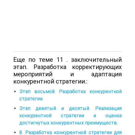
Еще по теме 11 . заключительный
этап. Разработка корректирующих
мероприятий и адаптация
конкурентной стратегии.:
Этап восьмой. Разработка конкурентной
стратегии.
Этап девятый и десятый. Реализация
конкурентной стратегии и оценка
достигнутых конкурентных преимуществ.
8. Разработка конкурентной стратегии для