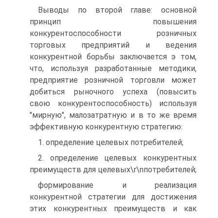
Выводы по второй главе: основной
принцип повышения
конкурентоспособности розничных
торговых предприятий и ведения
конкурентной борьбы заключается э том,
что, используя разработанные методики,
предприятие розничной торговли может
добиться рыночного успеха (повысить
свою конкурентоспособность) используя
"мирную", малозатратную и в то же время
эффективную конкурентную стратегию:
1. определение целевых потребителей;
2. определение целевых конкурентных
преимуществ для целевых\r\nпотребителей;
формирование и реализация
конкурентной стратегии для достижения
этих конкурентных преимуществ и как