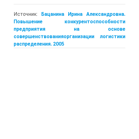
Источник:
Бацанина Ирина Александровна.
Повышение конкурентоспособности
предприятия на основе
совершенствованияорганизации логистики
распределения. 2005