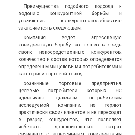
Преимущества подобного подхода к
ведению конкурентной борьбы и
управлению конкурентоспособностью
заключается в следующем:
компания ведет агрессивную
конкурентную борьбу, но только в среде
своих непосредственных конкурентов,
количество и состав которых определяется
определенными целевыми потребителями и
категорией торговой точки;
розничные торговые предприятия,
целевые потребители которых НС
идентичны целевым потребителям
исследуемой компании, не теряют
практически своих клиентов и не переходят
в разряд конкурентов, что позволяет
избежать дополнительных затрат
связанных с агрессивным конкурентным