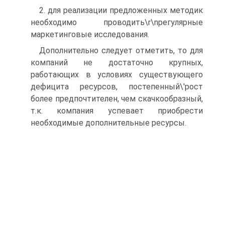
2. для реализации предложенных методик
необходимо проводить\r\nрегулярные
маркетинговые исследования.
Дополнительно следует отметить, то для
компаний не достаточно крупных,
работающих в условиях существующего
дефицита ресурсов, постепенный\'рост
более предпочтителен, чем скачкообразный,
т.к. компания успевает приобрести
необходимые дополнительные ресурсы.