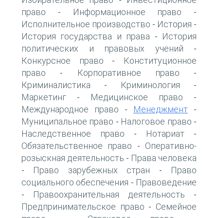
-
право
Информационное право
-
-
Исполнительное производство
История
-
-
История государства и права
История
-
политических и правовых учений
-
Конкурсное право
Конституционное
-
право
Корпоративное право
-
-
Криминалистика
Криминология
-
-
Маркетинг
Медицинское право
-
-
Международное право
Менеджмент
-
-
Муниципальное право
Налоговое право
-
-
Наследственное право
Нотариат
-
-
Обязательственное право
Оперативно-
-
розыскная деятельность
Права человека
-
Право зарубежных стран
Право
-
-
социального обеспечения
Правоведение
-
Правоохранительная деятельность
-
-
Предпринимательское право
Семейное
-