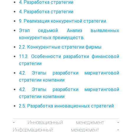
4. Разработка стратегии
4. Разработка стратегии
9. Реализация конкурентной стратегии.
Этап седьмой. Анализ выявленных
конкурентных преимуществ.
2.2. Конкурентные стратегии фирмы
11.3. Особенности разработки финансовой
стратегии
4.2. Этапы разработки маркетинговой
стратегии компании
4.2. Этапы разработки маркетинговой
стратегии компании
2.5. Разработка инновационных стратегий
Инновационный менеджмент
-
-
Информационный менеджмент
-