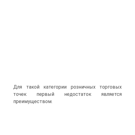
Для такой категории розничных торговых
точек первый недостаток является
преимуществом.