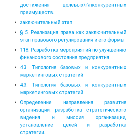
достижения целевых\r\nконкурентных
преимуществ.
заключительный этап
§ 5. Реализация права как заключительный
этап правового регулирования и его формы
118. Разработка мероприятий по улучшению
финансового состояния предприятия
4.3. Типология базовых и конкурентных
маркетинговых стратегий
4.3. Типология базовых и конкурентных
маркетинговых стратегий
Определение направления развития
организации: разработка стратегического
видения и миссия организации,
установление целей и разработка
стратегии.