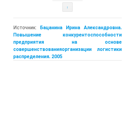
↑
Источник:
Бацанина Ирина Александровна.
Повышение конкурентоспособности
предприятия на основе
совершенствованияорганизации логистики
распределения. 2005