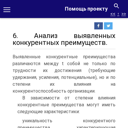
Помощь проекту
<<
↑
>>
6. Анализ выявленных
конкурентных преимуществ.
Выявленные конкурентные преимущества
различаются между t собой не только по
трудности их достижения (требующие
удержания, усиления, потенциальные), но и по
степени их влияния на
конкурентоспособность организации.
В зависимости от степени влияния
конкурентные преимущества могут иметь
следующие характеристики:
уникальность конкурентного
преимущества, характеризующая