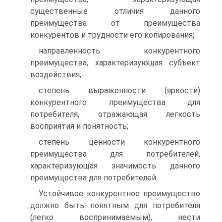
существенные отличия данного
преимущества от преимущества
конкурентов и трудности его копирования;
направленность конкурентного
преимущества, характеризующая субъект
воздействия;
степень выраженности (яркости)
конкурентного преимущества для
потребителя, отражающая легкость
восприятия и понятность;
степень ценности конкурентного
преимущества для потребителей,
характеризующая значимость данного
преимущества для потребителей.
Устойчивое конкурентное преимущество
должно быть понятным для потребителя
(легко воспринимаемым), нести