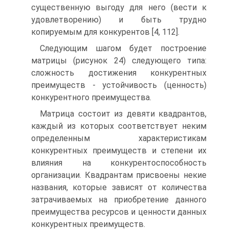
существенную выгоду для него (вести к
удовлетворению) и быть трудно
копируемым для конкурентов [4, 112].
Следующим шагом будет построение
матрицы (рисунок 24) следующего типа:
сложность достижения конкурентных
преимуществ - устойчивость (ценность)
конкурентного преимущества.
Матрица состоит из девяти квадрантов,
каждый из которых соответствует неким
определенным характеристикам
конкурентных преимуществ и степени их
влияния на конкурентоспособность
организации. Квадрантам присвоены некие
названия, которые зависят от количества
затрачиваемых на приобретение данного
преимущества ресурсов и ценности данных
конкурентных преимуществ.