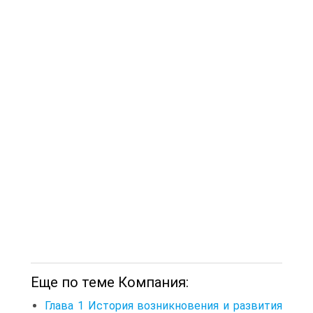
Еще по теме Компания:
Глава 1 История возникновения и развития