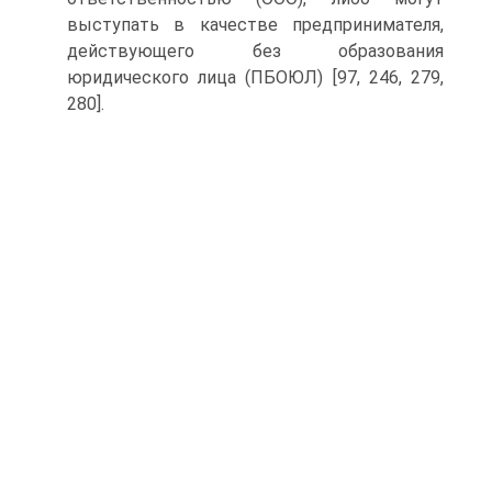
выступать в качестве предпринимателя,
действующего без образования
юридического лица (ПБОЮЛ) [97, 246, 279,
280].