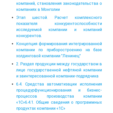
компаний, становления законодательства о
компаниях в Монголии
Этап шестой. Расчет комплексного
показателя конкурентоспособности
исследуемой компании и компаний
конкурентов.
Концепция формирования интегрированной
компании по приборостроению на базе
холдинговой компании "Ленинец"
2. Раздел продукции между государством в
лице государственной нефтяной компании
и заинтересованной компании-подрядчика
6.4. Средства автоматизации исполнения
процедурфункционирования и бизнес-
процессов производства компании
«1С»6.4.1. Общие сведения о программных
продуктах компании «1С»