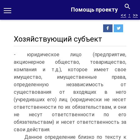
Помощь проекту
<<
↑
>>
Хозяйствующий субъект
- юридическое лицо (предприятие,
акционерное общество, товарищество,
компания и т.д.), которое имеет свое
имущество, имущественные права,
определенную независимость от
существования от входящих в него
(учредивших его) лиц (юридически не несет
ответственности по их обязательствам, и они
не несут ответственности по его
обязательствам) и несет ответственность за
свои действия.
Данное определение близко по тексту к