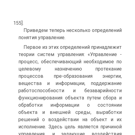
155].
Приведем теперь несколько определений
понятия управление.
Первое из этих определений принадлежит
теории систем управления: «Управление -
процесс, обеспечивающий необходимое по
целевому назначению протекание
процессов пре-образования энергии,
вещества и информации, поддержание
работоспособности и безаварийности
функционирования объекта путем сбора и
обработки информации о состоянии
объекта и внешней среды, выработки
решений о воздействии на объект и их
исполнение. Здесь цель является причиной
управления, и задающие воздействия