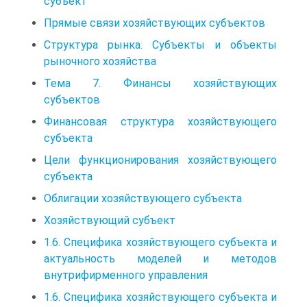
субъект
Прямые связи хозяйствующих субъектов
Структура рынка. Субъекты и объекты
рыночного хозяйства
Тема 7. Финансы хозяйствующих
субъектов
Финансовая структура хозяйствующего
субъекта
Цели функционирования хозяйствующего
субъекта
Облигации хозяйствующего субъекта
Хозяйствующий субъект
1.6. Специфика хозяйствующего субъекта и
актуальность моделей и методов
внутрифирменного управления
1.6. Специфика хозяйствующего субъекта и