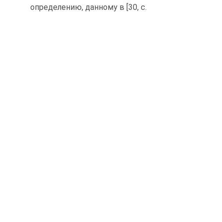
определению, данному в [30, с.