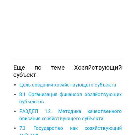
Еще по теме Хозяйствующий
субъект:
Цель создания хозяйствующего субъекта
8.1 Организация финансов хозяйствующих
субъектов
РАЗДЕЛ 1.2. Методика качественного
описания хозяйствующего субъекта
7.3. Государство как хозяйствующий