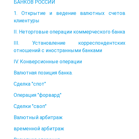
БАНКОВ РОССИИ
1. Открытие и ведение валютных счетов
клиентуры
II. Неторговые операции коммерческого банка
III. Установление корреспондентских
отношений с иностранными банками
IV. Конверсионные операции
Валютная позиция банка.
Сделка "спот"
Операция "форвард"
Сделки "своп"
Валютный арбитраж
временной арбитраж