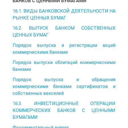
БАНКОВ С ЦЕННЫМИ БУМАГАМИ
16.1. ВИДЫ БАНКОВСКОЙ ДЕЯТЕЛЬНОСТИ НА
РЫНКЕ ЦЕННЫХ БУМАГ
16.2. ВЫПУСК БАНКОМ СОБСТВЕННЫХ
ЦЕННЫХ БУМАГ
Порядок выпуска и регистрации акций
коммерческими банками
Порядок выпуска облигаций коммерческими
банками
Порядок выпуска и обращения
коммерческими банками сертификатов и
собственных векселей
16.3. ИНВЕСТИЦИОННЫЕ ОПЕРАЦИИ
КОММЕРЧЕСКИХ БАНКОВ С ЦЕННЫМИ
БУМАГАМИ
Фундаментальный анализ