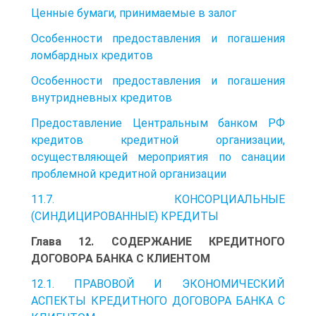
Ценные бумаги, принимаемые в залог
Особенности предоставления и погашения
ломбардных кредитов
Особенности предоставления и погашения
внутридневных кредитов
Предоставление Центральным банком РФ
кредитов кредитной организации,
осуществляющей мероприятия по санации
проблемной кредитной организации
11.7. КОНСОРЦИАЛЬНЫЕ
(СИНДИЦИРОВАННЫЕ) КРЕДИТЫ
Глава 12. СОДЕРЖАНИЕ КРЕДИТНОГО
ДОГОВОРА БАНКА С КЛИЕНТОМ
12.1. ПРАВОВОЙ И ЭКОНОМИЧЕСКИЙ
АСПЕКТЫ КРЕДИТНОГО ДОГОВОРА БАНКА С