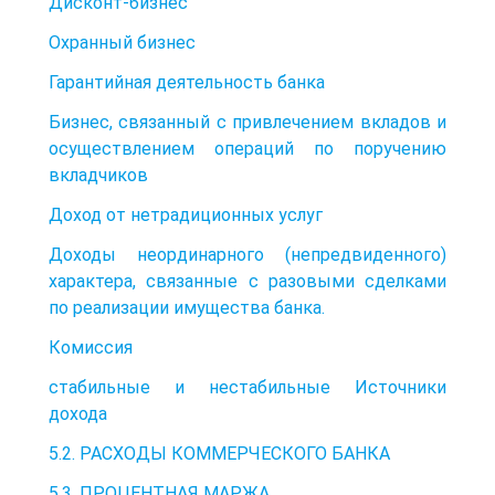
Дисконт-бизнес
Охранный бизнес
Гарантийная деятельность банка
Бизнес, связанный с привлечением вкладов и
осуществлением операций по поручению
вкладчиков
Доход от нетрадиционных услуг
Доходы неординарного (непредвиденного)
характера, связанные с разовыми сделками
по реализации имущества банка.
Комиссия
стабильные и нестабильные Источники
дохода
5.2. РАСХОДЫ КОММЕРЧЕСКОГО БАНКА
5.3. ПРОЦЕНТНАЯ МАРЖА