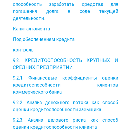
способность заработать средства для
погашения долга в ходе текущей
деятельности.
Капитал клиента
Под обеспечением кредита
контроль
9.2. КРЕДИТОСПОСОБНОСТЬ КРУПНЫХ И
СРЕДНИХ ПРЕДПРИЯТИЙ
9.2.1. Финансовые коэффициенты оценки
кредитоспособности клиентов
коммерческого банка
9.2.2. Анализ денежного потока как способ
оценки кредитоспособности заемщика
9.2.3. Анализ делового риска как способ
оценки кредитоспособности клиента