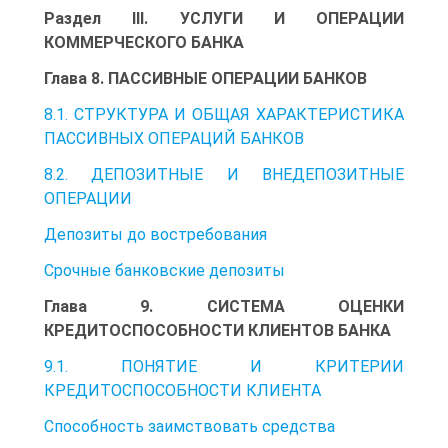
Раздел III. УСЛУГИ И ОПЕРАЦИИ
КОММЕРЧЕСКОГО БАНКА
Глава 8. ПАССИВНЫЕ ОПЕРАЦИИ БАНКОВ
8.1. СТРУКТУРА И ОБЩАЯ ХАРАКТЕРИСТИКА
ПАССИВНЫХ ОПЕРАЦИЙ БАНКОВ
8.2. ДЕПОЗИТНЫЕ И ВНЕДЕПОЗИТНЫЕ
ОПЕРАЦИИ
Депозиты до востребования
Срочные банковские депозиты
Глава 9. СИСТЕМА ОЦЕНКИ
КРЕДИТОСПОСОБНОСТИ КЛИЕНТОВ БАНКА
9.1. ПОНЯТИЕ И КРИТЕРИИ
КРЕДИТОСПОСОБНОСТИ КЛИЕНТА
Способность заимствовать средства