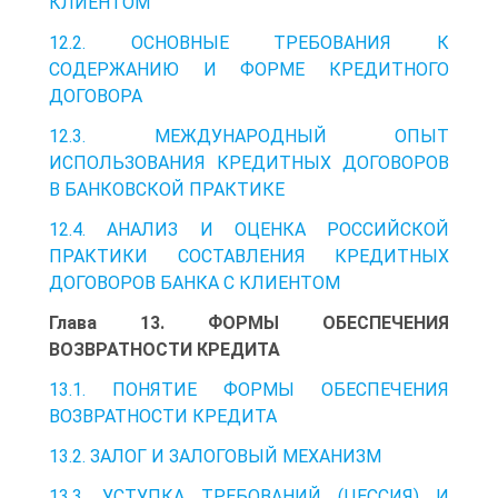
КЛИЕНТОМ
12.2. ОСНОВНЫЕ ТРЕБОВАНИЯ К
СОДЕРЖАНИЮ И ФОРМЕ КРЕДИТНОГО
ДОГОВОРА
12.3. МЕЖДУНАРОДНЫЙ ОПЫТ
ИСПОЛЬЗОВАНИЯ КРЕДИТНЫХ ДОГОВОРОВ
В БАНКОВСКОЙ ПРАКТИКЕ
12.4. АНАЛИЗ И ОЦЕНКА РОССИЙСКОЙ
ПРАКТИКИ СОСТАВЛЕНИЯ КРЕДИТНЫХ
ДОГОВОРОВ БАНКА С КЛИЕНТОМ
Глава 13. ФОРМЫ ОБЕСПЕЧЕНИЯ
ВОЗВРАТНОСТИ КРЕДИТА
13.1. ПОНЯТИЕ ФОРМЫ ОБЕСПЕЧЕНИЯ
ВОЗВРАТНОСТИ КРЕДИТА
13.2. ЗАЛОГ И ЗАЛОГОВЫЙ МЕХАНИЗМ
13.3. УСТУПКА ТРЕБОВАНИЙ (ЦЕССИЯ) И