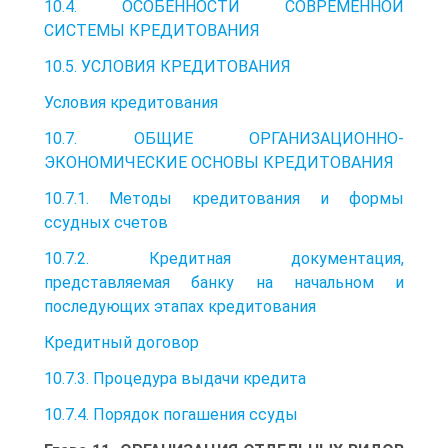
10.4. ОСОБЕННОСТИ СОВРЕМЕННОЙ
СИСТЕМЫ КРЕДИТОВАНИЯ
10.5. УСЛОВИЯ КРЕДИТОВАНИЯ
Условия кредитования
10.7. ОБЩИЕ ОРГАНИЗАЦИОННО-
ЭКОНОМИЧЕСКИЕ ОСНОВЫ КРЕДИТОВАНИЯ
10.7.1. Методы кредитования и формы
ссудных счетов
10.7.2. Кредитная документация,
представляемая банку на начальном и
последующих этапах кредитования
Кредитный договор
10.7.3. Процедура выдачи кредита
10.7.4. Порядок погашения ссуды