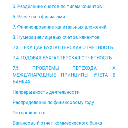
5. Разделение счетов по типам клиентов.
6. Расчеты с филиалами.
7. Финансирование капитальных вложений.
8. Нумерация лицевых счетов клиентов.
7.3. ТЕКУЩАЯ БУХГАЛТЕРСКАЯ ОТЧЕТНОСТЬ
7.4. ГОДОВАЯ БУХГАЛТЕРСКАЯ ОТЧЕТНОСТЬ
7.5. ПРОБЛЕМЫ ПЕРЕХОДА НА
МЕЖДУНАРОДНЫЕ ПРИНЦИПЫ УЧЕТА В
БАНКАХ
Непрерывность деятельности.
Распределение по финансовому году.
Осторожностъ.
Балансовый отчет коммерческого банка