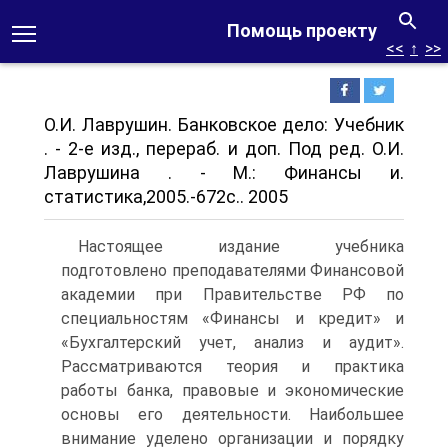
Помощь проекту
<<
↑
>>
О.И. Лаврушин. Банковское дело: Учебник
. - 2-е изд., перераб. и доп. Под ред. О.И.
Лаврушина . - М.: Финансы и.
статистика,2005.-672с.. 2005
Настоящее издание учебника
подготовлено преподавателями Финансовой
академии при Правительстве РФ по
специальностям «Финансы и кредит» и
«Бухгалтерский учет, анализ и аудит».
Рассматриваются теория и практика
работы банка, правовые и экономические
основы его деятельности. Наибольшее
внимание уделено организации и порядку