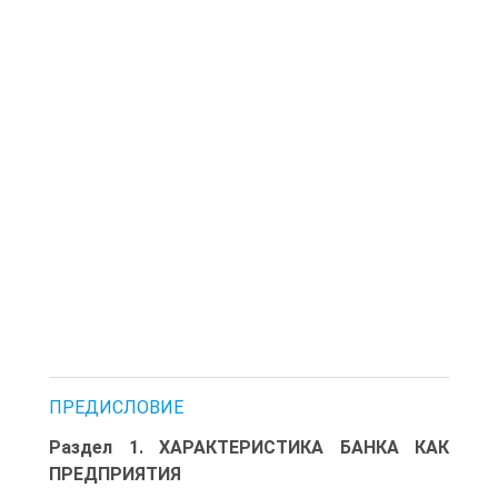
ПРЕДИСЛОВИЕ
Раздел 1. ХАРАКТЕРИСТИКА БАНКА КАК
ПРЕДПРИЯТИЯ