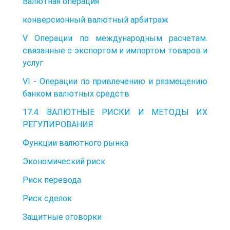
Валютная операция
конверсионный валютный арбитраж
V Операции по международным расчетам.
связанные с экспортом и импортом товаров и
услуг
VI - Операции по привлечению и рязмещению
банком валютных средств
17.4. ВАЛЮТНЫЕ РИСКИ И МЕТОДЫ ИХ
РЕГУЛИРОВАНИЯ
Функции валютного рынка
Экономический риск
Риск перевода
Риск сделок
Защитные оговорки