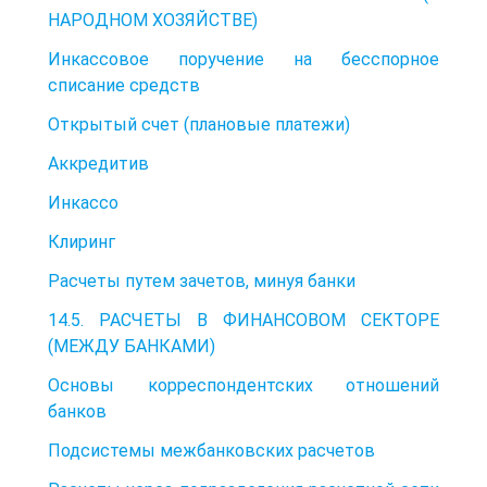
НАРОДНОМ ХОЗЯЙСТВЕ)
Инкассовое поручение на бесспорное
списание средств
Открытый счет (плановые платежи)
Аккредитив
Инкассо
Клиринг
Расчеты путем зачетов, минуя банки
14.5. РАСЧЕТЫ В ФИНАНСОВОМ СЕКТОРЕ
(МЕЖДУ БАНКАМИ)
Основы корреспондентских отношений
банков
Подсистемы межбанковских расчетов