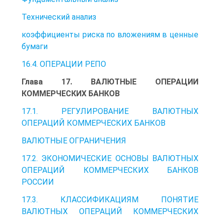
Технический анализ
коэффициенты риска по вложениям в ценные
бумаги
16.4. ОПЕРАЦИИ РЕПО
Глава 17. ВАЛЮТНЫЕ ОПЕРАЦИИ
КОММЕРЧЕСКИХ БАНКОВ
17.1. РЕГУЛИРОВАНИЕ ВАЛЮТНЫХ
ОПЕРАЦИЙ КОММЕРЧЕСКИХ БАНКОВ
ВАЛЮТНЫЕ ОГРАНИЧЕНИЯ
17.2. ЭКОНОМИЧЕСКИЕ ОСНОВЫ ВАЛЮТНЫХ
ОПЕРАЦИЙ КОММЕРЧЕСКИХ БАНКОВ
РОССИИ
17.3. КЛАССИФИКАЦИЯМ ПОНЯТИЕ
ВАЛЮТНЫХ ОПЕРАЦИЙ КОММЕРЧЕСКИХ