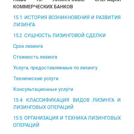
КОММЕРЧЕСКИХ БАНКОВ
15.1. ИСТОРИЯ ВОЗНИКНОВЕНИЯ И РАЗВИТИЯ
ЛИЗИНГА
15.2. СУЩНОСТЬ ЛИЗИНГОВОЙ СДЕЛКИ
Срок лизинга
Стоимость лизинга
Услуги, предоставляемые по лизингу
Технические услуги
Консультационные услуги
15.4. КЛАССИФИКАЦИЯ ВИДОВ ЛИЗИНГА И
ЛИЗИНГОВЫХ ОПЕРАЦИЙ
15.5. ОРГАНИЗАЦИЯ И ТЕХНИКА ЛИЗИНГОВЫХ
ОПЕРАЦИЙ