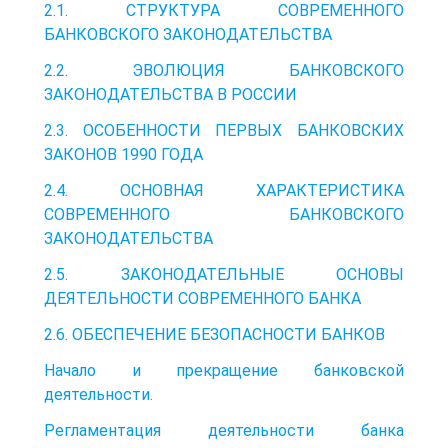
2.1. СТРУКТУРА СОВРЕМЕННОГО
БАНКОВСКОГО ЗАКОНОДАТЕЛЬСТВА
2.2. ЭВОЛЮЦИЯ БАНКОВСКОГО
ЗАКОНОДАТЕЛЬСТВА В РОССИИ
2.3. ОСОБЕННОСТИ ПЕРВЫХ БАНКОВСКИХ
ЗАКОНОВ 1990 ГОДА
2.4. ОСНОВНАЯ ХАРАКТЕРИСТИКА
СОВРЕМЕННОГО БАНКОВСКОГО
ЗАКОНОДАТЕЛЬСТВА
2.5. ЗАКОНОДАТЕЛЬНЫЕ ОСНОВЫ
ДЕЯТЕЛЬНОСТИ СОВРЕМЕННОГО БАНКА
2.6. ОБЕСПЕЧЕНИЕ БЕЗОПАСНОСТИ БАНКОВ
Начало и прекращение банковской
деятельности.
Регламентация деятельности банка