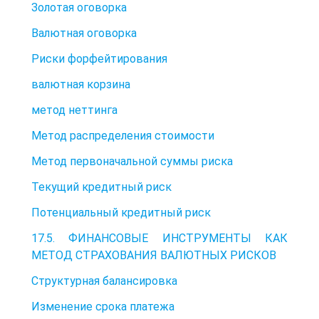
Золотая оговорка
Валютная оговорка
Риски форфейтирования
валютная корзина
метод неттинга
Метод распределения стоимости
Метод первоначальной суммы риска
Текущий кредитный риск
Потенциальный кредитный риск
17.5. ФИНАНСОВЫЕ ИНСТРУМЕНТЫ КАК
МЕТОД СТРАХОВАНИЯ ВАЛЮТНЫХ РИСКОВ
Структурная балансировка
Изменение срока платежа