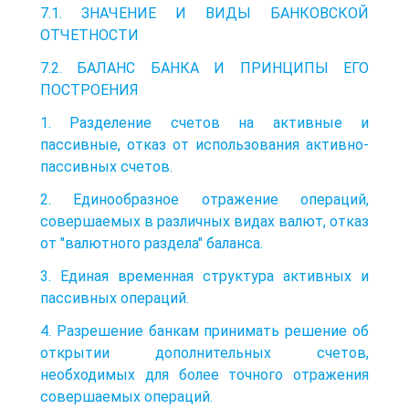
7.1. ЗНАЧЕНИЕ И ВИДЫ БАНКОВСКОЙ
ОТЧЕТНОСТИ
7.2. БАЛАНС БАНКА И ПРИНЦИПЫ ЕГО
ПОСТРОЕНИЯ
1. Разделение счетов на активные и
пассивные, отказ от использования активно-
пассивных счетов.
2. Единообразное отражение операций,
совершаемых в различных видах валют, отказ
от "валютного раздела" баланса.
3. Единая временная структура активных и
пассивных операций.
4. Разрешение банкам принимать решение об
открытии дополнительных счетов,
необходимых для более точного отражения
совершаемых операций.