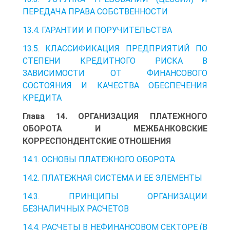
ПЕРЕДАЧА ПРАВА СОБСТВЕННОСТИ
13.4. ГАРАНТИИ И ПОРУЧИТЕЛЬСТВА
13.5. КЛАССИФИКАЦИЯ ПРЕДПРИЯТИЙ ПО
СТЕПЕНИ КРЕДИТНОГО РИСКА В
ЗАВИСИМОСТИ ОТ ФИНАНСОВОГО
СОСТОЯНИЯ И КАЧЕСТВА ОБЕСПЕЧЕНИЯ
КРЕДИТА
Глава 14. ОРГАНИЗАЦИЯ ПЛАТЕЖНОГО
ОБОРОТА И МЕЖБАНКОВСКИЕ
КОРРЕСПОНДЕНТСКИЕ ОТНОШЕНИЯ
14.1. ОСНОВЫ ПЛАТЕЖНОГО ОБОРОТА
14.2. ПЛАТЕЖНАЯ СИСТЕМА И ЕЕ ЭЛЕМЕНТЫ
14.3. ПРИНЦИПЫ ОРГАНИЗАЦИИ
БЕЗНАЛИЧНЫХ РАСЧЕТОВ
14.4. РАСЧЕТЫ В НЕФИНАНСОВОМ СЕКТОРЕ (В