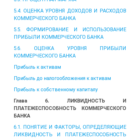
5.4. ОЦЕНКА УРОВНЯ ДОХОДОВ И РАСХОДОВ
КОММЕРЧЕСКОГО БАНКА
5.5. ФОРМИРОВАНИЕ И ИСПОЛЬЗОВАНИЕ
ПРИБЫЛИ КОММЕРЧЕСКОГО БАНКА
5.6. ОЦЕНКА УРОВНЯ ПРИБЫЛИ
КОММЕРЧЕСКОГО БАНКА
Прибыль к активам
Прибыль до налогообложения к активам
Прибыль к собственному капиталу
Глава 6. ЛИКВИДНОСТЬ И
ПЛАТЕЖЕСПОСОБНОСТЬ КОММЕРЧЕСКОГО
БАНКА
6.1. ПОНЯТИЕ И ФАКТОРЫ, ОПРЕДЕЛЯЮЩИЕ
ЛИКВИДНОСТЬ И ПЛАТЕЖЕСПОСОБНОСТЬ