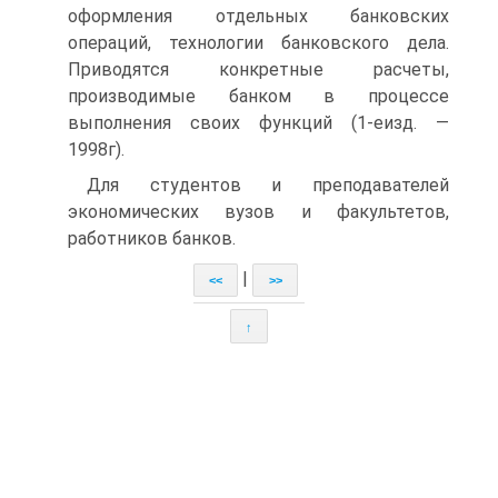
оформления отдельных банковских
операций, технологии банковского дела.
Приводятся конкретные расчеты,
производимые банком в процессе
выполнения своих функций (1-еизд. —
1998г).
Для студентов и преподавателей
экономических вузов и факультетов,
работников банков.
|
<<
>>
↑