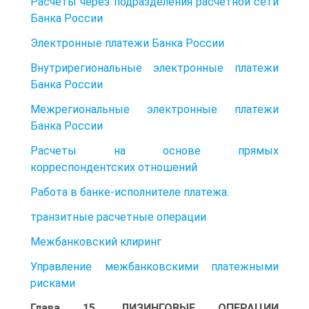
Расчеты через подразделения расчетной сети
Банка России
Электронные платежи Банка России
Внутрирегиональные электронные платежи
Банка России
Межрегиональные электронные платежи
Банка России
Расчеты на основе прямых
корреспондентских отношений
Работа в банке-исполнителе платежа.
транзитные расчетные операции
Межбанковский клиринг
Управление межбанковскими платежными
рисками
Глава 15. ЛИЗИНГОВЫЕ ОПЕРАЦИИ