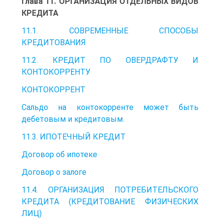
Глава 11. ОРГАНИЗАЦИЯ ОТДЕЛЬНЫХ ВИДОВ
КРЕДИТА
11.1. СОВРЕМЕННЫЕ СПОСОБЫ
КРЕДИТОВАНИЯ
11.2. КРЕДИТ ПО ОВЕРДРАФТУ И
КОНТОКОРРЕНТУ
КОНТОКОРРЕНТ
Сальдо на контокорренте может быть
дебетовым и кредитовым.
11.3. ИПОТЕЧНЫЙ КРЕДИТ
Договор об ипотеке
Договор о залоге
11.4. ОРГАНИЗАЦИЯ ПОТРЕБИТЕЛЬСКОГО
КРЕДИТА (КРЕДИТОВАНИЕ ФИЗИЧЕСКИХ
ЛИЦ)