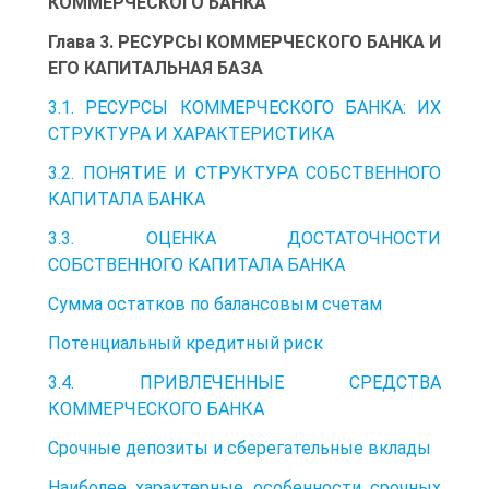
КОММЕРЧЕСКОГО БАНКА
Глава 3. РЕСУРСЫ КОММЕРЧЕСКОГО БАНКА И
ЕГО КАПИТАЛЬНАЯ БАЗА
3.1. РЕСУРСЫ КОММЕРЧЕСКОГО БАНКА: ИХ
СТРУКТУРА И ХАРАКТЕРИСТИКА
3.2. ПОНЯТИЕ И СТРУКТУРА СОБСТВЕННОГО
КАПИТАЛА БАНКА
3.3. ОЦЕНКА ДОСТАТОЧНОСТИ
СОБСТВЕННОГО КАПИТАЛА БАНКА
Сумма остатков по балансовым счетам
Потенциальный кредитный риск
3.4. ПРИВЛЕЧЕННЫЕ СРЕДСТВА
КОММЕРЧЕСКОГО БАНКА
Срочные депозиты и сберегательные вклады
Наиболее характерные особенности срочных