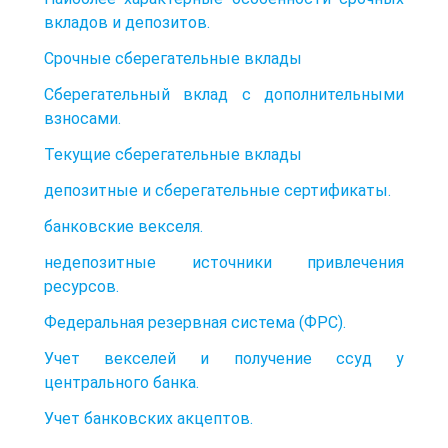
вкладов и депозитов.
Срочные сберегательные вклады
Сберегательный вклад с дополнительными
взносами.
Текущие сберегательные вклады
депозитные и сберегательные сертификаты.
банковские векселя.
недепозитные источники привлечения
ресурсов.
Федеральная резервная система (ФРС).
Учет векселей и получение ссуд у
центрального банка.
Учет банковских акцептов.