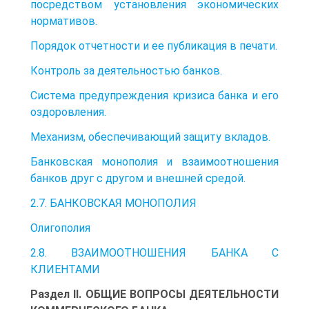
посредством установления экономических
нормативов.
Порядок отчетности и ее публикация в печати.
Контроль за деятельностью банков.
Система предупреждения кризиса банка и его
оздоровления.
Механизм, обеспечивающий защиту вкладов.
Банковская монополия и взаимоотношения
банков друг с другом и внешней средой.
2.7. БАНКОВСКАЯ МОНОПОЛИЯ
Олигополия
2.8. ВЗАИМООТНОШЕНИЯ БАНКА С
КЛИЕНТАМИ
Раздел II. ОБЩИЕ ВОПРОСЫ ДЕЯТЕЛЬНОСТИ