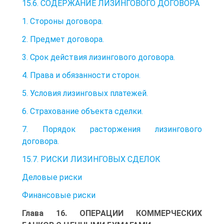
15.6. СОДЕРЖАНИЕ ЛИЗИНГОВОГО ДОГОВОРА
1. Стороны договора.
2. Предмет договора.
3. Срок действия лизингового договора.
4. Права и обязанности сторон.
5. Условия лизинговых платежей.
6. Страхование объекта сделки.
7. Порядок расторжения лизингового
договора.
15.7. РИСКИ ЛИЗИНГОВЫХ СДЕЛОК
Деловые риски
Финансовые риски
Глава 16. ОПЕРАЦИИ КОММЕРЧЕСКИХ