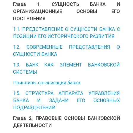
Глава 1. СУЩНОСТЬ БАНКА И
ОРГАНИЗАЦИОННЫЕ ОСНОВЫ ЕГО
ПОСТРОЕНИЯ
1.1. ПРЕДСТАВЛЕНИЕ О СУЩНОСТИ БАНКА С
ПОЗИЦИИ ЕГО ИСТОРИЧЕСКОГО РАЗВИТИЯ
1.2. СОВРЕМЕННЫЕ ПРЕДСТАВЛЕНИЯ О
СУЩНОСТИ БАНКА
1.3. БАНК КАК ЭЛЕМЕНТ БАНКОВСКОЙ
СИСТЕМЫ
Принципы организации банка
1.5. СТРУКТУРА АППАРАТА УПРАВЛЕНИЯ
БАНКА И ЗАДАЧИ ЕГО ОСНОВНЫХ
ПОДРАЗДЕЛЕНИЙ
Глава 2. ПРАВОВЫЕ ОСНОВЫ БАНКОВСКОЙ
ДЕЯТЕЛЬНОСТИ