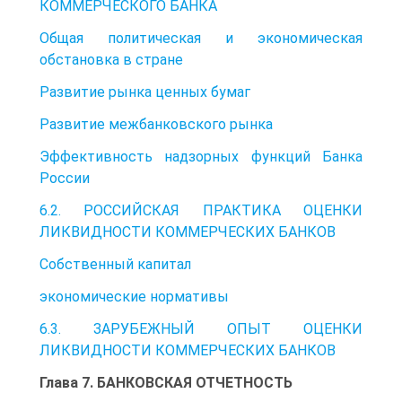
КОММЕРЧЕСКОГО БАНКА
Общая политическая и экономическая
обстановка в стране
Развитие рынка ценных бумаг
Развитие межбанковского рынка
Эффективность надзорных функций Банка
России
6.2. РОССИЙСКАЯ ПРАКТИКА ОЦЕНКИ
ЛИКВИДНОСТИ КОММЕРЧЕСКИХ БАНКОВ
Собственный капитал
экономические нормативы
6.3. ЗАРУБЕЖНЫЙ ОПЫТ ОЦЕНКИ
ЛИКВИДНОСТИ КОММЕРЧЕСКИХ БАНКОВ
Глава 7. БАНКОВСКАЯ ОТЧЕТНОСТЬ