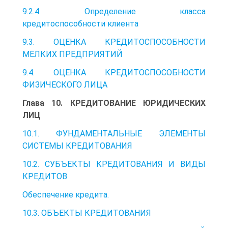
9.2.4. Определение класса
кредитоспособности клиента
9.3. ОЦЕНКА КРЕДИТОСПОСОБНОСТИ
МЕЛКИХ ПРЕДПРИЯТИЙ
9.4. ОЦЕНКА КРЕДИТОСПОСОБНОСТИ
ФИЗИЧЕСКОГО ЛИЦА
Глава 10. КРЕДИТОВАНИЕ ЮРИДИЧЕСКИХ
ЛИЦ
10.1. ФУНДАМЕНТАЛЬНЫЕ ЭЛЕМЕНТЫ
СИСТЕМЫ КРЕДИТОВАНИЯ
10.2. СУБЪЕКТЫ КРЕДИТОВАНИЯ И ВИДЫ
КРЕДИТОВ
Обеспечение кредита.
10.3. ОБЪЕКТЫ КРЕДИТОВАНИЯ