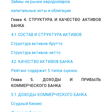
Займы на рынке евродолларов
капитальные ноты и облигации
Глава 4. СТРУКТУРА И КАЧЕСТВО АКТИВОВ
БАНКА
4.1. СОСТАВ И СТРУКТУРА АКТИВОВ
Структура активов-брутто
Структура активов-нетто
4.2. КАЧЕСТВО АКТИВОВ БАНКА
Рейтинг содержит 5 типов оценок.
Глава 5. ДОХОДЫ И ПРИБЫЛЬ
КОММЕРЧЕСКОГО БАНКА
5.1. ДОХОДЫ КОММЕРЧЕСКОГО БАНКА
Ссудный бизнес