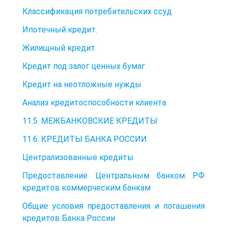
Классификация потребительских ссуд
Ипотечный кредит.
Жилищный кредит.
Кредит под залог ценных бумаг
Кредит на неотложные нужды
Анализ кредитоспособности клиента
11.5. МЕЖБАНКОВСКИЕ КРЕДИТЫ
11.6. КРЕДИТЫ БАНКА РОССИИ
Централизованные кредиты
Предоставление Центральным банком РФ
кредитов коммерческим банкам
Общие условия предоставления и погашения
кредитов Банка России