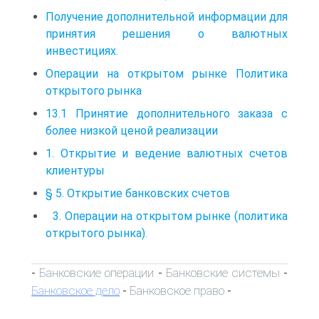
Получение дополнительной информации для
принятия решения о валютных
инвестициях.
Операции на открытом рынке Политика
открытого рынка
13.1 Принятие дополнительного заказа с
более низкой ценой реализации
1. Открытие и ведение валютных счетов
клиентуры
§ 5. Открытие банковских счетов
3. Операции на открытом рынке (политика
открытого рынка).
Банковские операции
Банковские системы
-
-
-
Банковское дело
Банковское право
-
-