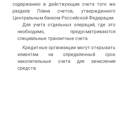
содержанию в действующие счета того же
раздела Плана счетов, утвержденного
Центральным банком Российской Федерации.
Для учета отдельных операций, где это
необходимо, предусматриваются
специальные транзитные счета.
Кредитные организации могут открывать
клиентам на определенный срок
накопительные счета для зачисления
средств.