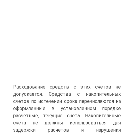
Расходование средств с этих счетов не
допускается. Средства с накопительных
счетов по истечении срока перечисляются на
оформленные в установленном порядке
расчетные, текущие счета. Накопительные
счета не должны использоваться для
задержки расчетов и нарушения