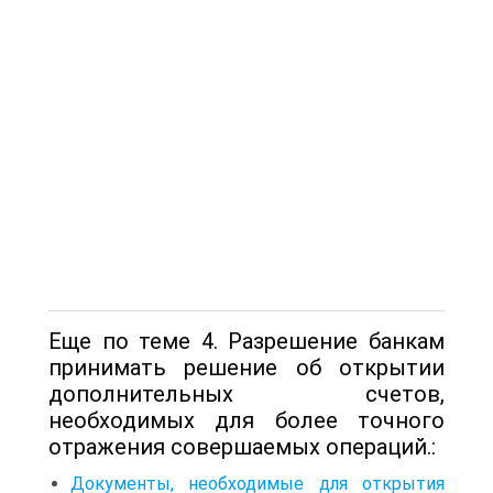
Еще по теме 4. Разрешение банкам
принимать решение об открытии
дополнительных счетов,
необходимых для более точного
отражения совершаемых операций.:
Документы, необходимые для открытия