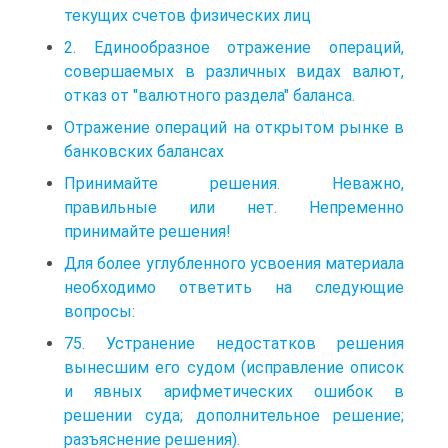
текущих счетов физических лиц
2. Единообразное отражение операций,
совершаемых в различных видах валют,
отказ от "валютного раздела" баланса.
Отражение операций на открытом рынке в
банковских балансах
Принимайте решения. Неважно,
правильные или нет. Непременно
принимайте решения!
Для более углубленного усвоения материала
необходимо ответить на следующие
вопросы:
75. Устранение недостатков решения
вынесшим его судом (исправление описок
и явных арифметических ошибок в
решении суда; дополнительное решение;
разъяснение решения).