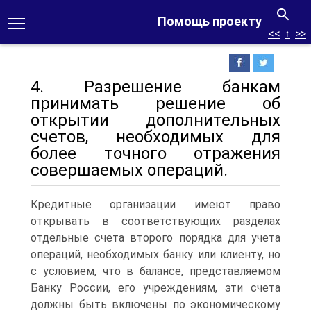
Помощь проекту
<<
↑
>>
4. Разрешение банкам
принимать решение об
открытии дополнительных
счетов, необходимых для
более точного отражения
совершаемых операций.
Кредитные организации имеют право
открывать в соответствующих разделах
отдельные счета второго порядка для учета
операций, необходимых банку или клиенту, но
с условием, что в балансе, представляемом
Банку России, его учреждениям, эти счета
должны быть включены по экономическому