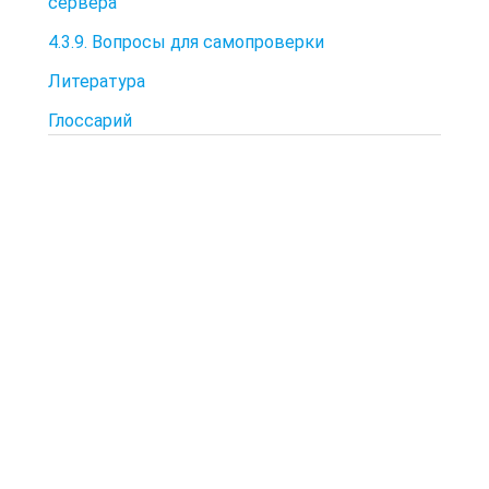
сервера
4.3.9. Вопросы для самопроверки
Литература
Глоссарий