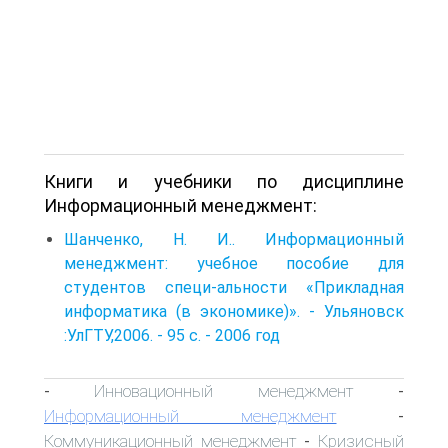
Книги и учебники по дисциплине
Информационный менеджмент:
Шанченко, Н. И.. Информационный
менеджмент: учебное пособие для
студентов специ-альности «Прикладная
информатика (в экономике)». - Ульяновск
:УлГТУ,2006. - 95 с. - 2006 год
Инновационный менеджмент
-
-
Информационный менеджмент
-
Коммуникационный менеджмент
Кризисный
-