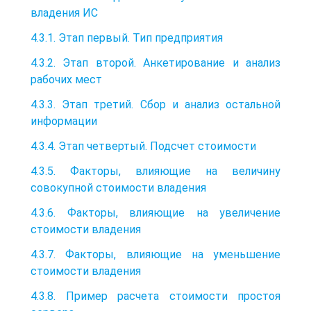
владения ИС
4.3.1. Этап первый. Тип предприятия
4.3.2. Этап второй. Анкетирование и анализ
рабочих мест
4.3.3. Этап третий. Сбор и анализ остальной
информации
4.3.4. Этап четвертый. Подсчет стоимости
4.3.5. Факторы, влияющие на величину
совокупной стоимости владения
4.3.6. Факторы, влияющие на увеличение
стоимости владения
4.3.7. Факторы, влияющие на уменьшение
стоимости владения
4.3.8. Пример расчета стоимости простоя