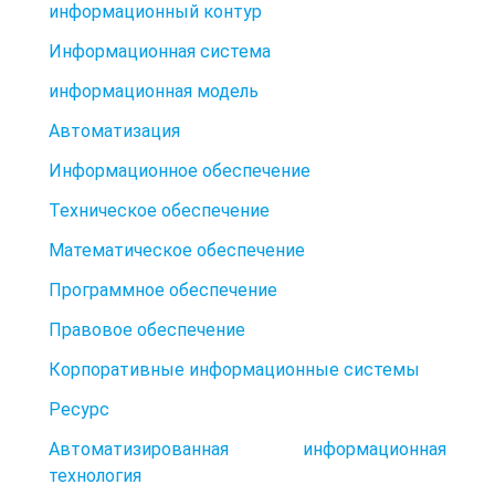
информационный контур
Информационная система
информационная модель
Автоматизация
Информационное обеспечение
Техническое обеспечение
Математическое обеспечение
Программное обеспечение
Правовое обеспечение
Корпоративные информационные системы
Ресурс
Автоматизированная информационная
технология