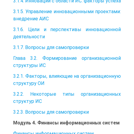
3.1.4. Инновации с области ИС: факторы успеха
3.1.5. Управление инновационными проектами:
внедрение АИС
3.1.6. Цели и перспективы инновационной
деятельности
3.1.7. Вопросы для самопроверки
Глава 3.2. Формирование организационной
структуры ИС
3.2.1. Факторы, влияющие на организационную
структуру ОИ
3.2.2. Некоторые типы организационных
структур ИС
3.2.3. Вопросы для самопроверки
Модуль 4. Финансы информационных систем
Финансы информационных систем