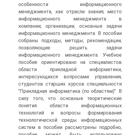
особенности информационного
менеджмента, как отрасли знания; место
информационного менеджмента в
компании, организации; основные задачи
информационного менеджмента. В пособии
собраны подходы, методы, рекомендации,
позволяющие решить задачи
информационного менеджмента. Учебное
пособие ориентировано на специалистов
области прикладной информатики,
интересующихся вопросами управления,
студентов старших курсов специальности
"Прикладная информатика (по областям)". В
силу того, что основные теоретические
понятия области информационных
технологий и вопросы формирования
технологической среды информационных
систем в пособии рассмотрены подробно,
пособие может быть использовано