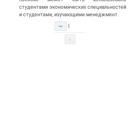
студентами экономических специальностей
и студентами, изучающими менеджмент.
|
<<
↑