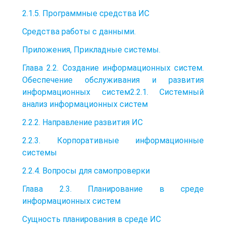
2.1.5. Программные средства ИС
Средства работы с данными.
Приложения, Прикладные системы.
Глава 2.2. Создание информационных систем.
Обеспечение обслуживания и развития
информационных систем2.2.1. Системный
анализ информационных систем
2.2.2. Направление развития ИС
2.2.3. Корпоративные информационные
системы
2.2.4. Вопросы для самопроверки
Глава 2.3. Планирование в среде
информационных систем
Сущность планирования в среде ИС