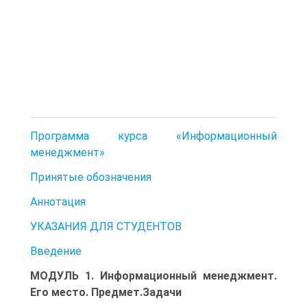
Программа курса «Информационный
менеджмент»
Принятые обозначения
Аннотация
УКАЗАНИЯ ДЛЯ СТУДЕНТОВ
Введение
МОДУЛЬ 1. Информационный менеджмент.
Его место. Предмет.Задачи