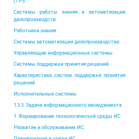
(TPS
Системы работы знания и автоматизации
делопроизводств.
Работники знания
Системы автоматизации делопроизводства
Управляющие информационные системы
Системы поддержки принятия решений
Характеристика систем поддержки принятия
решений
Исполнительные системы
1.3.3. Задачи информационного менеджмента
1. Формирование технологической среды ИС.
Развитие и обслуживание ИС.
Планирование в среде ИС.