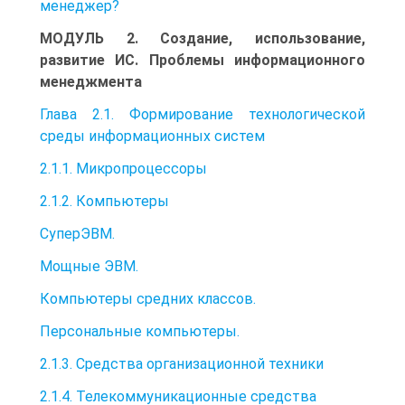
менеджер?
МОДУЛЬ 2. Создание, использование,
развитие ИС. Проблемы информационного
менеджмента
Глава 2.1. Формирование технологической
среды информационных систем
2.1.1. Микропроцессоры
2.1.2. Компьютеры
СуперЭВМ.
Мощные ЭВМ.
Компьютеры средних классов.
Персональные компьютеры.
2.1.3. Средства организационной техники
2.1.4. Телекоммуникационные средства