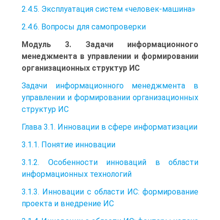
2.4.5. Эксплуатация систем «человек-машина»
2.4.6. Вопросы для самопроверки
Модуль 3. Задачи информационного
менеджмента в управлении и формировании
организационных структур ИС
Задачи информационного менеджмента в
управлении и формировании организационных
структур ИС
Глава 3.1. Инновации в сфере информатизации
3.1.1. Понятие инновации
3.1.2. Особенности инноваций в области
информационных технологий
3.1.3. Инновации с области ИС: формирование
проекта и внедрение ИС