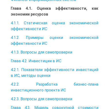
Глава 4.1. Оценка эффективности, как
экономии ресурсов
4.1.1. Статическая оценка экономической
эффективности ИС
4.1.2. Примеры оценки экономической
эффективности ИС
4.1.3. Вопросы для самопроверки
Глава 4.2. Инвестиции в ИС
4.2.1. Показатели эффективности инвестиций
в ИС, методы оценки
4.2.2. Разработка бизнес-плана
инвестиционного проекта ИС
4.2.3. Вопросы для самопроверки
Глава 4.3. Модель совокупной стоимости