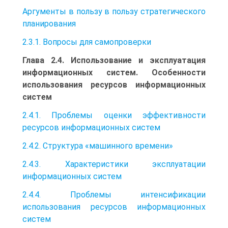
Аргументы в пользу в пользу стратегического
планирования
2.3.1. Вопросы для самопроверки
Глава 2.4. Использование и эксплуатация
информационных систем. Особенности
использования ресурсов информационных
систем
2.4.1. Проблемы оценки эффективности
ресурсов информационных систем
2.4.2. Структура «машинного времени»
2.4.3. Характеристики эксплуатации
информационных систем
2.4.4. Проблемы интенсификации
использования ресурсов информационных
систем