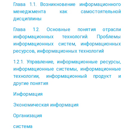
Глава 1.1. Возникновение информационного
менеджмента как самостоятельной
дисциплины
Глава 1.2. Основные понятия отрасли
информационных технологий. Проблемы
информационных систем, информационных
ресурсов, информационных технологий
1.2.1. Управление, информационные ресурсы,
информационные системы, информационные
технологии, информационный продукт и
другие понятия
Информация
Экономическая информация
Организация
система