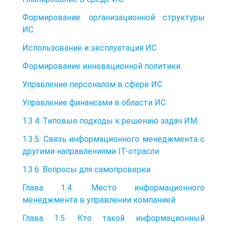
Формирование организационной структуры
ИС.
Использование и эксплуатация ИС.
Формирование инновационной политики.
Управление персоналом в сфере ИС.
Управление финансами в области ИС.
1.3.4. Типовые подходы к решению задач ИМ
1.3.5. Связь информационного менеджмента с
другими направлениями IT-отрасли
1.3.6. Вопросы для самопроверки
Глава 1.4. Место информационного
менеджмента в управлении компанией
Глава 1.5. Кто такой информационный