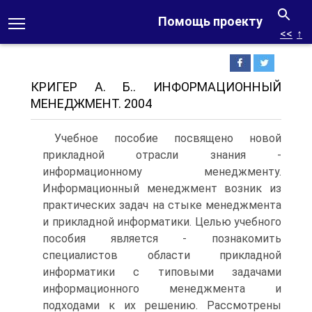
Помощь проекту
<<
↑
КРИГЕР А. Б.. ИНФОРМАЦИОННЫЙ
МЕНЕДЖМЕНТ. 2004
Учебное пособие посвящено новой
прикладной отрасли знания -
информационному менеджменту.
Информационный менеджмент возник из
практических задач на стыке менеджмента
и прикладной информатики. Целью учебного
пособия является - познакомить
специалистов области прикладной
информатики с типовыми задачами
информационного менеджмента и
подходами к их решению. Рассмотрены