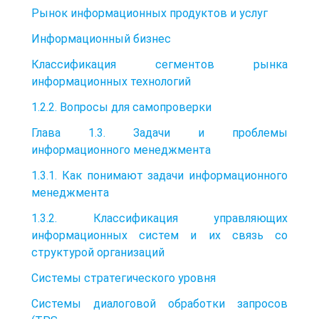
Рынок информационных продуктов и услуг
Информационный бизнес
Классификация сегментов рынка
информационных технологий
1.2.2. Вопросы для самопроверки
Глава 1.3. Задачи и проблемы
информационного менеджмента
1.3.1. Как понимают задачи информационного
менеджмента
1.3.2. Классификация управляющих
информационных систем и их связь со
структурой организаций
Системы стратегического уровня
Системы диалоговой обработки запросов