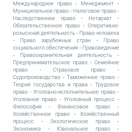
Международное право
Менеджмент
-
-
Муниципальное право
Налоговое право
-
-
Наследственное право
Нотариат
-
-
Обязательственное право
Оперативно-
-
розыскная деятельность
Права человека
-
Право зарубежных стран
Право
-
-
социального обеспечения
Правоведение
-
Правоохранительная деятельность
-
-
Предпринимательское право
Семейное
-
право
Страховое право
-
-
Судопроизводство
Таможенное право
-
-
Теория государства и права
Трудовое
-
право
Уголовно-исполнительное право
-
-
Уголовное право
Уголовный процесс
-
-
Философия
Финансовое право
-
-
Хозяйственное право
Хозяйственный
-
процесс
Экологическое право
-
-
Экономика
Ювенальное право
-
-