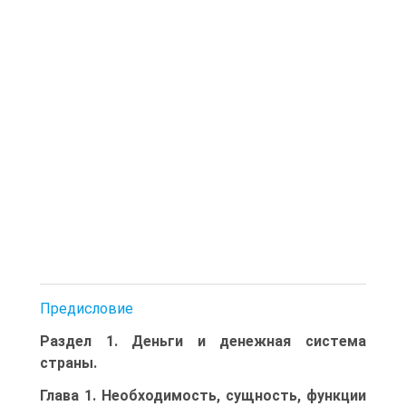
Предисловие
Раздел 1. Деньги и денежная система
страны.
Глава 1. Необходимость, сущность, функции