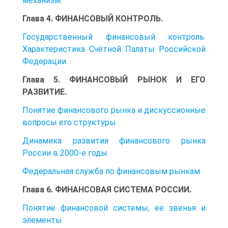
механизм.
Глава 4. ФИНАНСОВЫЙ КОНТРОЛЬ.
Государственный финансовый контроль.
Характеристика Счётной Палаты Российской
Федерации.
Глава 5. ФИНАНСОВЫЙ РЫНОК И ЕГО
РАЗВИТИЕ.
Понятие финансового рынка и дискуссионные
вопросы его структуры.
Динамика развития финансового рынка
России в 2000-е годы
Федеральная служба по финансовым рынкам
Глава 6. ФИНАНСОВАЯ СИСТЕМА РОССИИ.
Понятие финансовой системы, ее звенья и
элементы