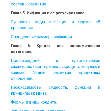
состав и развитие.
Глава 5. Инфляция и её регулирование.
Сущность, виды инфляции и формы её
проявления.
Определение размера инфляции.
Глава 6. Кредит как экономическая
категория.
Происхождение и сравнительная
характеристика терминов «кредит», «ссуда», и
«займ». Этапы развития кредитных
отношений.
Необходимость, сущность, функции и
принципы кредита.
Формы и виды кредита.