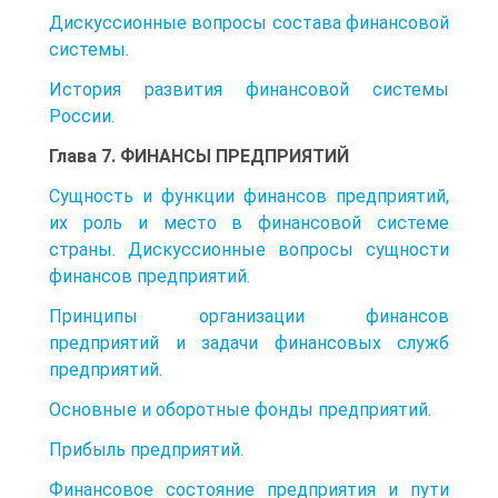
Дискуссионные вопросы состава финансовой
системы.
История развития финансовой системы
России.
Глава 7. ФИНАНСЫ ПРЕДПРИЯТИЙ
Сущность и функции финансов предприятий,
их роль и место в финансовой системе
страны. Дискуссионные вопросы сущности
финансов предприятий.
Принципы организации финансов
предприятий и задачи финансовых служб
предприятий.
Основные и оборотные фонды предприятий.
Прибыль предприятий.
Финансовое состояние предприятия и пути