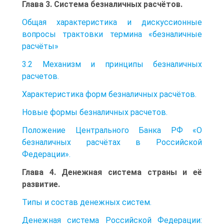
Глава 3. Система безналичных расчётов.
Общая характеристика и дискуссионные
вопросы трактовки термина «безналичные
расчёты»
3.2 Механизм и принципы безналичных
расчетов.
Характеристика форм безналичных расчётов.
Новые формы безналичных расчетов.
Положение Центрального Банка РФ «О
безналичных расчётах в Российской
Федерации».
Глава 4. Денежная система страны и её
развитие.
Типы и состав денежных систем.
Денежная система Российской Федерации: