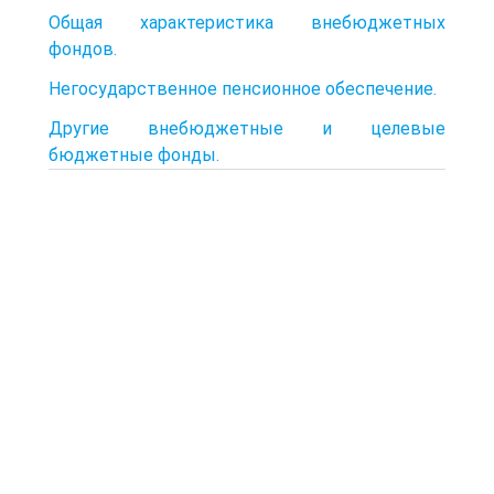
Общая характеристика внебюджетных
фондов.
Негосударственное пенсионное обеспечение.
Другие внебюджетные и целевые
бюджетные фонды.