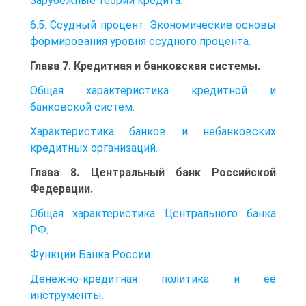
Зарубежные теории кредита.
6.5. Ссудный процент. Экономические основы
формирования уровня ссудного процента.
Глава 7. Кредитная и банковская системы.
Общая характеристика кредитной и
банковской систем.
Характеристика банков и небанковских
кредитных организаций.
Глава 8. Центральный банк Российской
Федерации.
Общая характеристика Центрального банка
РФ.
Функции Банка России.
Денежно-кредитная политика и её
инструменты.