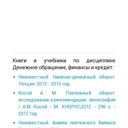
Книги и учебники по дисциплине
Денежное обращение, финансы и кредит:
Неизвестный. Налично-денежный оборот.
Лекция. 2013 - 2013 год
Косой А. М.. Платежный оборот:
исследование и рекомендации : монография
/ А.М. Косой. - М.: КНОРУС,2012. - 296 с. -
2012 год
Неизвестный. Анализ платежного баланса