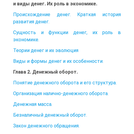
и виды денег. Их роль в экономике.
Происхождение денег. Краткая история
развития денег.
Сущность и функции денег, их роль в
экономике.
Теории денег и их эволюция
Виды и формы денег и их особенности.
Глава 2. Денежный оборот.
Понятие денежного оборота и его структура.
Организация налично-денежного оборота.
Денежная масса.
Безналичный денежный оборот.
Закон денежного обращения.