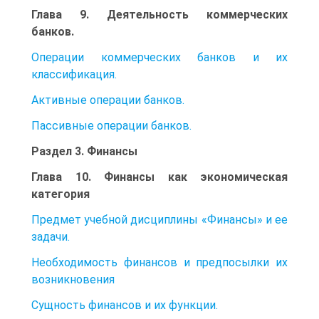
Глава 9. Деятельность коммерческих
банков.
Операции коммерческих банков и их
классификация.
Активные операции банков.
Пассивные операции банков.
Раздел 3. Финансы
Глава 10. Финансы как экономическая
категория
Предмет учебной дисциплины «Финансы» и ее
задачи.
Необходимость финансов и предпосылки их
возникновения
Сущность финансов и их функции.