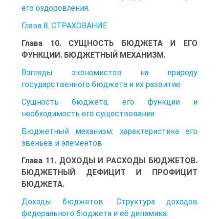
его оздоровления.
Глава 8. СТРАХОВАНИЕ.
Глава 10. СУЩНОСТЬ БЮДЖЕТА И ЕГО
ФУНКЦИИ. БЮДЖЕТНЫЙ МЕХАНИЗМ.
Взгляды экономистов на природу
государственного бюджета и их развитие.
Сущность бюджета, его функции и
необходимость его существования
Бюджетный механизм: характеристика его
звеньев и элементов
Глава 11. ДОХОДЫ И РАСХОДЫ БЮДЖЕТОВ.
БЮДЖЕТНЫЙ ДЕФИЦИТ И ПРОФИЦИТ
БЮДЖЕТА.
Доходы бюджетов. Структура доходов
федерального бюджета и её динамика.