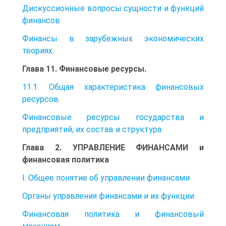
Дискуссионные вопросы сущности и функций
финансов
Финансы в зарубежных экономических
теориях.
Глава 11. Финансовые ресурсы.
11.1. Общая характеристика финансовых
ресурсов.
Финансовые ресурсы государства и
предприятий, их состав и структура.
Глава 2. УПРАВЛЕНИЕ ФИНАНСАМИ и
финансовая политика
І. Общее понятие об управлении финансами
Органы управления финансами и их функции.
Финансовая политика и финансовый