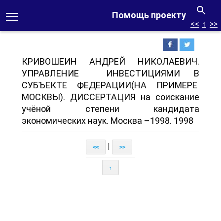
Помощь проекту
<<
↑
>>
КРИВОШЕИН АНДРЕЙ НИКОЛАЕВИЧ.
УПРАВЛЕНИЕ ИНВЕСТИЦИЯМИ В
СУБЪЕКТЕ ФЕДЕРАЦИИ(НА ПРИМЕРЕ
МОСКВЫ). ДИССЕРТАЦИЯ на соискание
учёной степени кандидата
экономических наук. Москва –1998. 1998
|
<<
>>
↑