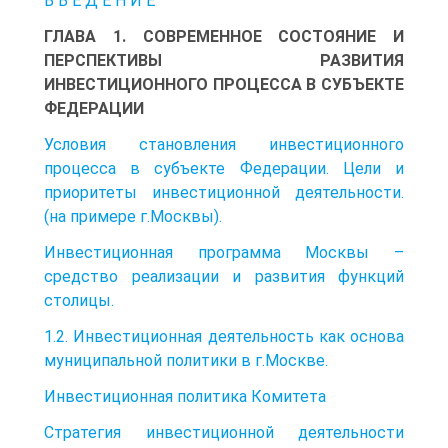
В В Е Д Е Н И Е
ГЛАВА 1. СОВРЕМЕННОЕ СОСТОЯНИЕ И
ПЕРСПЕКТИВЫ РАЗВИТИЯ
ИНВЕСТИЦИОННОГО ПРОЦЕССА В СУБЪЕКТЕ
ФЕДЕРАЦИИ
Условия становления инвестиционного
процесса в субъекте Федерации. Цели и
приоритеты инвестиционной деятельности.
(на примере г.Москвы).
Инвестиционная программа Москвы –
средство реализации и развития функций
столицы.
1.2. Инвестиционная деятельность как основа
муниципальной политики в г.Москве.
Инвестиционная политика Комитета
Стратегия инвестиционной деятельности