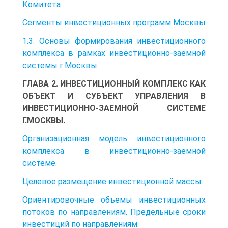
Комитета
Сегменты инвестиционных программ Москвы
1.3. Основы формирования инвестиционного
комплекса в рамках инвестиционно-заемной
системы г.Москвы.
ГЛАВА 2. ИНВЕСТИЦИОННЫЙ КОМПЛЕКС КАК
ОБЪЕКТ И СУБЪЕКТ УПРАВЛЕНИЯ В
ИНВЕСТИЦИОННО-ЗАЕМНОЙ СИСТЕМЕ
Г.МОСКВЫ.
Организационная модель инвестиционного
комплекса в инвестиционно-заемной
системе.
Целевое размещение инвестиционной массы:
Ориентировочные объемы инвестиционных
потоков по направлениям. Предельные сроки
инвестиций по направлениям.