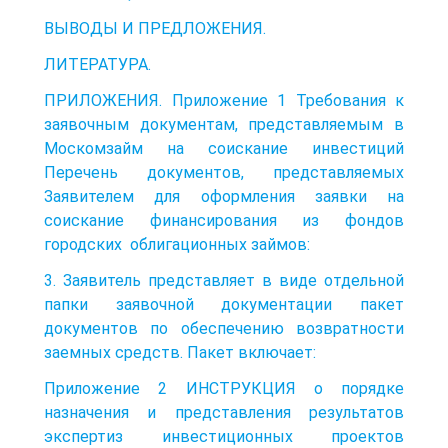
ВЫВОДЫ И ПРЕДЛОЖЕНИЯ.
ЛИТЕРАТУРА.
ПРИЛОЖЕНИЯ. Приложение 1 Требования к
заявочным документам, представляемым в
Москомзайм на соискание инвестиций
Перечень документов, представляемых
Заявителем для оформления заявки на
соискание финансирования из фондов
городских облигационных займов:
3. Заявитель представляет в виде отдельной
папки заявочной документации пакет
документов по обеспечению возвратности
заемных средств. Пакет включает:
Приложение 2 ИНСТРУКЦИЯ о порядке
назначения и представления результатов
экспертиз инвестиционных проектов