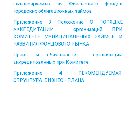
финансируемых из Финансовых фондов
городских облигационных займов
Приложение 3 Положение О ПОРЯДКЕ
АККРЕДИТАЦИИ организаций ПРИ
КОМИТЕТЕ МУНИЦИПАЛЬНЫХ ЗАЙМОВ И
РАЗВИТИЯ ФОНДОВОГО РЫНКА
Права и обязанности организаций,
аккредитованных при Комитете:
Приложение 4 РЕКОМЕНДУЕМАЯ
СТРУКТУРА БИЗНЕС - ПЛАНА