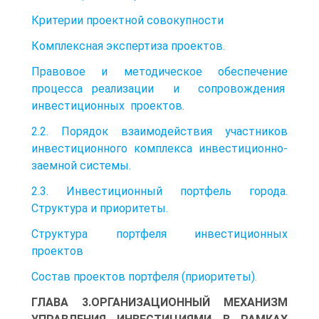
Критерии проектной совокупности
Комплексная экспертиза проектов.
Правовое и методическое обеспечение
процесса реализации и сопровождения
инвестиционных проектов.
2.2. Порядок взаимодействия участников
инвестиционного комплекса инвестиционно-
заемной системы.
2.3. Инвестиционный портфель города.
Структура и приоритеты.
Структура портфеля инвестиционных
проектов
Состав проектов портфеля (приоритеты).
ГЛАВА 3.ОРГАНИЗАЦИОННЫЙ МЕХАНИЗМ