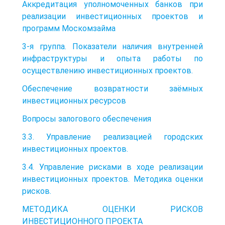
Аккредитация уполномоченных банков при
реализации инвестиционных проектов и
программ Москомзайма
3-я группа. Показатели наличия внутренней
инфраструктуры и опыта работы по
осуществлению инвестиционных проектов.
Обеспечение возвратности заёмных
инвестиционных ресурсов
Вопросы залогового обеспечения
3.3. Управление реализацией городских
инвестиционных проектов.
3.4. Управление рисками в ходе реализации
инвестиционных проектов. Методика оценки
рисков.
МЕТОДИКА ОЦЕНКИ РИСКОВ
ИНВЕСТИЦИОННОГО ПРОЕКТА