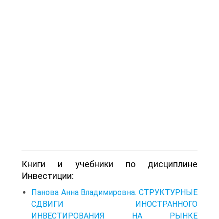
Книги и учебники по дисциплине
Инвестиции:
Панова Анна Владимировна. СТРУКТУРНЫЕ
СДВИГИ ИНОСТРАННОГО
ИНВЕСТИРОВАНИЯ НА РЫНКЕ