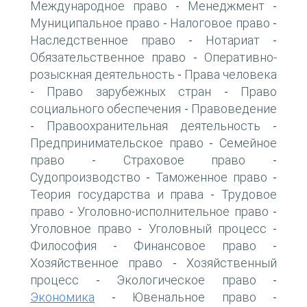
Международное право
Менеджмент
-
-
Муниципальное право
Налоговое право
-
-
Наследственное право
Нотариат
-
-
Обязательственное право
Оперативно-
-
розыскная деятельность
Права человека
-
Право зарубежных стран
Право
-
-
социального обеспечения
Правоведение
-
Правоохранительная деятельность
-
-
Предпринимательское право
Семейное
-
право
Страховое право
-
-
Судопроизводство
Таможенное право
-
-
Теория государства и права
Трудовое
-
право
Уголовно-исполнительное право
-
-
Уголовное право
Уголовный процесс
-
-
Философия
Финансовое право
-
-
Хозяйственное право
Хозяйственный
-
процесс
Экологическое право
-
-
Экономика
Ювенальное право
-
-