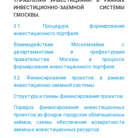
УПРАВЛЕНИЯ ИНВЕСТИЦИЯМИ В РАМКАХ
ИНВЕСТИЦИОННО-ЗАЕМНОЙ СИСТЕМЫ
Г.МОСКВЫ.
3.1. Процедура формирования
инвестиционного портфеля.
Взаимодействие Москомзайма с
департаментами и префектурами
правительства Москвы в процессе
формирования инвестиционного портфеля
3.2. Финансирование проектов в рамках
инвестиционно-заемной системы.
Структура и схемы финансирования проектов
Порядок финансирования инвестиционных
проектов из фондов городских облигационных
займов, схемы обеспечения возвратности
заёмных инвестиционных ресурсов