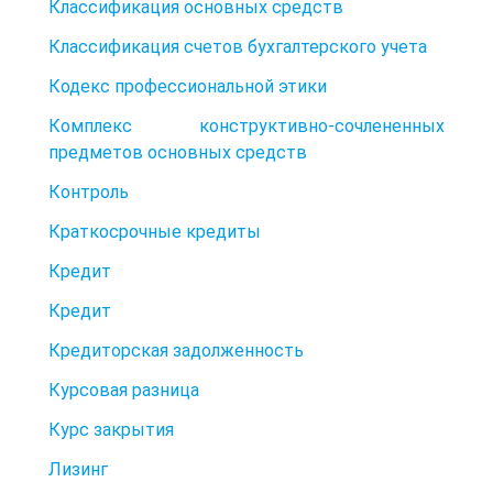
Классификация основных средств
Классификация счетов бухгалтерского учета
Кодекс профессиональной этики
Комплекс конструктивно-сочлененных
предметов основных средств
Контроль
Краткосрочные кредиты
Кредит
Кредит
Кредиторская задолженность
Курсовая разница
Курс закрытия
Лизинг