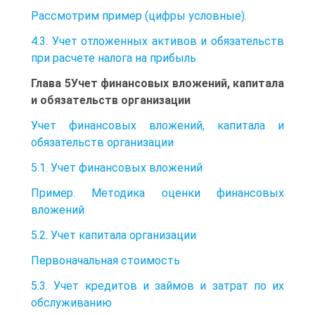
Рассмотрим пример (цифры условные).
4.3. Учет отложенных активов и обязательств
при расчете налога на прибыль
Глава 5Учет финансовых вложений, капитала
и обязательств организации
Учет финансовых вложений, капитала и
обязательств организации
5.1. Учет финансовых вложений
Пример. Методика оценки финансовых
вложений
5.2. Учет капитала организации
Первоначальная стоимость
5.3. Учет кредитов и займов и затрат по их
обслуживанию