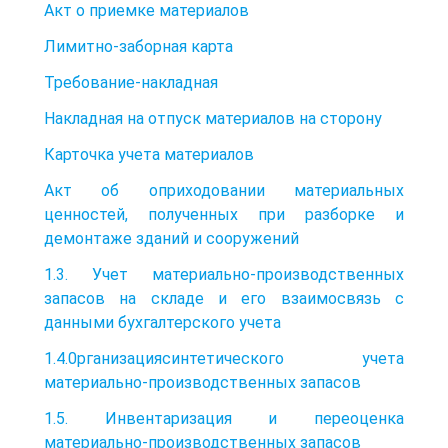
Акт о приемке материалов
Лимитно-заборная карта
Требование-накладная
Накладная на отпуск материалов на сторону
Карточка учета материалов
Акт об оприходовании материальных
ценностей, полученных при разборке и
демонтаже зданий и сооружений
1.3. Учет материально-производственных
запасов на складе и его взаимосвязь с
данными бухгалтерского учета
1.4.0рганизациясинтетического учета
материально-производственных запасов
1.5. Инвентаризация и переоценка
материально-производственных запасов