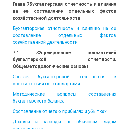
Глава 7Бухгалтерская отчетность и влияние
на ее составление отдельных фактов
хозяйственной деятельности
Бухгалтерская отчетность и влияние на ее
составление отдельных фактов
хозяйственной деятельности
7.1 .Формирование показателей
бухгалтерской отчетности.
Общеметодологические основы
Состав бухгалтерской отчетности в
соответствии со стандартами
Методические вопросы составления
бухгалтерского баланса
Составление отчета о прибылях и убытках
Доходы и расходы по обычным видам
деятельности.