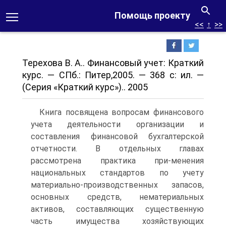
Помощь проекту
<<
↑
>>
Терехова В. А.. Финансовый учет: Краткий
курс. — СПб.: Питер,2005. — 368 с: ил. —
(Серия «Краткий курс»).. 2005
Книга посвящена вопросам финансового
учета деятельности организации и
составления финансовой бухгалтерской
отчетности. В отдельных главах
рассмотрена практика при-менения
национальных стандартов по учету
материально-производственных запасов,
основных средств, нематериальных
активов, составляющих существенную
часть имущества хозяйствующих