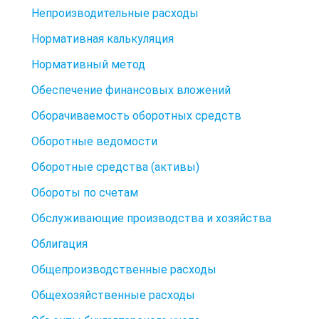
Непроизводительные расходы
Нормативная калькуляция
Нормативный метод
Обеспечение финансовых вложений
Оборачиваемость оборотных средств
Оборотные ведомости
Оборотные средства (активы)
Обороты по счетам
Обслуживающие производства и хозяйства
Облигация
Общепроизводственные расходы
Общехозяйственные расходы