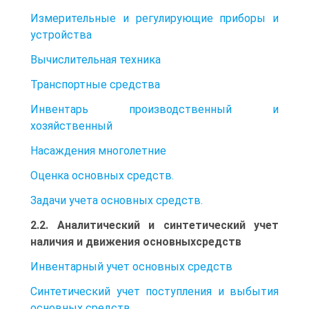
Измерительные и регулирующие приборы и
устройства
Вычислительная техника
Транспортные средства
Инвентарь производственный и
хозяйственный
Насаждения многолетние
Оценка основных средств.
Задачи учета основных средств.
2.2. Аналитический и синтетический учет
наличия и движения основныхсредств
Инвентарный учет основных средств
Синтетический учет поступления и выбытия
основных средств