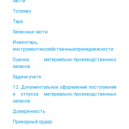
части
Топливо
Тара
Запасные части
Инвентарь,
инструментихозяйственныепринадлежности
Оценка материально-производственных
запасов
Задачи учета.
1.2. Документальное оформление поступления
и отпуска материально-производственных
запасов
Доверенность
Приходный ордер