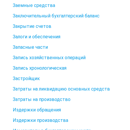
Заемные средства
Заключительный бухгалтерский баланс
Закрытие счетов
Залоги и обеспечения
Запасные части
Запись хозяйственных операций
Запись хронологическая
Застройщик
Затраты на ликвидацию основных средств
Затраты на производство
Издержки обращения
Издержки производства