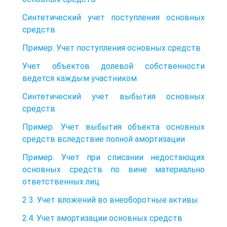
Синтетический учет поступления основных
средств.
Пример. Учет поступления основных средств
Учет объектов долевой собственности
ведется каждым участником
Синтетический учет выбытия основных
средств.
Пример. Учет выбытия объекта основных
средств вследствие полной амортизации
Пример. Учет при списании недостающих
основных средств по вине материально
ответственных лиц
2 3. Учет вложений во внеоборотные активы
2.4. Учет амортизации основных средств