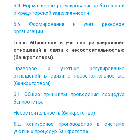
5.4. Нормативное регулирование дебиторской
и кредиторской задолженности
5.5. Формирование и учет резервов
организации
Глава 6Правовое и учетное регулирование
отношений в связи с несостоятельностью
(банкротством)
Правовое и учетное регулирование
отношений в связи с несостоятельностью
(банкротством)
6.1 .Общие принципы проведения процедур
банкротства
Несостоятельность (банкротство)
6.2. Конкурсное производство в системе
учетных процедур банкротства