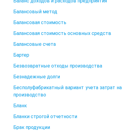
Баланс доходов и расходов предприятия
Балансовый метод
Балансовая стоимость
Балансовая стоимость основных средств
Балансовые счета
Бартер
Безвозвратные отходы производства
Безнадежные долги
Бесполуфабрикатный вариант учета затрат на
производство
Бланк
Бланки строгой отчетности
Брак продукции