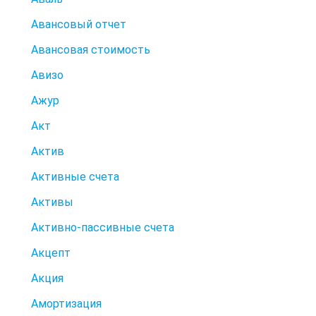
Авансовый отчет
Авансовая стоимость
Авизо
Ажур
Акт
Актив
Активные счета
Активы
Активно-пассивные счета
Акцепт
Акция
Амортизация