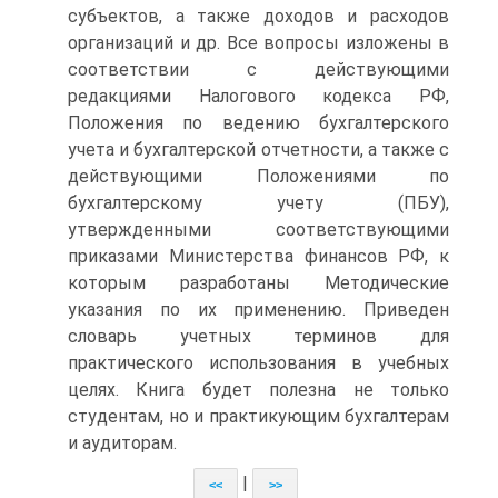
субъектов, а также доходов и расходов
организаций и др. Все вопросы изложены в
соответствии с действующими
редакциями Налогового кодекса РФ,
Положения по ведению бухгалтерского
учета и бухгалтерской отчетности, а также с
действующими Положениями по
бухгалтерскому учету (ПБУ),
утвержденными соответствующими
приказами Министерства финансов РФ, к
которым разработаны Методические
указания по их применению. Приведен
словарь учетных терминов для
практического использования в учебных
целях. Книга будет полезна не только
студентам, но и практикующим бухгалтерам
и аудиторам.
|
<<
>>