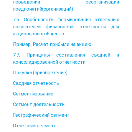
проведении реорганизации
предприятий(организаций)
7.6. Особенности формирования отдельных
показателей финансовой отчетности для
акционерных обществ
Пример. Расчет прибыли на акцию
7.7. Принципы составления сводной и
консолидированной отчетности
Покупка (приобретение)
Сводная отчетность
Сегментирование
Сегмент деятельности
Географический сегмент
Отчетный сегмент