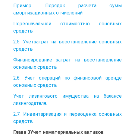
Пример. Порядок расчета сумм
амортизационных отчислений
Первоначальной стоимостью основных
средств
2.5. Учетзатрат на восстановление основных
средств
Финансирование затрат на восстановление
основных средств
2.6. Учет операций по финансовой аренде
основных средств
Учет лизингового имущества на балансе
лизингодателя.
2.7. Инвентаризация и переоценка основных
средств
Глава 3Учет нематериальных активов