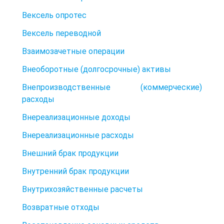
Вексель опротес
Вексель переводной
Взаимозачетные операции
Внеоборотные (долгосрочные) активы
Внепроизводственные (коммерческие)
расходы
Внереализационные доходы
Внереализационные расходы
Внешний брак продукции
Внутренний брак продукции
Внутрихозяйственные расчеты
Возвратные отходы