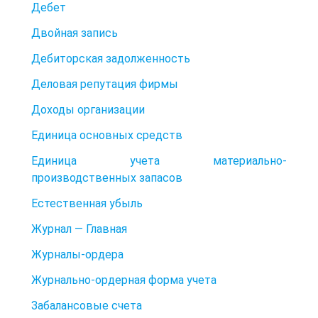
Дебет
Двойная запись
Дебиторская задолженность
Деловая репутация фирмы
Доходы организации
Единица основных средств
Единица учета материально-
производственных запасов
Естественная убыль
Журнал — Главная
Журналы-ордера
Журнально-ордерная форма учета
Забалансовые счета