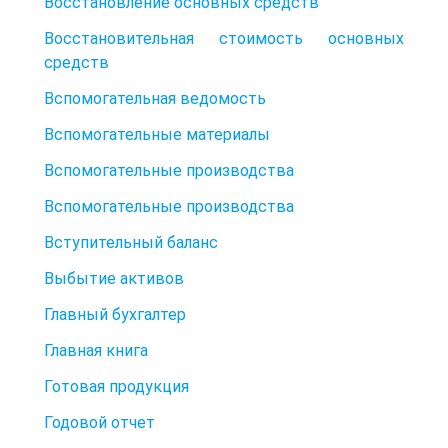
Восстановление основных средств
Восстановительная стоимость основных
средств
Вспомогательная ведомость
Вспомогательные материалы
Вспомогательные производства
Вспомогательные производства
Вступительный баланс
Выбытие активов
Главный бухгалтер
Главная книга
Готовая продукция
Годовой отчет