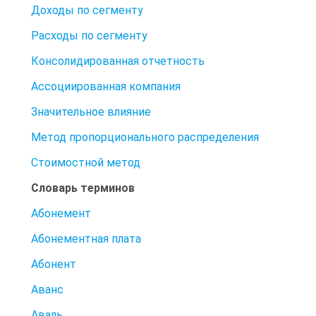
Доходы по сегменту
Расходы по сегменту
Консолидированная отчетность
Ассоциированная компания
Значительное влияние
Метод пропорционального распределения
Стоимостной метод
Словарь терминов
Абонемент
Абонементная плата
Абонент
Аванс
Аваль