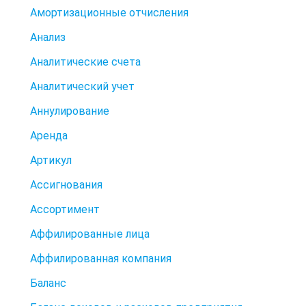
Амортизационные отчисления
Анализ
Аналитические счета
Аналитический учет
Аннулирование
Аренда
Артикул
Ассигнования
Ассортимент
Аффилированные лица
Аффилированная компания
Баланс