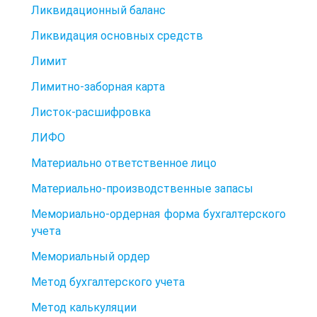
Ликвидационный баланс
Ликвидация основных средств
Лимит
Лимитно-заборная карта
Листок-расшифровка
ЛИФО
Материально ответственное лицо
Материально-производственные запасы
Мемориально-ордерная форма бухгалтерского
учета
Мемориальный ордер
Метод бухгалтерского учета
Метод калькуляции