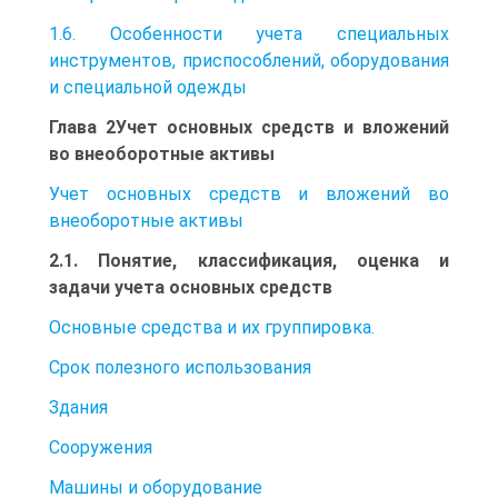
1.6. Особенности учета специальных
инструментов, приспособлений, оборудования
и специальной одежды
Глава 2Учет основных средств и вложений
во внеоборотные активы
Учет основных средств и вложений во
внеоборотные активы
2.1. Понятие, классификация, оценка и
задачи учета основных средств
Основные средства и их группировка.
Срок полезного использования
Здания
Сооружения
Машины и оборудование