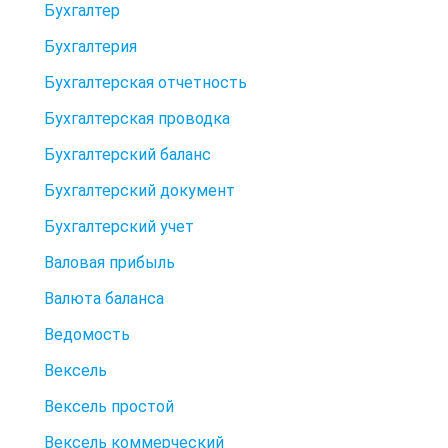
Бухгалтер
Бухгалтерия
Бухгалтерская отчетность
Бухгалтерская проводка
Бухгалтерский баланс
Бухгалтерский документ
Бухгалтерский учет
Валовая прибыль
Валюта баланса
Ведомость
Вексель
Вексель простой
Вексель коммерческий