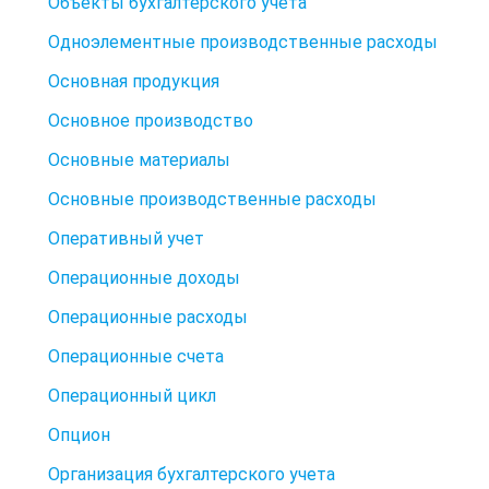
Объекты бухгалтерского учета
Одноэлементные производственные расходы
Основная продукция
Основное производство
Основные материалы
Основные производственные расходы
Оперативный учет
Операционные доходы
Операционные расходы
Операционные счета
Операционный цикл
Опцион
Организация бухгалтерского учета