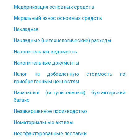
Модернизация основных средств
Моральный износ основных средств
Накладная
Накладные (нетехнологические) расходы
Накопительная ведомость
Накопительные документы
Налог на добавленную стоимость по
приобретенным ценностям
Начальный (вступительный) бухгалтерский
баланс
Незавершенное производство
Нематериальные активы
Неотфактурованные поставки