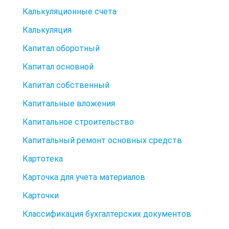
Калькуляционные счета
Калькуляция
Капитал оборотный
Капитал основной
Капитал собственный
Капитальные вложения
Капитальное строительство
Капитальный ремонт основных средств
Картотека
Карточка для учета материалов
Карточки
Классификация бухгалтерских документов