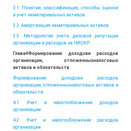
3.1. Понятие, классификация, способы оценки
и учет нематериальных активов
3.2. Амортизация нематериальных активов
3.3. Методология учета деловой репутации
организации и расходов на НИОКР
Глава4Формирование доходови расходов
организации, отложенныхналоговых
активов и обязательств
Формирование доходови расходов
организации, отложенныхналоговых активов и
обязательств
4.1. Учет и налогообложение доходов
организации
4.2. Учет и налогообложение расходов
организации