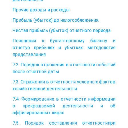
Прочие доходы и расходы.
Прибыль (убыток) до налогообложения.
Чистая прибыль (убыток) отчетного периода.
Пояснения к бухгалтерскому балансу и
отчетуо прибылях и убытках: методология
представления
7.2. Порядок отражения в отчетности событий
после отчетной даты
7.3. Отражения в отчетности условных фактов
хозяйственной деятельности
7.4. Формирование в отчетности информации
о прекращаемой деятельности и об
аффилированных лицах
7.5. Порядок составления отчетностипри