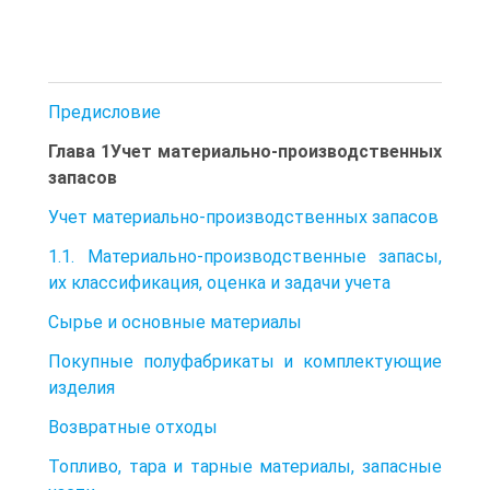
Предисловие
Глава 1Учет материально-производственных
запасов
Учет материально-производственных запасов
1.1. Материально-производственные запасы,
их классификация, оценка и задачи учета
Сырье и основные материалы
Покупные полуфабрикаты и комплектующие
изделия
Возвратные отходы
Топливо, тара и тарные материалы, запасные