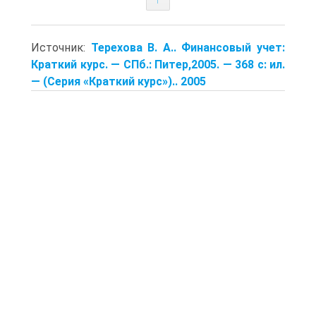
Источник:
Терехова В. А.. Финансовый учет:
Краткий курс. — СПб.: Питер,2005. — 368 с: ил.
— (Серия «Краткий курс»).. 2005