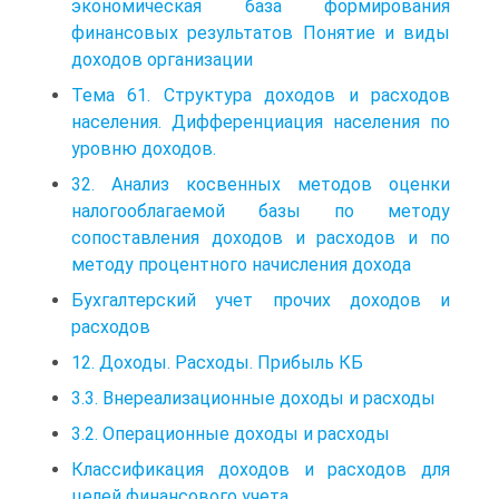
экономическая база формирования
финансовых результатов Понятие и виды
доходов организации
Тема 61. Структура доходов и расходов
населения. Дифференциация населения по
уровню доходов.
32. Анализ косвенных методов оценки
налогооблагаемой базы по методу
сопоставления доходов и расходов и по
методу процентного начисления дохода
Бухгалтерский учет прочих доходов и
расходов
12. Доходы. Расходы. Прибыль КБ
3.3. Внереализационные доходы и расходы
3.2. Операционные доходы и расходы
Классификация доходов и расходов для
целей финансового учета