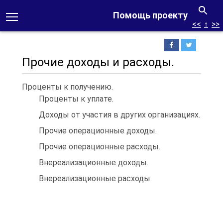
Помощь проекту
<<
↑
>>
Прочие доходы и расходы.
Проценты к получению.
Проценты к уплате.
Доходы от участия в других организациях.
Прочие операционные доходы.
Прочие операционные расходы.
Внереализационные доходы.
Внереализационные расходы.