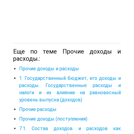
Еще по теме Прочие доходы и
расходы.:
Прочие доходы и расходы
1. Государственный бюджет, его доходы и
расходы. Государственные расходы и
налоги и их влияние на равновесный
уровень выпуска (доходов)
Прочие расходы
Прочие доходы (поступления)
7.1. Состав доходов и расходов как