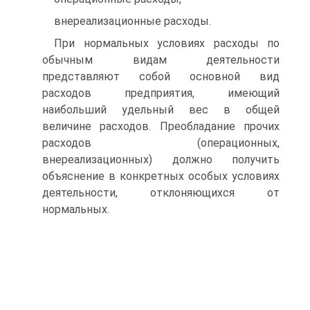
внереализационные расходы.
При нормальных условиях расходы по
обычным видам деятельности
представляют собой основной вид
расходов предприятия, имеющий
наибольший удельный вес в общей
величине расходов. Преобладание прочих
расходов (операционных,
внереализационных) должно получить
объяснение в конкретных особых условиях
деятельности, отклоняющихся от
нормальных.