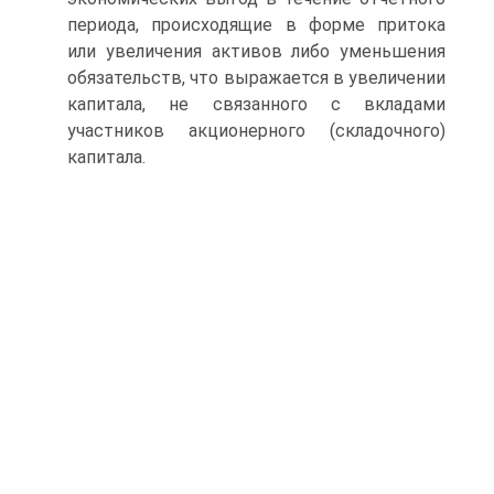
периода, происходящие в форме притока
или увеличения активов либо уменьшения
обязательств, что выражается в увеличении
капитала, не связанного с вкладами
участников акционерного (складочного)
капитала.