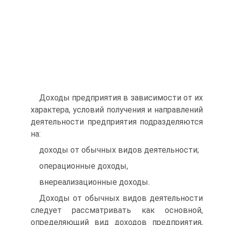
Доходы предприятия в зависимости от их
характера, условий получения и направлений
деятельности предприятия подразделяются
на:
доходы от обычных видов деятельности;
операционные доходы,
внереализационные доходы.
Доходы от обычных видов деятельности
следует рассматривать как основной,
определяющий вид доходов предприятия,