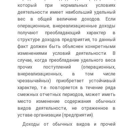
который при нормальных условиях
деятельности имеет наибольший удельный
вес в общей величине доходов. Если
операционные, внереализационные доходы
получают преобладающий характер в
структуре доходов предприятия, то данный
факт должен быть объяснен конкретными
изменениями условий деятельности. В
случае, когда преобладание удельного веса
прочих поступлений (операционных,
внереализационных, в том числе
чрезвычайных) приобретает устойчивый
характер, т.е. повторяется в течение ряда
смежных отчетных периодов, может иметь
место изменение содержания обычных
видов деятельности, не отраженное в
уставе организации (предприятия).
Доходы от обычных видов и прочей