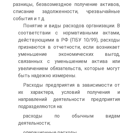
разницы, безвозмездное получение активов,
списание задолженности, чрезвычайные
события и т.д.
Понятие и виды расходов организации. В
соответствии с нормативными актами,
действующими в РФ (ПБУ 10/99), расходы
признаются в отчетности, если возникает
уменьшение экономических выгод,
связанных с уменьшением актива или
увеличением обязательств, которые могут
быть надежно измерены.
Расходы предприятия в зависимости от
их характера, условий получения и
направлений деятельности предприятия
подразделяются на:
расходы по обычным видам
деятельности;
операционные расходы,