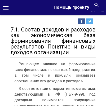
Помощь проекту
<<
↑
>>
7.1. Состав доходов и расходов
как экономическая база
формирования финансовых
результатов Понятие и виды
доходов организации
Решающее влияние на формирование
всех финансовых показателей предприятия,
в том числе и прибыли, оказывает
соотношение его доходов и расходов.
В соответствии с нормативными актами,
действующими в РФ (ПБУ-9/99), под
доходами понимается приращение
экономических выгод в течение отчетного