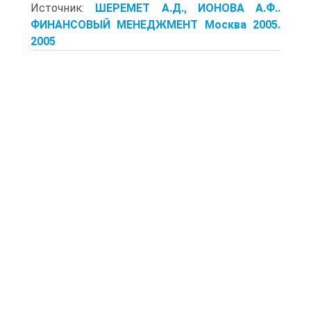
Источник:
ШЕРЕМЕТ А.Д., ИОНОВА А.Ф..
ФИНАНСОВЫЙ МЕНЕДЖМЕНТ Москва 2005.
2005