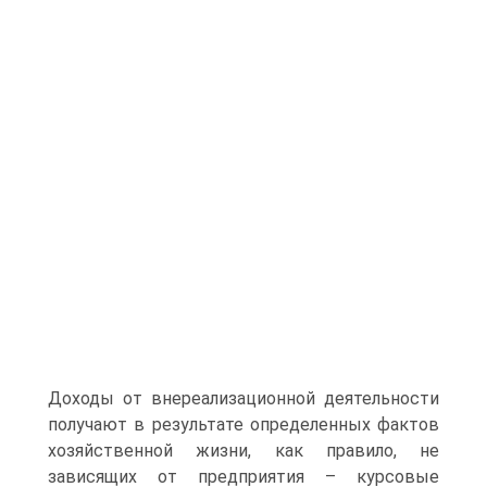
Доходы от внереализационной деятельности
получают в результате определенных фактов
хозяйственной жизни, как правило, не
зависящих от предприятия – курсовые