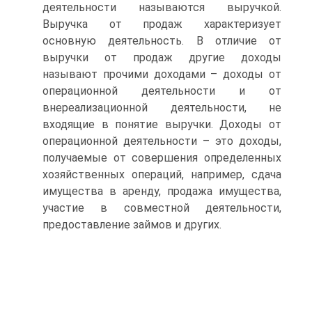
деятельности называются выручкой.
Выручка от продаж характеризует
основную деятельность. В отличие от
выручки от продаж другие доходы
называют прочими доходами – доходы от
операционной деятельности и от
внереализационной деятельности, не
входящие в понятие выручки. Доходы от
операционной деятельности – это доходы,
получаемые от совершения определенных
хозяйственных операций, например, сдача
имущества в аренду, продажа имущества,
участие в совместной деятельности,
предоставление займов и других.