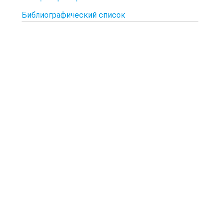
Библиографический список