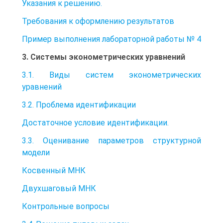
Указания к решению.
Требования к оформлению результатов
Пример выполнения лабораторной работы № 4
3. Системы эконометрических уравнений
3.1. Виды систем эконометрических
уравнений
3.2. Проблема идентификации
Достаточное условие идентификации.
3.3. Оценивание параметров структурной
модели
Косвенный МНК
Двухшаговый МНК
Контрольные вопросы