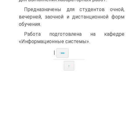
Предназначены для студентов очной,
вечерней, заочной и дистанционной форм
обучения.
Работа подготовлена на кафедре
«Информационные системы».
|
>>
↑