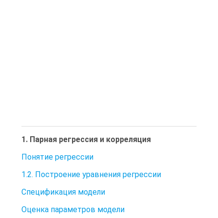
1. Парная регрессия и корреляция
Понятие регрессии
1.2. Построение уравнения регрессии
Спецификация модели
Оценка параметров модели