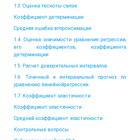
1.3. Оценка тесноты связи
Коэффициент детерминации
Средняя ошибка аппроксимации
1.4. Оценка значимости уравнения регрессии,
его коэффициентов, коэффициента
детерминации
1.5. Расчет доверительных интервалов
1.6. Точечный и интервальный прогноз по
уравнению линейнойрегрессии
1.7. Коэффициент эластичности
Коэффициент эластичности
Средний коэффициент эластичности
Контрольные вопросы