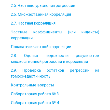
2.5. Частные уравнения регрессии
2.6. Множественная корреляция
2.7. Частная корреляция
Частные коэффициенты (или индексы)
корреляции
Показатели частной корреляции
2.8. Оценка надежности результатов
множественной регрессии и корреляции
2.9. Проверка остатков регрессии на
гомоскедастичность
Контрольные вопросы
Лабораторная работа № 3
Лабораторная работа № 4