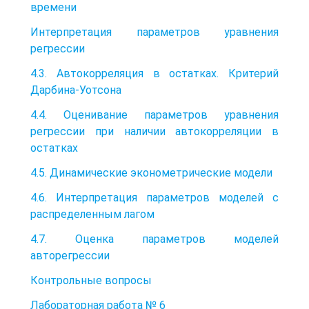
времени
Интерпретация параметров уравнения
регрессии
4.3. Автокорреляция в остатках. Критерий
Дарбина-Уотсона
4.4. Оценивание параметров уравнения
регрессии при наличии автокорреляции в
остатках
4.5. Динамические эконометрические модели
4.6. Интерпретация параметров моделей с
распределенным лагом
4.7. Оценка параметров моделей
авторегрессии
Контрольные вопросы
Лабораторная работа № 6