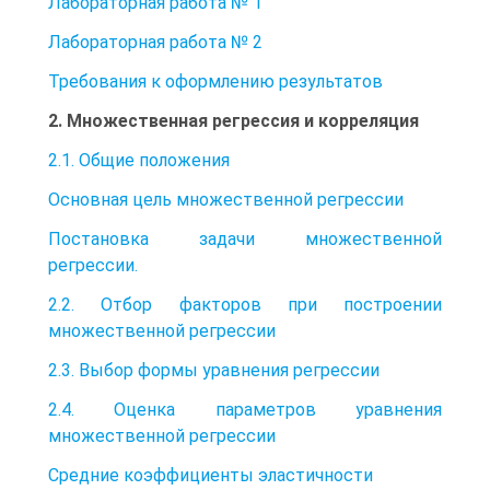
Лабораторная работа № 1
Лабораторная работа № 2
Требования к оформлению результатов
2. Множественная регрессия и корреляция
2.1. Общие положения
Основная цель множественной регрессии
Постановка задачи множественной
регрессии.
2.2. Отбор факторов при построении
множественной регрессии
2.3. Выбор формы уравнения регрессии
2.4. Оценка параметров уравнения
множественной регрессии
Средние коэффициенты эластичности