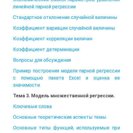
линейной парной регрессии
Стандартное отклонение случайной величины
Коэффициент вариации случайной величины
Коэффициент корреляции величин
Коэффициент детерминации
Вопросы для обсуждения
Пример построения модели парной регрессии
с помощью пакета Excel и оценка ее
значимости.
Тема 3. Модель множественной регрессии.
Ключевые слова
Основные теоретические аспекты темы.
Основные типы функций, используемые при