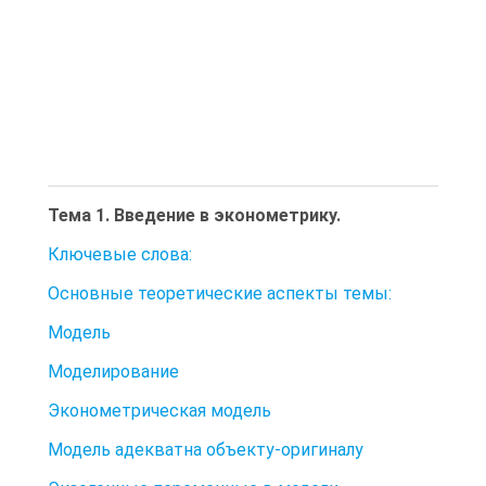
Тема 1. Введение в эконометрику.
Ключевые слова:
Основные теоретические аспекты темы:
Модель
Моделирование
Эконометрическая модель
Модель адекватна объекту-оригиналу