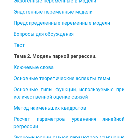
Экзогенные переменные в модели
Эндогенные переменные модели
Предопределенные переменные модели
Вопросы для обсуждения:
Тест
Тема 2. Модель парной регрессии.
Ключевые слова
Основные теоретические аспекты темы.
Основные типы функций, используемые при
количественной оценке связей
Метод наименьших квадратов
Расчет параметров уравнения линейной
регрессии
Экономический смысл параметров уравнения