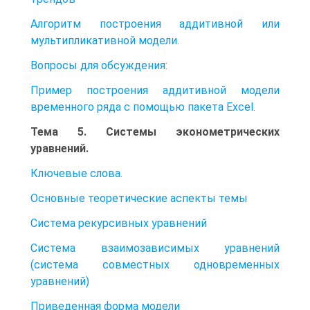
Алгоритм построения аддитивной или
мультипликативной модели.
Вопросы для обсуждения:
Пример построения аддитивной модели
временного ряда с помощью пакета Excel.
Тема 5. Системы эконометрических
уравнений.
Ключевые слова.
Основные теоретические аспекты темы
Система рекурсивных уравнений
Система взаимозависимых уравнений
(система совместных одновременных
уравнений)
Приведенная форма модели