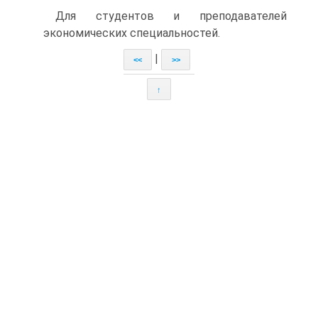
Для студентов и преподавателей
экономических специальностей.
|
<<
>>
↑