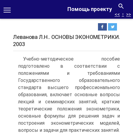
Помощь проекту
<<
↑
>>
Леванова Л.Н.. ОСНОВЫ ЭКОНОМЕТРИКИ.
2003
Учебно-методическое пособие
подготовлено в соответствии с
положениями и требованиями
Государственного образовательного
стандарта высшего профессионального
образования, включает основные вопросы
лекций и семинарских занятий, краткие
теоретические положения эконометрики,
основные формулы для решения задач и
построения эконометрических моделей,
вопросы и задачи для практических занятий.