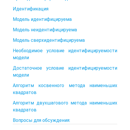
Идентификация
Модель идентифицируема
Модель неидентифицируема
Модель сверхидентифицируема
Необходимое условие идентифицируемости
модели
Достаточное условие идентифицируемости
модели
Алгоритм косвенного метода наименьших
квадратов
Алгоритм двухшагового метода наименьших
квадратов
Вопросы для обсуждения: