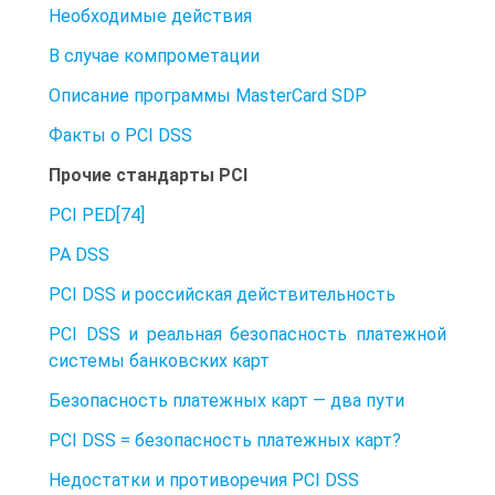
Необходимые действия
В случае компрометации
Описание программы MasterCard SDP
Факты о PCI DSS
Прочие стандарты PCI
PCI PED[74]
PA DSS
PCI DSS и российская действительность
PCI DSS и реальная безопасность платежной
системы банковских карт
Безопасность платежных карт — два пути
PCI DSS = безопасность платежных карт?
Недостатки и противоречия PCI DSS