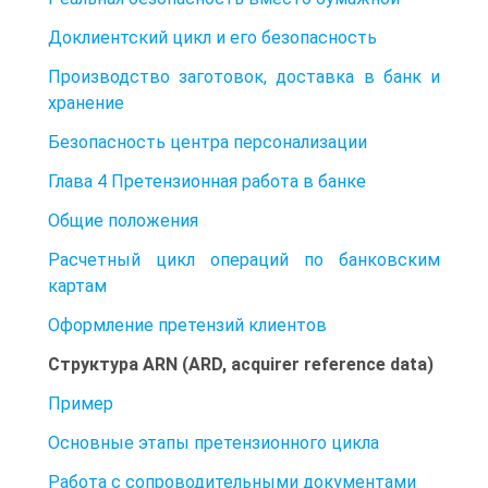
Доклиентский цикл и его безопасность
Производство заготовок, доставка в банк и
хранение
Безопасность центра персонализации
Глава 4 Претензионная работа в банке
Общие положения
Расчетный цикл операций по банковским
картам
Оформление претензий клиентов
Структура ARN (ARD, acquirer reference data)
Пример
Основные этапы претензионного цикла
Работа с сопроводительными документами