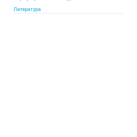
Литература