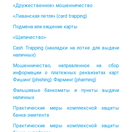
«Дружественное» мошенничество
«Ливанская петля» (card trapping)
Подмена или хищение карты
«Щипачество»
Cash Trapping (накладки на лотке для выдачи
наличных)
Мошенничество, направленное на сбор
информации о платежных реквизитах карт
Фишинг (phishing). Фарминг (pharming)
Фальшивые банкоматы и пункты выдачи
наличных
Практические меры комплексной защиты
банка-эмитента
Практические меры комплексной защиты