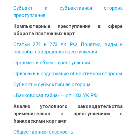
Субъект и субъективная сторона
преступления
Компьютерные преступления в сфере
оборота платежных карт
Статьи 272 и 273 УК РФ. Понятие, виды и
способы совершения преступлений
Предмет и объект преступлений
Признаки и содержание объективной стороны
Субъект и субъективная сторона
«Банковская тайна» — ст. 183 УК РФ
Анализ уголовного законодательства
применительно к преступлениям с
банковскими картами
Общественная опасность