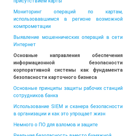
присутствием карты
Мониторинг операций по картам,
использовавшимся в регионе возможной
компрометации
Выявление мошеннических операций в сети
Интернет
Основные направления обеспечения
информационной безопасности
корпоративной системы как фундамента
безопасности карточного бизнеса
Основные принципы защиты рабочих станций
сотрудников банка
Использование SIEM и сканера безопасности
в организации и как это упрощает жизн
Немного о ПО для взломов и защите
Реальная безопасность вместо бумажной