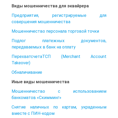
Виды мошенничества для эквайрера
Предприятия, регистрируемые для
совершения мошенничества
Мошенничество персонала торговой точки
Подлог платежных документов,
передаваемых в банк на оплату
ПерехватсчетаТСП (Merchant Account
Takeover)
Обналичивание
Иные виды мошенничества
Мошенничество с использованием
банкоматов «Скимминг»
Снятие наличных по картам, украденным
вместе с ПИН-кодом