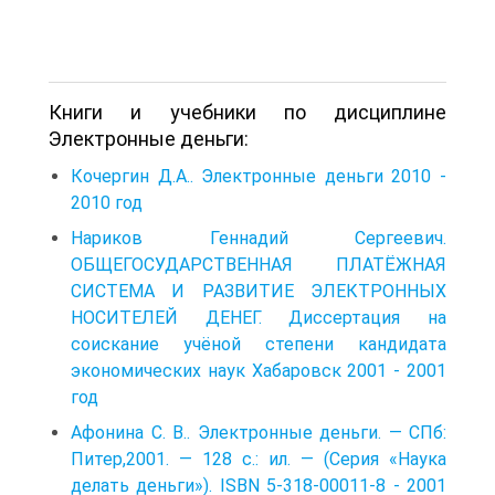
Книги и учебники по дисциплине
Электронные деньги:
Кочергин Д.А.. Электронные деньги 2010 -
2010 год
Нариков Геннадий Сергеевич.
ОБЩЕГОСУДАРСТВЕННАЯ ПЛАТЁЖНАЯ
СИСТЕМА И РАЗВИТИЕ ЭЛЕКТРОННЫХ
НОСИТЕЛЕЙ ДЕНЕГ. Диссертация на
соискание учёной степени кандидата
экономических наук Хабаровск 2001 - 2001
год
Афонина С. В.. Электронные деньги. — СПб:
Питер,2001. — 128 с.: ил. — (Серия «Наука
делать деньги»). ISBN 5-318-00011-8 - 2001