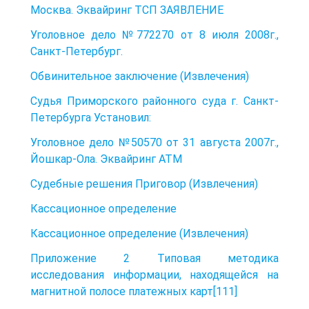
Москва. Эквайринг ТСП ЗАЯВЛЕНИЕ
Уголовное дело №772270 от 8 июля 2008г.,
Санкт-Петербург.
Обвинительное заключение (Извлечения)
Судья Приморского районного суда г. Санкт-
Петербурга Установил:
Уголовное дело №50570 от 31 августа 2007г.,
Йошкар-Ола. Эквайринг АТМ
Судебные решения Приговор (Извлечения)
Кассационное определение
Кассационное определение (Извлечения)
Приложение 2 Типовая методика
исследования информации, находящейся на
магнитной полосе платежных карт[111]