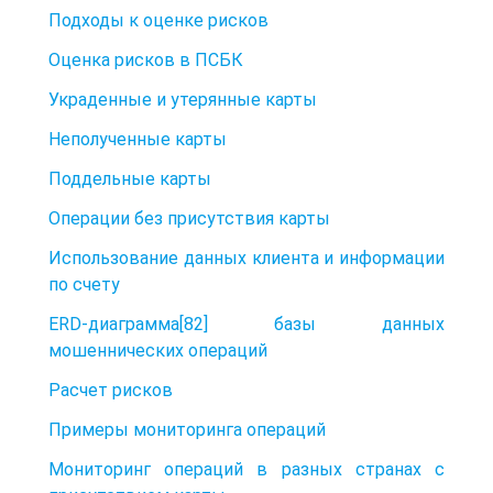
Подходы к оценке рисков
Оценка рисков в ПСБК
Украденные и утерянные карты
Неполученные карты
Поддельные карты
Операции без присутствия карты
Использование данных клиента и информации
по счету
ERD-диаграмма[82] базы данных
мошеннических операций
Расчет рисков
Примеры мониторинга операций
Мониторинг операций в разных странах с