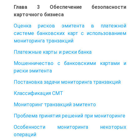
Глава 3 Обеспечение безопасности
карточного бизнеса
Оценка рисков эмитента в платежной
системе банковских карт с использованием
мониторинга транзакций
Платежные карты и риски банка
Мошенничество с банковскими картами и
риски эмитента
Постановка задачи мониторинга транзакций
Классификация СМТ
Мониторинг транзакций эмитенто
Проблема принятия решений при мониторинге
Особенности мониторинга некоторых
операций