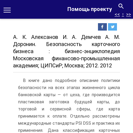
Помощь проекту
<<
↑
>>
А. К. Алексанов И. А. Демчев А. М.
Доронин. Безопасность карточного
бизнеса : бизнес-энциклопедия
Московская финансово-промышленная
академия; ЦИПСиР; Москва; 2012. 2012
В книге дано подробное описание политики
безопасности на всех этапах жизненного цикла
банковской карты — от цеха, где производится
пластиковая заготовка будущей карты, до
торговой и сервисной сферы, где карта
принимается к оплате. Отдельно рассмотрены
международные стандарты PSI DSS и практика их
применения. Дана классификация карточных