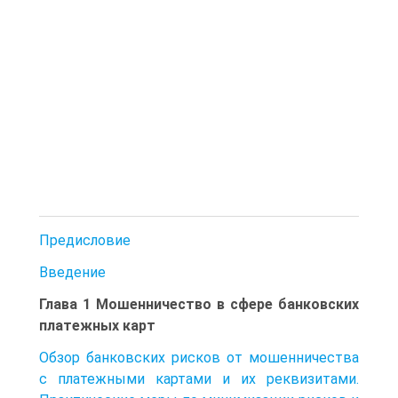
Предисловие
Введение
Глава 1 Мошенничество в сфере банковских
платежных карт
Обзор банковских рисков от мошенничества
с платежными картами и их реквизитами.