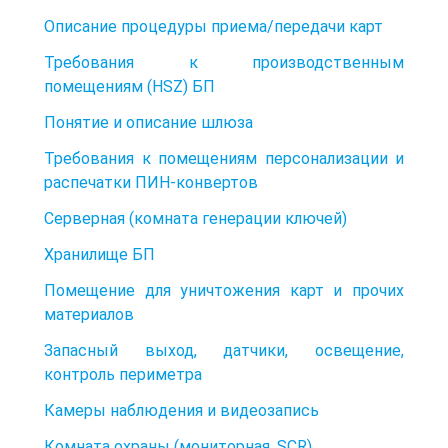
Описание процедуры приема/передачи карт
Требования к производственным
помещениям (HSZ) БП
Понятие и описание шлюза
Требования к помещениям персонализации и
распечатки ПИН-конвертов
Серверная (комната генерации ключей)
Хранилище БП
Помещение для уничтожения карт и прочих
материалов
Запасный выход, датчики, освещение,
контроль периметра
Камеры наблюдения и видеозапись
Комната охраны (мониторная, SCR)