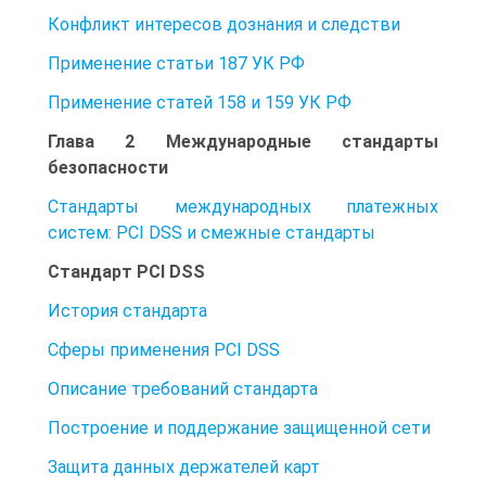
Конфликт интересов дознания и следстви
Применение статьи 187 УК РФ
Применение статей 158 и 159 УК РФ
Глава 2 Международные стандарты
безопасности
Стандарты международных платежных
систем: PCI DSS и смежные стандарты
Стандарт PCI DSS
История стандарта
Сферы применения PCI DSS
Описание требований стандарта
Построение и поддержание защищенной сети
Защита данных держателей карт