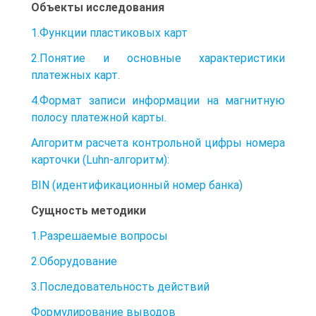
Объекты исследования
1.Функции пластиковых карт
2.Понятие и основные характеристики
платежных карт.
4.Формат записи информации на магнитную
полосу платежной карты.
Алгоритм расчета контрольной цифры номера
карточки (Luhn-алгоритм):
BIN (идентификационный номер банка)
Сущность методики
1.Разрешаемые вопросы
2.Оборудование
3.Последовательность действий
Формулирование выводов