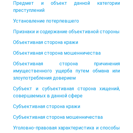
Предмет и объект данной категории
преступлений
Установление потерпевшего
Признаки и содержание объективной стороны
Объективная сторона кражи
Объективная сторона мошенничества
Объективная сторона причинения
имущественного ущерба путем обмана или
злоупотребления доверием
Субъект и субъективная сторона хищений,
совершаемых в данной сфере
Субъективная сторона кражи
Субъективная сторона мошенничества
Уголовно-правовая характеристика и способы