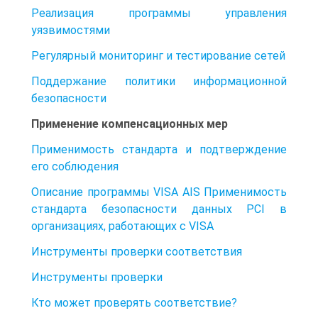
Реализация программы управления
уязвимостями
Регулярный мониторинг и тестирование сетей
Поддержание политики информационной
безопасности
Применение компенсационных мер
Применимость стандарта и подтверждение
его соблюдения
Описание программы VISA AIS Применимость
стандарта безопасности данных PCI в
организациях, работающих с VISA
Инструменты проверки соответствия
Инструменты проверки
Кто может проверять соответствие?