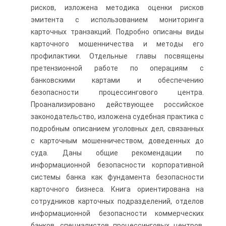
рисков, изложена методика оценки рисков
эмитента с использованием мониторинга
карточных транзакций. Подробно описаны виды
карточного мошенничества и методы его
профилактики. Отдельные главы посвящены
претензионной работе по операциям с
банковскими картами и обеспечению
безопасности процессингового центра.
Проанализировано действующее российское
законодательство, изложена судебная практика с
подробным описанием уголовных дел, связанных
с карточным мошенничеством, доведенных до
суда. Даны общие рекомендации по
информационной безопасности корпоративной
системы банка как фундамента безопасности
карточного бизнеса. Книга ориентирована на
сотрудников карточных подразделений, отделов
информационной безопасности коммерческих
банков, специалистов процессинговых центров,