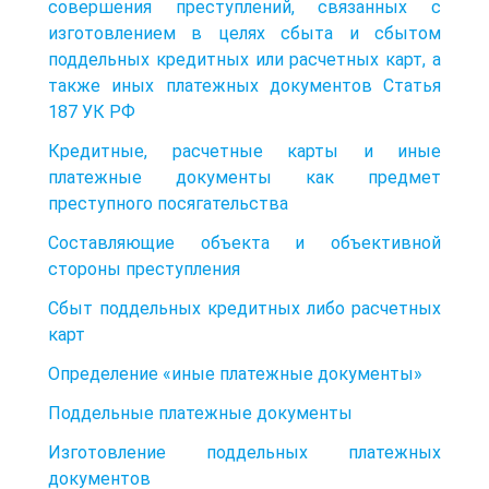
совершения преступлений, связанных с
изготовлением в целях сбыта и сбытом
поддельных кредитных или расчетных карт, а
также иных платежных документов Статья
187 УК РФ
Кредитные, расчетные карты и иные
платежные документы как предмет
преступного посягательства
Составляющие объекта и объективной
стороны преступления
Сбыт поддельных кредитных либо расчетных
карт
Определение «иные платежные документы»
Поддельные платежные документы
Изготовление поддельных платежных
документов