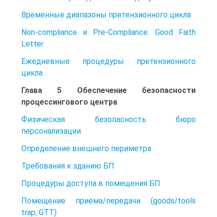
Временные диапазоны претензионного цикла
Non-compliance и Pre-Compliance. Good Faith
Letter
Ежедневные процедуры претензионного
цикла
Глава 5 Обеспечение безопасности
процессингового центра
Физическая безопасность бюро
персонализации
Определение внешнего периметра
Требования к зданию БП
Процедуры доступа в помещения БП
Помещение приема/передачи (goods/tools
trap, GTT)