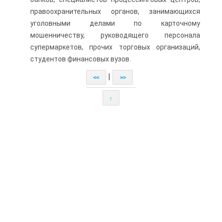
правоохранительных органов, занимающихся
уголовными делами по карточному
мошенничеству, руководящего персонала
супермаркетов, прочих торговых организаций,
студентов финансовых вузов.
|
<<
>>
↑