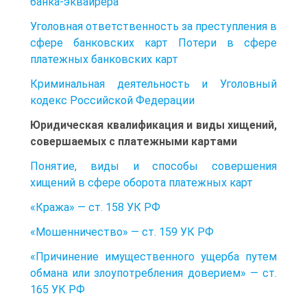
банка-эквайрера
Уголовная ответственность за преступления в
сфере банковских карт Потери в сфере
платежных банковских карт
Криминальная деятельность и Уголовный
кодекс Российской Федерации
Юридическая квалификация и виды хищений,
совершаемых с платежными картами
Понятие, виды и способы совершения
хищений в сфере оборота платежных карт
«Кража» — ст. 158 УК РФ
«Мошенничество» — ст. 159 УК РФ
«Причинение имущественного ущерба путем
обмана или злоупотребления доверием» — ст.
165 УК РФ