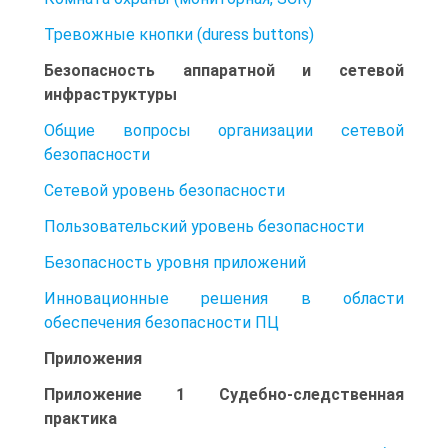
Тревожные кнопки (duress buttons)
Безопасность аппаратной и сетевой
инфраструктуры
Общие вопросы организации сетевой
безопасности
Сетевой уровень безопасности
Пользовательский уровень безопасности
Безопасность уровня приложений
Инновационные решения в области
обеспечения безопасности ПЦ
Приложения
Приложение 1 Судебно-следственная
практика