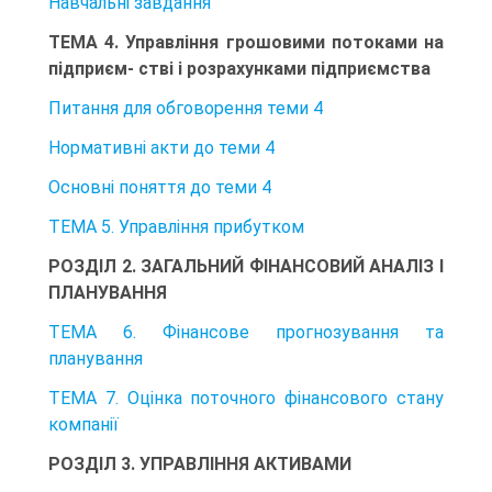
Навчальні завдання
ТЕМА 4. Управління грошовими потоками на
підприєм- стві і розрахунками підприємства
Питання для обговорення теми 4
Нормативні акти до теми 4
Основні поняття до теми 4
ТЕМА 5. Управління прибутком
РОЗДІЛ 2. ЗАГАЛЬНИЙ ФІНАНСОВИЙ АНАЛІЗ І
ПЛАНУВАННЯ
ТЕМА 6. Фінансове прогнозування та
планування
ТЕМА 7. Оцінка поточного фінансового стану
компанії
РОЗДІЛ 3. УПРАВЛІННЯ АКТИВАМИ