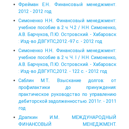
Фрейман Е.Н.. Финансовый менеджмент.
2012 - 2012 год
Симоненко Н.Н.. Финансовый менеджмент:
учебное пособие в 2 ч. Ч.2 / Н.Н. Симоненко,
А.В. Барчуков, П.Ю. Островский. - Хабаровск
: Изд-во ДВГУПС,2012.-97 с. - 2012 год
Симоненко Н.Н.. Финансовый менеджмент:
учебное пособие в 2 ч. Ч. I / Н.Н. Симоненко,
А.В. Барчуков, П.Ю. Островский. - Хабаровск
: Изд-во ДВГУПС,2012. - 122 с. - 2012 год
Саблин М.Т.. Взыскание долгов: от
профилактики до принуждения:
практическое руководство по управлению
дебиторской задолженностью. 2011г. - 2011
год
Драпкин И.М.. МЕЖДУНАРОДНЫЙ
ФИНАНСОВЫЙ МЕНЕДЖМЕНТ.