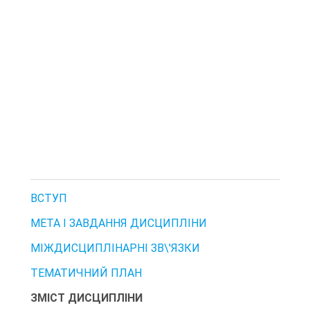
ВСТУП
МЕТА І ЗАВДАННЯ ДИСЦИПЛІНИ
МІЖДИСЦИПЛІНАРНІ ЗВ\'ЯЗКИ
ТЕМАТИЧНИЙ ПЛАН
ЗМІСТ ДИСЦИПЛІНИ