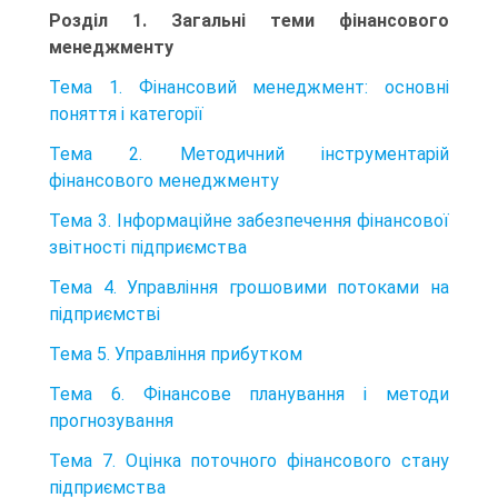
Розділ 1. Загальні теми фінансового
менеджменту
Тема 1. Фінансовий менеджмент: основні
поняття і категорії
Тема 2. Методичний інструментарій
фінансового менеджменту
Тема 3. Інформаційне забезпечення фінансової
звітності підприємства
Тема 4. Управління грошовими потоками на
підприємстві
Тема 5. Управління прибутком
Тема 6. Фінансове планування і методи
прогнозування
Тема 7. Оцінка поточного фінансового стану
підприємства