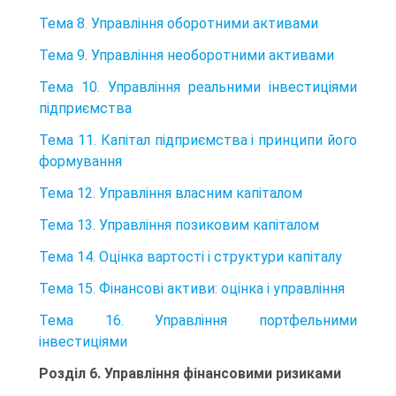
Тема 8. Управління оборотними активами
Тема 9. Управління необоротними активами
Тема 10. Управління реальними інвестиціями
підприємства
Тема 11. Капітал підприємства і принципи його
формування
Тема 12. Управління власним капіталом
Тема 13. Управління позиковим капіталом
Тема 14. Оцінка вартості і структури капіталу
Тема 15. Фінансові активи: оцінка і управління
Тема 16. Управління портфельними
інвестиціями
Розділ 6. Управління фінансовими ризиками