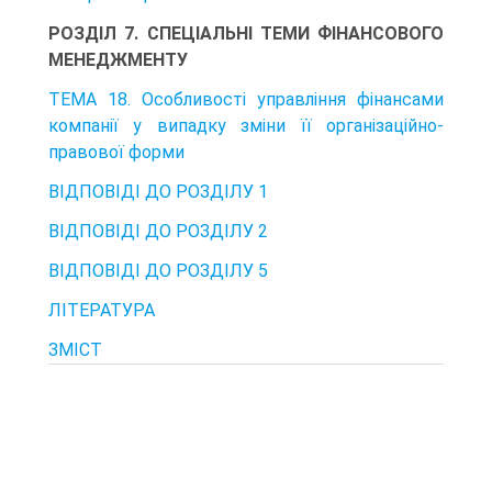
РОЗДІЛ 7. СПЕЦІАЛЬНІ ТЕМИ ФІНАНСОВОГО
МЕНЕДЖМЕНТУ
ТЕМА 18. Особливості управління фінансами
компанії у випадку зміни її організаційно-
правової форми
ВІДПОВІДІ ДО РОЗДІЛУ 1
ВІДПОВІДІ ДО РОЗДІЛУ 2
ВІДПОВІДІ ДО РОЗДІЛУ 5
ЛІТЕРАТУРА
ЗМІСТ