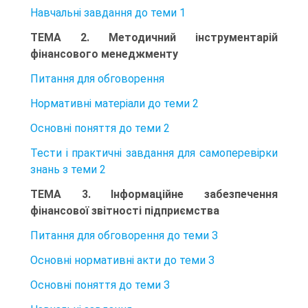
Навчальні завдання до теми 1
ТЕМА 2. Методичний інструментарій
фінансового менеджменту
Питання для обговорення
Нормативні матеріали до теми 2
Основні поняття до теми 2
Тести і практичні завдання для самоперевірки
знань з теми 2
ТЕМА 3. Інформаційне забезпечення
фінансової звітності підприємства
Питання для обговорення до теми З
Основні нормативні акти до теми З
Основні поняття до теми З