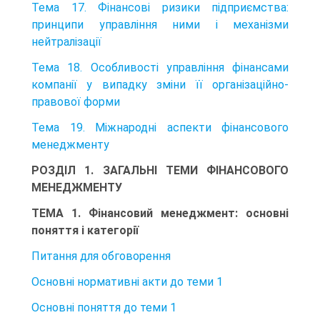
Тема 17. Фінансові ризики підприємства:
принципи управління ними і механізми
нейтралізації
Тема 18. Особливості управління фінансами
компанії у випадку зміни її організаційно-
правової форми
Тема 19. Міжнародні аспекти фінансового
менеджменту
РОЗДІЛ 1. ЗАГАЛЬНІ ТЕМИ ФІНАНСОВОГО
МЕНЕДЖМЕНТУ
ТЕМА 1. Фінансовий менеджмент: основні
поняття і категорії
Питання для обговорення
Основні нормативні акти до теми 1
Основні поняття до теми 1