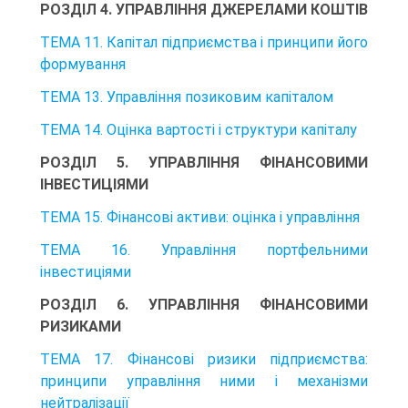
РОЗДІЛ 4. УПРАВЛІННЯ ДЖЕРЕЛАМИ КОШТІВ
ТЕМА 11. Капітал підприємства і принципи його
формування
ТЕМА 13. Управління позиковим капіталом
ТЕМА 14. Оцінка вартості і структури капіталу
РОЗДІЛ 5. УПРАВЛІННЯ ФІНАНСОВИМИ
ІНВЕСТИЦІЯМИ
ТЕМА 15. Фінансові активи: оцінка і управління
ТЕМА 16. Управління портфельними
інвестиціями
РОЗДІЛ 6. УПРАВЛІННЯ ФІНАНСОВИМИ
РИЗИКАМИ
ТЕМА 17. Фінансові ризики підприємства:
принципи управління ними і механізми
нейтралізації