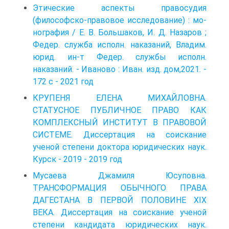
Этические аспекты правосудия
(философско-правовое исследование) : мо­
нография / Е. В. Большаков, И. Д. Назаров ;
Федер. служба исполн. наказаний, Владим.
юрид. ин-т Федер. службы исполн.
наказаний. - Иваново : Иван. изд. дом,2021. -
172 с - 2021 год
КРУПЕНЯ ЕЛЕНА МИХАЙЛОВНА.
СТАТУСНОЕ ПУБЛИЧНОЕ ПРАВО КАК
КОМПЛЕКСНЫЙ ИНСТИТУТ В ПРАВОВОЙ
СИСТЕМЕ. Диссертация на соискание
ученой степени доктора юридических наук.
Курск - 2019 - 2019 год
Мусаева Джамиля Юсуповна.
ТРАНСФОРМАЦИЯ ОБЫЧНОГО ПРАВА
ДАГЕСТАНА В ПЕРВОЙ ПОЛОВИНЕ XIX
ВЕКА. Диссертация на соискание ученой
степени кандидата юридических наук.