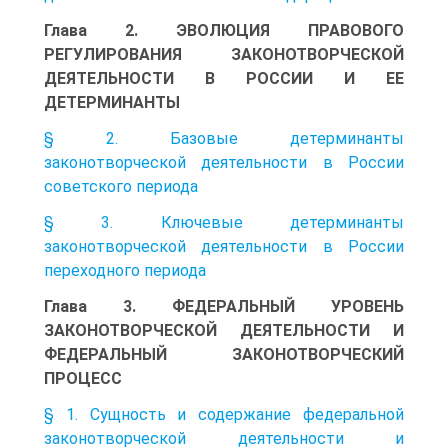
Глава 2. ЭВОЛЮЦИЯ ПРАВОВОГО
РЕГУЛИРОВАНИЯ ЗАКОНОТВОРЧЕСКОЙ
ДЕЯТЕЛЬНОСТИ В РОССИИ И ЕЕ
ДЕТЕРМИНАНТЫ
§ 2. Базовые детерминанты
законотворческой деятельности в России
советского периода
§ 3. Ключевые детерминанты
законотворческой деятельности в России
переходного периода
Глава 3. ФЕДЕРАЛЬНЫЙ УРОВЕНЬ
ЗАКОНОТВОРЧЕСКОЙ ДЕЯТЕЛЬНОСТИ И
ФЕДЕРАЛЬНЫЙ ЗАКОНОТВОРЧЕСКИЙ
ПРОЦЕСС
§ 1. Сущность и содержание федеральной
законотворческой деятельности и