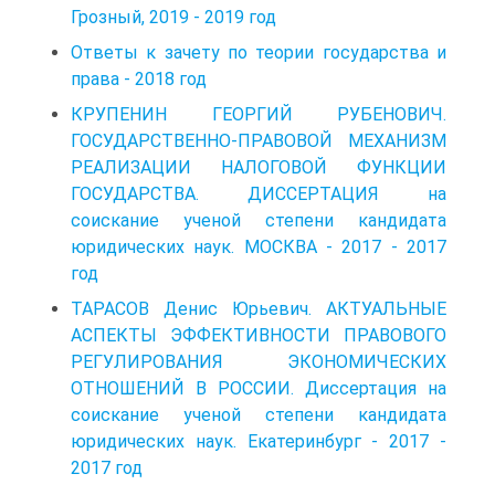
Грозный, 2019 - 2019 год
Ответы к зачету по теории государства и
права - 2018 год
КРУПЕНИН ГЕОРГИЙ РУБЕНОВИЧ.
ГОСУДАРСТВЕННО-ПРАВОВОЙ МЕХАНИЗМ
РЕАЛИЗАЦИИ НАЛОГОВОЙ ФУНКЦИИ
ГОСУДАРСТВА. ДИССЕРТАЦИЯ на
соискание ученой степени кандидата
юридических наук. МОСКВА - 2017 - 2017
год
ТАРАСОВ Денис Юрьевич. АКТУАЛЬНЫЕ
АСПЕКТЫ ЭФФЕКТИВНОСТИ ПРАВОВОГО
РЕГУЛИРОВАНИЯ ЭКОНОМИЧЕСКИХ
ОТНОШЕНИЙ В РОССИИ. Диссертация на
соискание ученой степени кандидата
юридических наук. Екатеринбург - 2017 -
2017 год