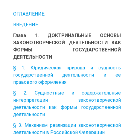
ОГЛАВЛЕНИЕ:
ВВЕДЕНИЕ
Глава 1. ДОКТРИНАЛЬНЫЕ ОСНОВЫ
ЗАКОНОТВОРЧЕСКОЙ ДЕЯТЕЛЬНОСТИ КАК
ФОРМЫ ГОСУДАРСТВЕННОЙ
ДЕЯТЕЛЬНОСТИ
§ 1. Юридическая природа и сущность
государственной деятельности и ее
правового оформления
§ 2. Сущностные и содержательные
интерпретации законотворческой
деятельности как формы государственной
деятельности
§ 3. Механизм реализации законотворческой
деятельности в Российской Федерации