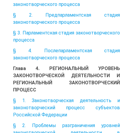
законотворческого процесса
§ 2. Предпарламентская стадия
законотворческого процесса
§ 3. Парламентская стадия законотворческого
процесса
§ 4. Послепарламентская стадия
законотворческого процесса
Глава 4. РЕГИОНАЛЬНЫЙ УРОВЕНЬ
ЗАКОНОТВОРЧЕСКОЙ ДЕЯТЕЛЬНОСТИ И
РЕГИОНАЛЬНЫЙ ЗАКОНОТВОРЧЕСКИЙ
ПРОЦЕСС
§ 1. Законотворческая деятельность и
законотворческий процесс субъектов
Российской Федерации
§ 2. Проблемы разграничения уровней
законотворческой деятельности в