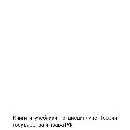
Книги и учебники по дисциплине Теория
государства и права РФ: