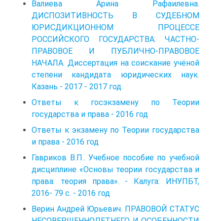
Валиева Арина Рафаилевна.
ДИСПОЗИТИВНОСТЬ В СУДЕБНОМ
ЮРИСДИКЦИОННОМ ПРОЦЕССЕ
РОССИЙСКОГО ГОСУДАРСТВА: ЧАСТНО-
ПРАВОВОЕ И ПУБЛИЧНО-ПРАВОВОЕ
НАЧАЛА. Диссертация на соискание учёной
степени кандидата юридических наук.
Казань - 2017 - 2017 год
Ответы к госэкзамену по Теории
государства и права - 2016 год
Ответы к экзамену по Теории государства
и права - 2016 год
Гавриков В.П.. Учебное пособие по учебной
дисциплине «Основы теории государства и
права: теория права». - Калуга: ИНУПБТ,
2016- 79 с. - 2016 год
Верин Андрей Юрьевич. ПРАВОВОЙ СТАТУС
НЕСОВЕРШЕННОЛЕТНЕГО И ОСОБЕННОСТИ