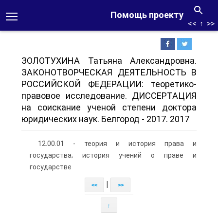
Помощь проекту
<<
↑
>>
ЗОЛОТУХИНА Татьяна Александровна.
ЗАКОНОТВОРЧЕСКАЯ ДЕЯТЕЛЬНОСТЬ В
РОССИЙСКОЙ ФЕДЕРАЦИИ: теоретико-
правовое исследование. ДИССЕРТАЦИЯ
на соискание ученой степени доктора
юридических наук. Белгород - 2017. 2017
12.00.01 - теория и история права и
государства; история учений о праве и
государстве
|
<<
>>
↑