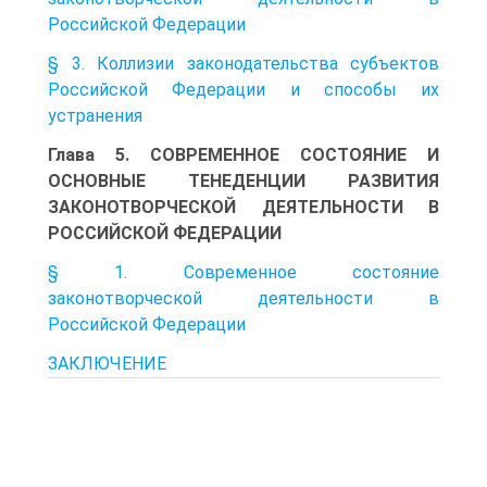
Российской Федерации
§ 3. Коллизии законодательства субъектов
Российской Федерации и способы их
устранения
Глава 5. СОВРЕМЕННОЕ СОСТОЯНИЕ И
ОСНОВНЫЕ ТЕНЕДЕНЦИИ РАЗВИТИЯ
ЗАКОНОТВОРЧЕСКОЙ ДЕЯТЕЛЬНОСТИ В
РОССИЙСКОЙ ФЕДЕРАЦИИ
§ 1. Современное состояние
законотворческой деятельности в
Российской Федерации
ЗАКЛЮЧЕНИЕ