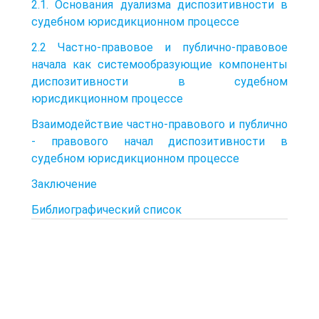
2.1. Основания дуализма диспозитивности в
судебном юрисдикционном процессе
2.2 Частно-правовое и публично-правовое
начала как системообразующие компоненты
диспозитивности в судебном
юрисдикционном процессе
Взаимодействие частно-правового и публично
- правового начал диспозитивности в
судебном юрисдикционном процессе
Заключение
Библиографический список