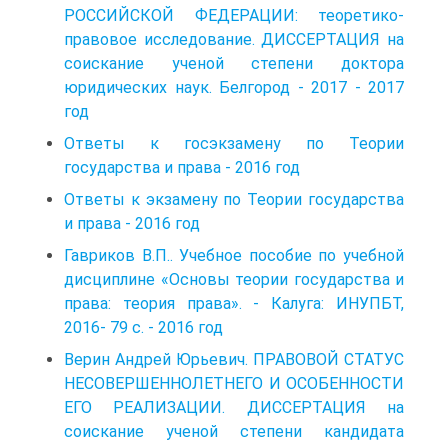
РОССИЙСКОЙ ФЕДЕРАЦИИ: теоретико-
правовое исследование. ДИССЕРТАЦИЯ на
соискание ученой степени доктора
юридических наук. Белгород - 2017 - 2017
год
Ответы к госэкзамену по Теории
государства и права - 2016 год
Ответы к экзамену по Теории государства
и права - 2016 год
Гавриков В.П.. Учебное пособие по учебной
дисциплине «Основы теории государства и
права: теория права». - Калуга: ИНУПБТ,
2016- 79 с. - 2016 год
Верин Андрей Юрьевич. ПРАВОВОЙ СТАТУС
НЕСОВЕРШЕННОЛЕТНЕГО И ОСОБЕННОСТИ
ЕГО РЕАЛИЗАЦИИ. ДИССЕРТАЦИЯ на
соискание ученой степени кандидата