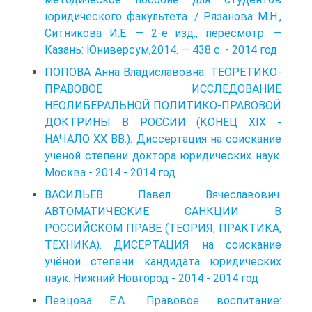
юридического факультета. / Рязанова М.Н.,
Ситникова И.Е. — 2-е изд., пересмотр. —
Казань: Юниверсум,2014. — 438 с. - 2014 год
ПОПОВА Анна Владиславовна. ТЕОРЕТИКО-
ПРАВОВОЕ ИССЛЕДОВАНИЕ
НЕОЛИБЕРАЛЬНОЙ ПОЛИТИКО-ПРАВОВОЙ
ДОКТРИНЫ В РОССИИ (КОНЕЦ XIX -
НАЧАЛО XX BB.). Диссертация на соискание
ученой степени доктора юридических наук.
Москва - 2014 - 2014 год
ВАСИЛЬЕВ Павел Вячеславович.
АВТОМАТИЧЕСКИЕ САНКЦИИ В
РОССИЙСКОМ ПРАВЕ (ТЕОРИЯ, ПРАКТИКА,
ТЕХНИКА). ДИСЕРТАЦИЯ на соискание
учёной степени кандидата юридических
наук. Нижний Новгород - 2014 - 2014 год
Певцова Е.А.. Правовое воспитание: