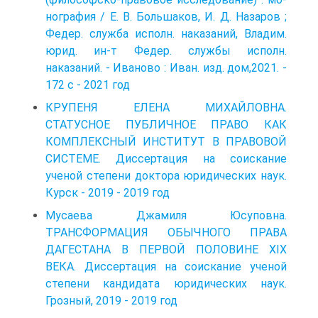
нография / Е. В. Большаков, И. Д. Назаров ;
Федер. служба исполн. наказаний, Владим.
юрид. ин-т Федер. службы исполн.
наказаний. - Иваново : Иван. изд. дом,2021. -
172 с - 2021 год
КРУПЕНЯ ЕЛЕНА МИХАЙЛОВНА.
СТАТУСНОЕ ПУБЛИЧНОЕ ПРАВО КАК
КОМПЛЕКСНЫЙ ИНСТИТУТ В ПРАВОВОЙ
СИСТЕМЕ. Диссертация на соискание
ученой степени доктора юридических наук.
Курск - 2019 - 2019 год
Мусаева Джамиля Юсуповна.
ТРАНСФОРМАЦИЯ ОБЫЧНОГО ПРАВА
ДАГЕСТАНА В ПЕРВОЙ ПОЛОВИНЕ XIX
ВЕКА. Диссертация на соискание ученой
степени кандидата юридических наук.
Грозный, 2019 - 2019 год