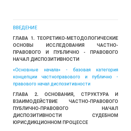
ВВЕДЕНИЕ
ГЛАВА 1. ТЕОРЕТИКО-МЕТОДОЛОГИЧЕСКИЕ
ОСНОВЫ ИССЛЕДОВАНИЯ ЧАСТНО-
ПРАВОВОГО И ПУБЛИЧНО - ПРАВОВОГО
НАЧАЛ ДИСПОЗИТИВНОСТИ
«Основные начала» - базовая категория
концепции частноправового и публично -
правового начал диспозитивности
ГЛАВА 2. ОСНОВАНИЯ, СТРУКТУРА И
ВЗАИМОДЕЙСТВИЕ ЧАСТНО-ПРАВОВОГО
ПУБЛИЧНО-ПРАВОВОГО НАЧАЛ
ДИСПОЗИТИВНОСТИ СУДЕБНОМ
ЮРИСДИКЦИОННОМ ПРОЦЕССЕ