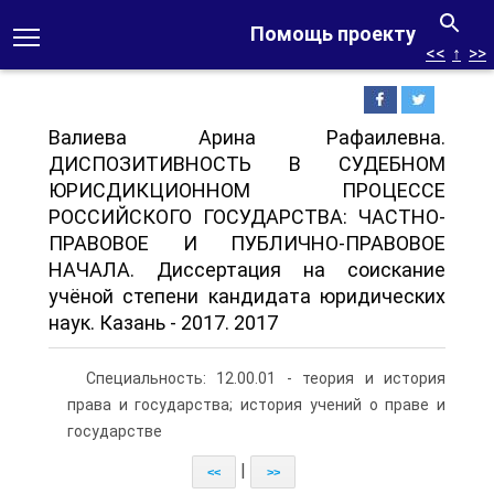
Помощь проекту
<<
↑
>>
Валиева Арина Рафаилевна.
ДИСПОЗИТИВНОСТЬ В СУДЕБНОМ
ЮРИСДИКЦИОННОМ ПРОЦЕССЕ
РОССИЙСКОГО ГОСУДАРСТВА: ЧАСТНО-
ПРАВОВОЕ И ПУБЛИЧНО-ПРАВОВОЕ
НАЧАЛА. Диссертация на соискание
учёной степени кандидата юридических
наук. Казань - 2017. 2017
Специальность: 12.00.01 - теория и история
права и государства; история учений о праве и
государстве
|
<<
>>