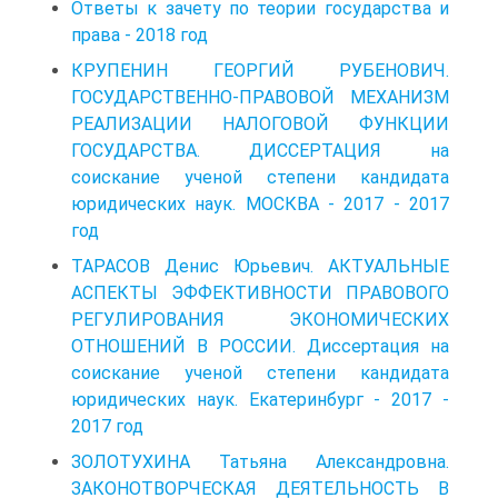
Ответы к зачету по теории государства и
права - 2018 год
КРУПЕНИН ГЕОРГИЙ РУБЕНОВИЧ.
ГОСУДАРСТВЕННО-ПРАВОВОЙ МЕХАНИЗМ
РЕАЛИЗАЦИИ НАЛОГОВОЙ ФУНКЦИИ
ГОСУДАРСТВА. ДИССЕРТАЦИЯ на
соискание ученой степени кандидата
юридических наук. МОСКВА - 2017 - 2017
год
ТАРАСОВ Денис Юрьевич. АКТУАЛЬНЫЕ
АСПЕКТЫ ЭФФЕКТИВНОСТИ ПРАВОВОГО
РЕГУЛИРОВАНИЯ ЭКОНОМИЧЕСКИХ
ОТНОШЕНИЙ В РОССИИ. Диссертация на
соискание ученой степени кандидата
юридических наук. Екатеринбург - 2017 -
2017 год
ЗОЛОТУХИНА Татьяна Александровна.
ЗАКОНОТВОРЧЕСКАЯ ДЕЯТЕЛЬНОСТЬ В