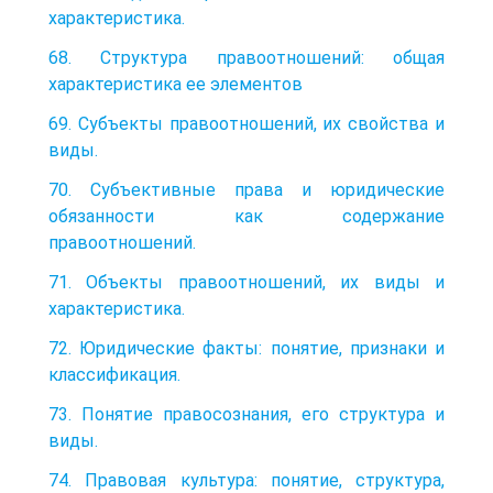
характеристика.
68. Структура правоотношений: общая
характеристика ее элементов
69. Субъекты правоотношений, их свойства и
виды.
70. Субъективные права и юридические
обязанности как содержание
правоотношений.
71. Объекты правоотношений, их виды и
характеристика.
72. Юридические факты: понятие, признаки и
классификация.
73. Понятие правосознания, его структура и
виды.
74. Правовая культура: понятие, структура,