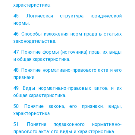
характеристика.
45. Логическая структура юридической
нормы.
46. Способы изложения норм права в статьях
законодательства.
47. Понятие формы (источника) прав, их виды
и общая характеристика.
48. Понятие нормативно-правового акта и его
признаки.
49. Виды нормативно-правовых актов и их
общая характеристика.
50. Понятие закона, его признаки, виды,
характеристика.
51. Понятие подзаконного нормативно-
правового акта: его виды и характеристика.