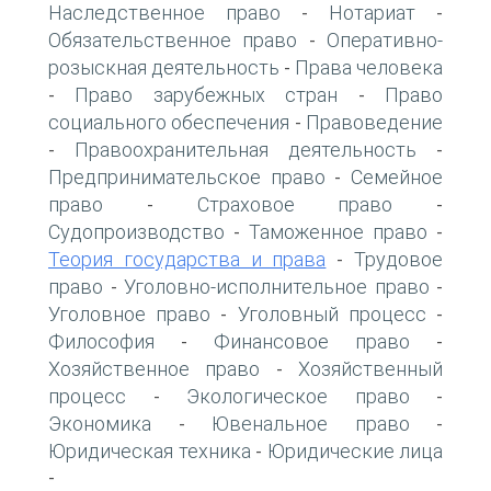
Наследственное право
Нотариат
-
-
Обязательственное право
Оперативно-
-
розыскная деятельность
Права человека
-
Право зарубежных стран
Право
-
-
социального обеспечения
Правоведение
-
Правоохранительная деятельность
-
-
Предпринимательское право
Семейное
-
право
Страховое право
-
-
Судопроизводство
Таможенное право
-
-
Теория государства и права
Трудовое
-
право
Уголовно-исполнительное право
-
-
Уголовное право
Уголовный процесс
-
-
Философия
Финансовое право
-
-
Хозяйственное право
Хозяйственный
-
процесс
Экологическое право
-
-
Экономика
Ювенальное право
-
-
Юридическая техника
Юридические лица
-
-