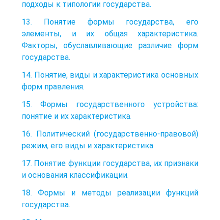
подходы к типологии государства.
13. Понятие формы государства, его
элементы, и их общая характеристика.
Факторы, обуславливающие различие форм
государства.
14. Понятие, виды и характеристика основных
форм правления.
15. Формы государственного устройства:
понятие и их характеристика.
16. Политический (государственно-правовой)
режим, его виды и характеристика
17. Понятие функции государства, их признаки
и основания классификации.
18. Формы и методы реализации функций
государства.