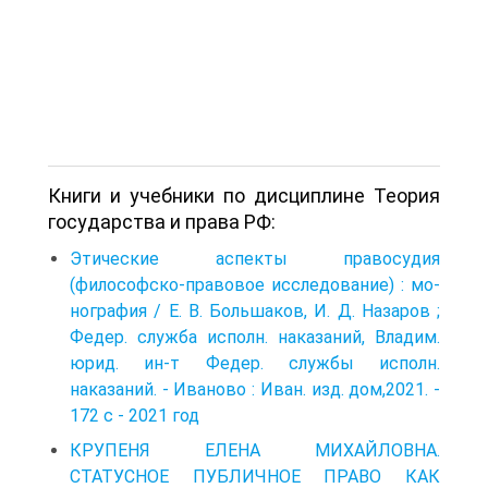
Книги и учебники по дисциплине Теория
государства и права РФ:
Этические аспекты правосудия
(философско-правовое исследование) : мо­
нография / Е. В. Большаков, И. Д. Назаров ;
Федер. служба исполн. наказаний, Владим.
юрид. ин-т Федер. службы исполн.
наказаний. - Иваново : Иван. изд. дом,2021. -
172 с - 2021 год
КРУПЕНЯ ЕЛЕНА МИХАЙЛОВНА.
СТАТУСНОЕ ПУБЛИЧНОЕ ПРАВО КАК