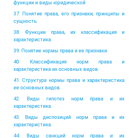
функции и виды юридической
37. Понятие права, его признаки, принципы и
сущность.
38. Функции права, их классификация и
характеристика.
39. Понятие нормы права и ее признаки.
40. Классификация норм права и
характеристика их основных видов.
41. Структура нормы права и характеристика
ее основных видов.
42. Виды гипотез норм права и их
характеристика.
43. Виды диспозиций норм права и их
характеристика.
44. Виды санкций норм права и их