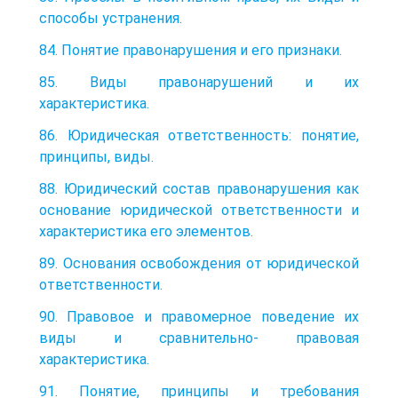
способы устранения.
84. Понятие правонарушения и его признаки.
85. Виды правонарушений и их
характеристика.
86. Юридическая ответственность: понятие,
принципы, виды.
88. Юридический состав правонарушения как
основание юридической ответственности и
характеристика его элементов.
89. Основания освобождения от юридической
ответственности.
90. Правовое и правомерное поведение их
виды и сравнительно- правовая
характеристика.
91. Понятие, принципы и требования