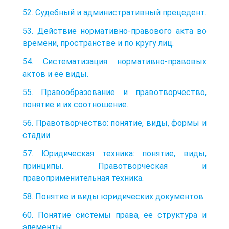
52. Судебный и административный прецедент.
53. Действие нормативно-правового акта во
времени, пространстве и по кругу лиц.
54. Систематизация нормативно-правовых
актов и ее виды.
55. Правообразование и правотворчество,
понятие и их соотношение.
56. Правотворчество: понятие, виды, формы и
стадии.
57. Юридическая техника: понятие, виды,
принципы. Правотворческая и
правоприменительная техника.
58. Понятие и виды юридических документов.
60. Понятие системы права, ее структура и
элементы.