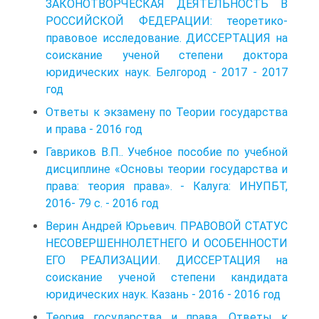
ЗАКОНОТВОРЧЕСКАЯ ДЕЯТЕЛЬНОСТЬ В
РОССИЙСКОЙ ФЕДЕРАЦИИ: теоретико-
правовое исследование. ДИССЕРТАЦИЯ на
соискание ученой степени доктора
юридических наук. Белгород - 2017 - 2017
год
Ответы к экзамену по Теории государства
и права - 2016 год
Гавриков В.П.. Учебное пособие по учебной
дисциплине «Основы теории государства и
права: теория права». - Калуга: ИНУПБТ,
2016- 79 с. - 2016 год
Верин Андрей Юрьевич. ПРАВОВОЙ СТАТУС
НЕСОВЕРШЕННОЛЕТНЕГО И ОСОБЕННОСТИ
ЕГО РЕАЛИЗАЦИИ. ДИССЕРТАЦИЯ на
соискание ученой степени кандидата
юридических наук. Казань - 2016 - 2016 год
Теория государства и права. Ответы к