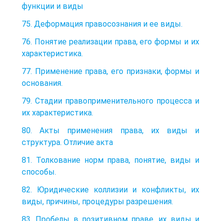
функции и виды
75. Деформация правосознания и ее виды.
76. Понятие реализации права, его формы и их
характеристика.
77. Применение права, его признаки, формы и
основания.
79. Стадии правоприменительного процесса и
их характеристика.
80. Акты применения права, их виды и
структура. Отличие акта
81. Толкование норм права, понятие, виды и
способы.
82. Юридические коллизии и конфликты, их
виды, причины, процедуры разрешения.
83. Пробелы в позитивном праве, их виды и