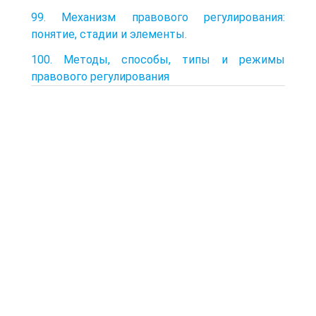
99. Механизм правового регулирования:
понятие, стадии и элементы.
100. Методы, способы, типы и режимы
правового регулирования