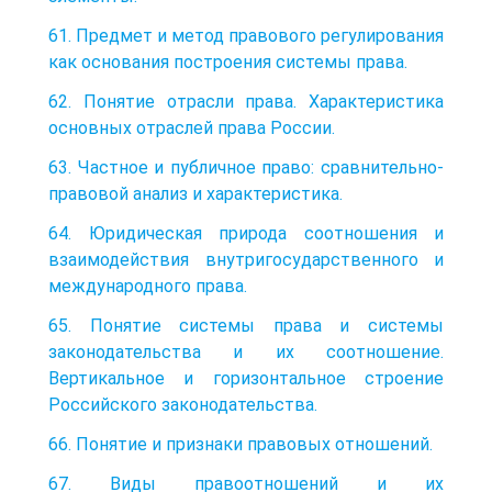
61. Предмет и метод правового регулирования
как основания построения системы права.
62. Понятие отрасли права. Характеристика
основных отраслей права России.
63. Частное и публичное право: сравнительно-
правовой анализ и характеристика.
64. Юридическая природа соотношения и
взаимодействия внутригосударственного и
международного права.
65. Понятие системы права и системы
законодательства и их соотношение.
Вертикальное и горизонтальное строение
Российского законодательства.
66. Понятие и признаки правовых отношений.
67. Виды правоотношений и их