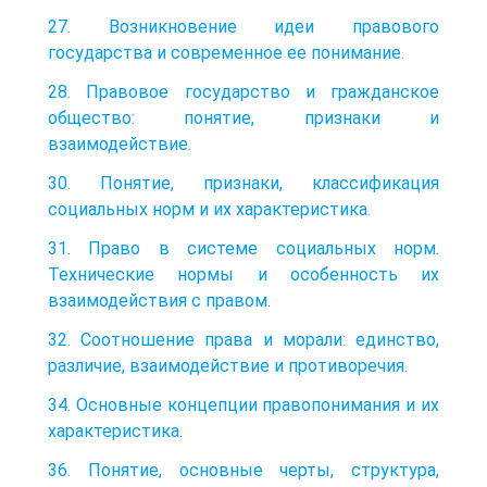
27. Возникновение идеи правового
государства и современное ее понимание.
28. Правовое государство и гражданское
общество: понятие, признаки и
взаимодействие.
30. Понятие, признаки, классификация
социальных норм и их характеристика.
31. Право в системе социальных норм.
Технические нормы и особенность их
взаимодействия с правом.
32. Соотношение права и морали: единство,
различие, взаимодействие и противоречия.
34. Основные концепции правопонимания и их
характеристика.
36. Понятие, основные черты, структура,