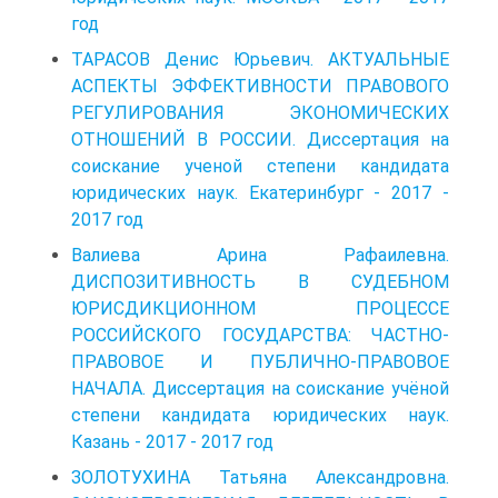
год
ТАРАСОВ Денис Юрьевич. АКТУАЛЬНЫЕ
АСПЕКТЫ ЭФФЕКТИВНОСТИ ПРАВОВОГО
РЕГУЛИРОВАНИЯ ЭКОНОМИЧЕСКИХ
ОТНОШЕНИЙ В РОССИИ. Диссертация на
соискание ученой степени кандидата
юридических наук. Екатеринбург - 2017 -
2017 год
Валиева Арина Рафаилевна.
ДИСПОЗИТИВНОСТЬ В СУДЕБНОМ
ЮРИСДИКЦИОННОМ ПРОЦЕССЕ
РОССИЙСКОГО ГОСУДАРСТВА: ЧАСТНО-
ПРАВОВОЕ И ПУБЛИЧНО-ПРАВОВОЕ
НАЧАЛА. Диссертация на соискание учёной
степени кандидата юридических наук.
Казань - 2017 - 2017 год
ЗОЛОТУХИНА Татьяна Александровна.