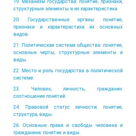
19. Механизм государства: понятие, признаки,
структурные элементы и их характеристика.
20. Государственные органы: понятие,
признаки и характеристика их основных
видов
21. Политическая система общества: понятие,
основные черты, структурные элементы и
виды.
22. Место и роль государства в политической
системе.
23. Человек, личность, гражданин:
соотношение понятий.
24. Правовой статус личности: понятие,
структура, виды.
26. Основные права и свободы человека и
гражданина: понятие и виды.