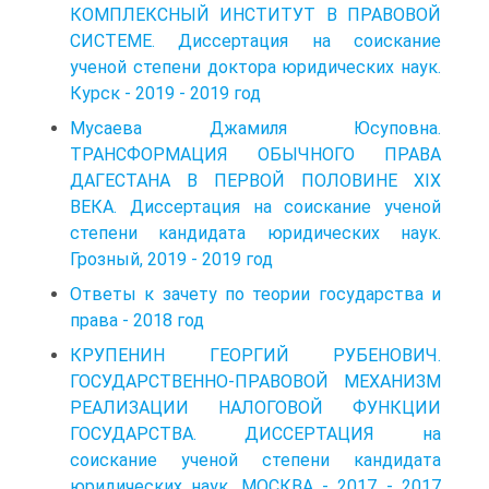
КОМПЛЕКСНЫЙ ИНСТИТУТ В ПРАВОВОЙ
СИСТЕМЕ. Диссертация на соискание
ученой степени доктора юридических наук.
Курск - 2019 - 2019 год
Мусаева Джамиля Юсуповна.
ТРАНСФОРМАЦИЯ ОБЫЧНОГО ПРАВА
ДАГЕСТАНА В ПЕРВОЙ ПОЛОВИНЕ XIX
ВЕКА. Диссертация на соискание ученой
степени кандидата юридических наук.
Грозный, 2019 - 2019 год
Ответы к зачету по теории государства и
права - 2018 год
КРУПЕНИН ГЕОРГИЙ РУБЕНОВИЧ.
ГОСУДАРСТВЕННО-ПРАВОВОЙ МЕХАНИЗМ
РЕАЛИЗАЦИИ НАЛОГОВОЙ ФУНКЦИИ
ГОСУДАРСТВА. ДИССЕРТАЦИЯ на
соискание ученой степени кандидата
юридических наук. МОСКВА - 2017 - 2017