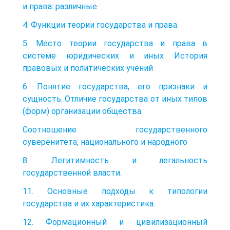
и права: различные
4. Функции теории государства и права.
5. Место теории государства и права в
системе юридических и иных История
правовых и политических учений
6. Понятие государства, его признаки и
сущность. Отличие государства от иных типов
(форм) организации общества.
Соотношение государственного
суверенитета, национального и народного
8. Легитимность и легальность
государственной власти.
11. Основные подходы к типологии
государства и их характеристика.
12. Формационный и цивилизационный