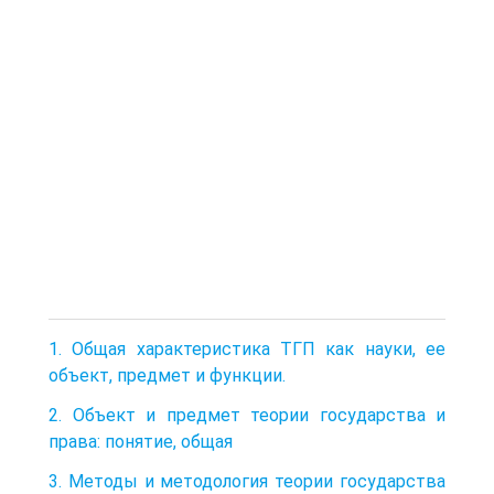
1. Общая характеристика ТГП как науки, ее
объект, предмет и функции.
2. Объект и предмет теории государства и
права: понятие, общая
3. Методы и методология теории государства