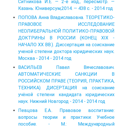
Ситникова И.Е. — 2-е изд., пересмотр. —
Казань: Юниверсум,2014. — 438 с. - 2014 год
ПОПОВА Анна Владиславовна. ТЕОРЕТИКО-
ПРАВОВОЕ ИССЛЕДОВАНИЕ
НЕОЛИБЕРАЛЬНОЙ ПОЛИТИКО-ПРАВОВОЙ
ДОКТРИНЫ В РОССИИ (КОНЕЦ XIX -
НАЧАЛО XX BB.). Диссертация на соискание
ученой степени доктора юридических наук.
Москва - 2014 - 2014 год
ВАСИЛЬЕВ Павел Вячеславович.
АВТОМАТИЧЕСКИЕ САНКЦИИ В
РОССИЙСКОМ ПРАВЕ (ТЕОРИЯ, ПРАКТИКА,
ТЕХНИКА). ДИСЕРТАЦИЯ на соискание
учёной степени кандидата юридических
наук. Нижний Новгород - 2014 - 2014 год
Певцова Е.А.. Правовое воспитание:
вопросы теории и практики: Учебное
пособие. - М.: Международный