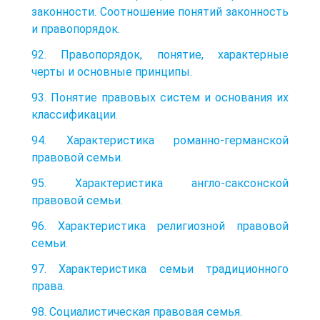
законности. Соотношение понятий законность
и правопорядок.
92. Правопорядок, понятие, характерные
черты и основные принципы.
93. Понятие правовых систем и основания их
классификации.
94. Характеристика романно-германской
правовой семьи.
95. Характеристика англо-саксонской
правовой семьи.
96. Характеристика религиозной правовой
семьи.
97. Характеристика семьи традиционного
права.
98. Социалистическая правовая семья.