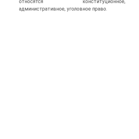
относятся конституционное,
административное, уголовное право.