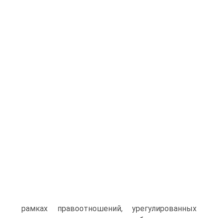
рамках правоотношений, урегулированных