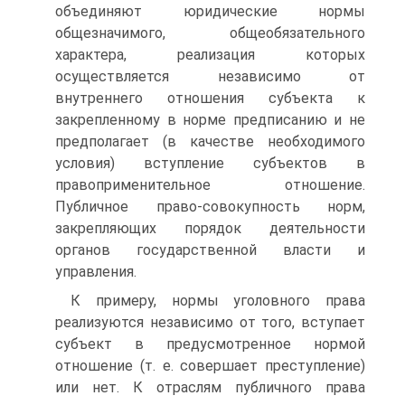
объединяют юридические нормы
общезначимого, общеобязательного
характера, реализация которых
осуществляется независимо от
внутреннего отношения субъекта к
закрепленному в норме предписанию и не
предполагает (в качестве необходимого
условия) вступление субъектов в
правоприменительное отношение.
Публичное право-совокупность норм,
закрепляющих порядок деятельности
органов государственной власти и
управления.
К примеру, нормы уголовного права
реализуются независимо от того, вступает
субъект в предусмотренное нормой
отношение (т. е. совершает преступление)
или нет. К отраслям публичного права