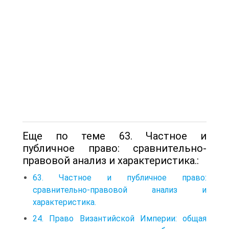
Еще по теме 63. Частное и
публичное право: сравнительно-
правовой анализ и характеристика.:
63. Частное и публичное право:
сравнительно-правовой анализ и
характеристика.
24. Право Византийской Империи: общая