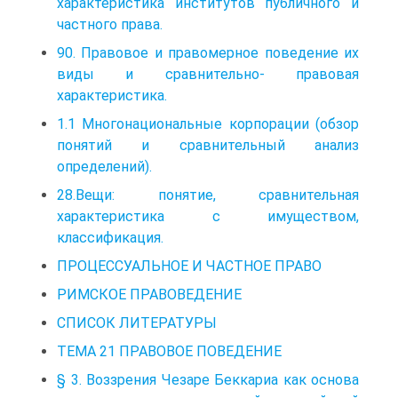
характеристика институтов публичного и
частного права.
90. Правовое и правомерное поведение их
виды и сравнительно- правовая
характеристика.
1.1 Многонациональные корпорации (обзор
понятий и сравнительный анализ
определений).
28.Вещи: понятие, сравнительная
характеристика с имуществом,
классификация.
ПРОЦЕССУАЛЬНОЕ И ЧАСТНОЕ ПРАВО
РИМСКОЕ ПРАВОВЕДЕНИЕ
СПИСОК ЛИТЕРАТУРЫ
ТЕМА 21 ПРАВОВОЕ ПОВЕДЕНИЕ
§ 3. Воззрения Чезаре Беккариа как основа