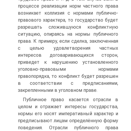
процессе реализации норм частного права
возникает коллизия с нормами публично-
правового характера, то государство будет
разрешать сложившуюся конфликтную
ситуацию, опираясь на нормы публичного
права. К примеру, если сделка, заключенная
с целью удовлетворения частных
интересов договаривающихся сторон,
приведет к нарушению установленного
уголовно-правовыми нормами
правопорядка, то конфликт будет разрешен
в соответствии с предписаниями,
закрепленными в уголовном праве.
Публичное право касается отрасли в
целом и отражает интересы государства,
нормы его носят императивный характер и
предписывают лицам определённую форму
поведения. Отрасли публичного права