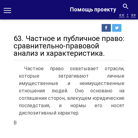
Помощь проекту
<<
↑
>>
63. Частное и публичное право:
сравнительно-правовой
анализ и характеристика.
Частное право охватывает отрасли,
которые затрагивают личные
имущественные и неимущественные
отношения людей. Оно основано на
соглашении сторон, влекущем юридические
последствия, и нормы его носят
диспозитивный характер.
В