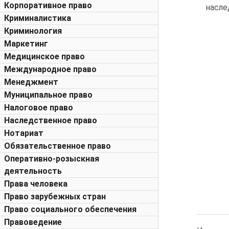
Корпоративное право
насле
Криминалистика
Криминология
Маркетинг
Медицинское право
Международное право
Менеджмент
Муниципальное право
Налоговое право
Наследственное право
Нотариат
Обязательственное право
Оперативно-розыскная
деятельность
Права человека
Право зарубежных стран
Право социального обеспечения
Правоведение