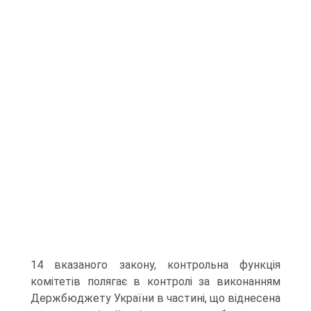
14 вказаного закону, контрольна функція
комітетів полягає в контролі за виконанням
Держбюджету України в частині, що віднесена