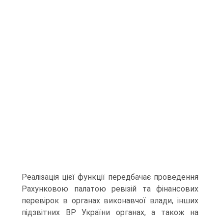
Реалізація цієї функції передбачає проведення
Рахунковою палатою ревізій та фінансових
перевірок в органах виконавчої влади, інших
підзвітних ВР України органах, а також на