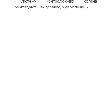
Систему контролюючих органів
розглядають, як правило, з двох позицій.