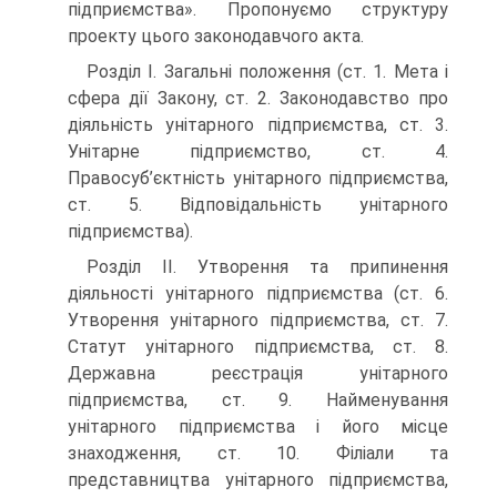
підприємства». Пропонуємо структуру
проекту цього законодавчого акта.
Розділ І. Загальні положення (ст. 1. Мета і
сфера дії Закону, ст. 2. Законодавство про
діяльність унітарного підприємства, ст. 3.
Унітарне підприємство, ст. 4.
Правосуб’єктність унітарного підприємства,
ст. 5. Відповідальність унітарного
підприємства).
Розділ ІІ. Утворення та припинення
діяльності унітарного підприємства (ст. 6.
Утворення унітарного підприємства, ст. 7.
Статут унітарного підприємства, ст. 8.
Державна реєстрація унітарного
підприємства, ст. 9. Найменування
унітарного підприємства і його місце
знаходження, ст. 10. Філіали та
представництва унітарного підприємства,