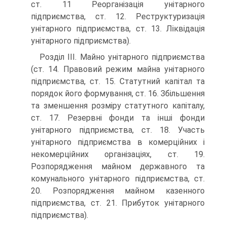
ст. 11 Реорганізація унітарного
підприємства, ст. 12. Реструктуризація
унітарного підприємства, ст. 13. Ліквідація
унітарного підприємства).
Розділ ІІІ. Майно унітарного підприємства
(ст. 14. Правовий режим майна унітарного
підприємства, ст. 15. Статутний капітал та
порядок його формування, ст. 16. Збільшення
та зменшення розміру статутного капіталу,
ст. 17. Резервні фонди та інші фонди
унітарного підприємства, ст. 18. Участь
унітарного підприємства в комерційних і
некомерційних організаціях, ст. 19.
Розпорядження майном державного та
комунального унітарного підприємства, ст.
20. Розпорядження майном казенного
підприємства, ст. 21. Прибуток унітарного
підприємства).