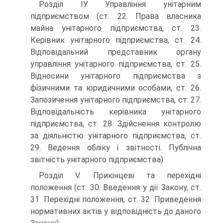
Розділ ІУ. Управління унітарним
підприємством (ст. 22. Права власника
майна унітарного підприємства, ст. 23.
Керівник унітарного підприємства, ст. 24.
Відповідальний представник органу
управління унітарного підприємства, ст. 25.
Відносини унітарного підприємства з
фізичними та юридичними особами, ст. 26.
Запозичення унітарного підприємства, ст. 27.
Відповідальність керівника унітарного
підприємства, ст. 28. Здійснення контролю
за діяльністю унітарного підприємства, ст.
29. Ведення обліку і звітності. Публічна
звітність унітарного підприємства).
Розділ V. Прикінцеві та перехідні
положення (ст. 30. Введення у дії Закону, ст.
31. Перехідні положення, ст. 32. Приведення
нормативних актів у відповідність до даного