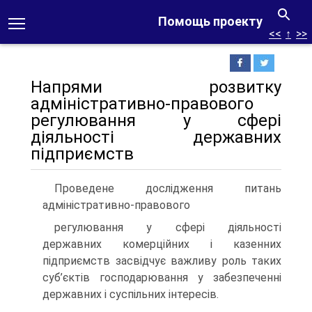
Помощь проекту
<<
↑
>>
Напрями розвитку
адміністративно-правового
регулювання у сфері
діяльності державних
підприємств
Проведене дослідження питань
адміністративно-правового
регулювання у сфері діяльності
державних комерційних і казенних
підприємств засвідчує важливу роль таких
суб’єктів господарювання у забезпеченні
державних і суспільних інтересів.