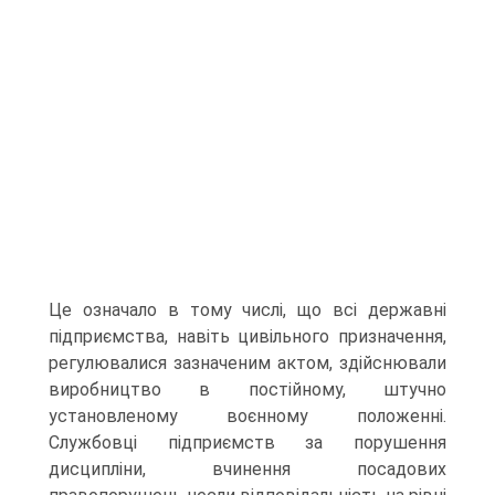
Це означало в тому числі, що всі державні
підприємства, навіть цивільного призначення,
регулювалися зазначеним актом, здійснювали
виробництво в постійному, штучно
установленому воєнному положенні.
Службовці підприємств за порушення
дисципліни, вчинення посадових