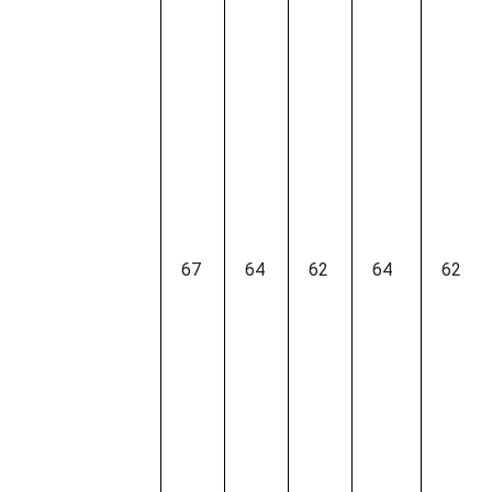
67
64
62
64
62