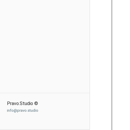
Pravo.Studio ©
info@pravo.studio