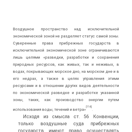
Воздушное пространство над исключительной
экономической зоной не разделяет статус самой зоны.
Суверенные права прибрежных государств в
исключительной экономической зоне ограничиваются
лишь целями «разведки, разработки и сохранения
природных ресурсов, как живых, так и неживых, в
водах, покрывающих морское дно, на морском дне и в
его недрах, а также в целях управления этими
ресурсами и в отношении других видов деятельности
по экономической разведке и разработке указанной
зоны, таких, как производство энергии путем
[114]
использования воды, течений и ветра»
.
Исходя из смысла ст. 56 Конвенции,
только воздушные суда прибрежных
государств имеют право осуществлять