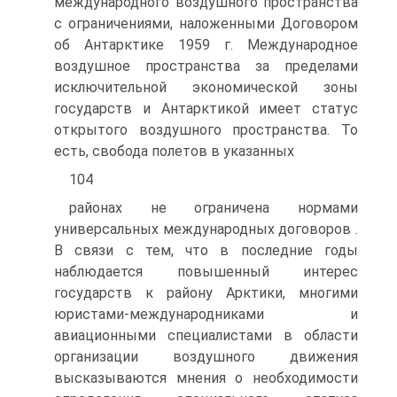
международного воздушного пространства
с ограничениями, наложенными Договором
об Антарктике 1959 г. Международное
воздушное пространства за пределами
исключительной экономической зоны
государств и Антарктикой имеет статус
открытого воздушного пространства. То
есть, свобода полетов в указанных
104
районах не ограничена нормами
универсальных международных договоров .
В связи с тем, что в последние годы
наблюдается повышенный интерес
государств к району Арктики, многими
юристами-международниками и
авиационными специалистами в области
организации воздушного движения
высказываются мнения о необходимости