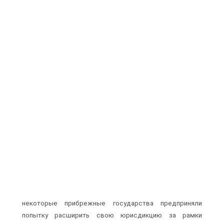
некоторые прибрежные государства предприняли
попытку расширить свою юрисдикцию за рамки