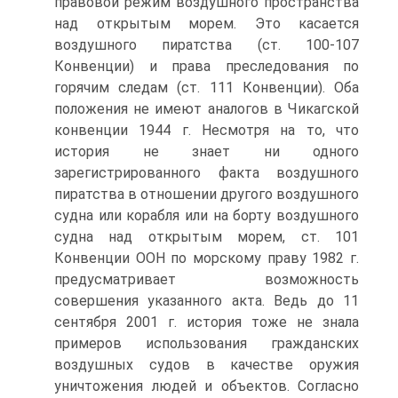
правовой режим воздушного пространства
над открытым морем. Это касается
воздушного пиратства (ст. 100-107
Конвенции) и права преследования по
горячим следам (ст. 111 Конвенции). Оба
положения не имеют аналогов в Чикагской
конвенции 1944 г. Несмотря на то, что
история не знает ни одного
зарегистрированного факта воздушного
пиратства в отношении другого воздушного
судна или корабля или на борту воздушного
судна над открытым морем, ст. 101
Конвенции ООН по морскому праву 1982 г.
предусматривает возможность
совершения указанного акта. Ведь до 11
сентября 2001 г. история тоже не знала
примеров использования гражданских
воздушных судов в качестве оружия
уничтожения людей и объектов. Согласно