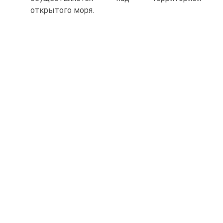
открытого моря.