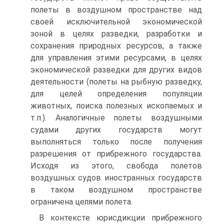
полеты в воздушном пространстве над
своей исключительной экономической
зоной в целях разведки, разработки и
сохранения природных ресурсов, а также
для управления этими ресурсами, в целях
экономической разведки для других видов
деятельности (полеты на рыбную разведку,
для целей определения популяции
животных, поиска полезных ископаемых и
т.п.). Аналогичные полеты воздушными
судами других государств могут
выполняться только после получения
разрешения от прибрежного государства.
Исходя из этого, свобода полетов
воздушных судов иностранных государств
в таком воздушном пространстве
ограничена целями полета.
В контексте юрисдикции прибрежного