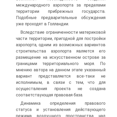
международного аэропорта за пределами
территории прибрежных государств.
Подобные предварительные обсуждения
уже проходят в Голландии.
Вследствие ограниченности материковой
части территории, пригодной для постройки
аэропорта, одним из возможных вариантов
строительства аэропорта является его
размещение на искусственном острове за
границами территориального моря. По
мнению автора на данном этапе указанный
вариант представляется все-таки не
исполнимым, в связи с тем, что для
осуществления проекта не создана
соответствующая правовая база.
Динамика определения правового
статуса и установления действующего
режима воздушного пространства над