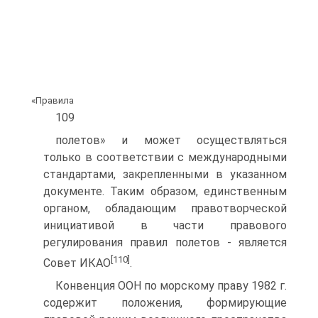
«Правила
109
полетов» и может осуществляться
только в соответствии с международными
стандартами, закрепленными в указанном
документе. Таким образом, единственным
органом, обладающим правотворческой
инициативой в части правового
регулирования правил полетов - является
[110]
Совет ИКАО
.
Конвенция ООН по морскому праву 1982 г.
содержит положения, формирующие