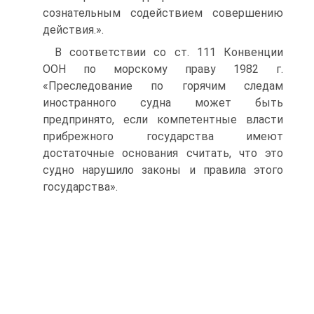
сознательным содействием совершению
действия.».
В соответствии со ст. 111 Конвенции
ООН по морскому праву 1982 г.
«Преследование по горячим следам
иностранного судна может быть
предпринято, если компетентные власти
прибрежного государства имеют
достаточные основания считать, что это
судно нарушило законы и правила этого
государства».