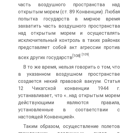
часть воздушного пространства над
открытым морем (ст. 89 Конвенции). Любая
попытка государств в мирное время
захватить часть воздушного пространства
над открытым морем и осуществлять
исключительный контроль в таких районах
представляет собой акт агрессии против
[109]
[108]
.
всех других государств
В то же время, нельзя говорить о том, что
в указанном воздушном пространстве
создается некий правовой вакуум. Статья
12 Чикагской конвенции 1944 г.
устанавливает, что «...над открытым морем
действующими являются правила,
установленные в соответствии с
настоящей Конвенцией».
Таким образом, осуществление полетов