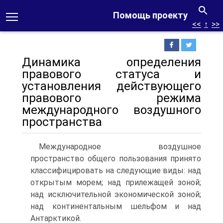
Помощь проекту
<<
↑
>>
Динамика определения
правового статуса и
установления действующего
правового режима
международного воздушного
пространства
Международное воздушное
пространство общего пользования принято
классифицировать на следующие виды: над
открытым морем; над прилежащей зоной;
над исключительной экономической зоной;
над континентальным шельфом и над
Антарктикой.