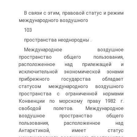
В связи с этим, правовой статус и режим
международного воздушного
103
пространства неоднородны .
Международное воздушное
пространство общего пользования,
расположенное над прилежащей и
исключительной экономической зонами
прибрежного государства обладает
статусом международного воздушного
пространства с ограниченной нормами
Конвенции по морскому праву 1982 г.
свободой полетов. Международное
воздушное пространство общего
пользования, расположенное над
Антарктикой, имеет статус