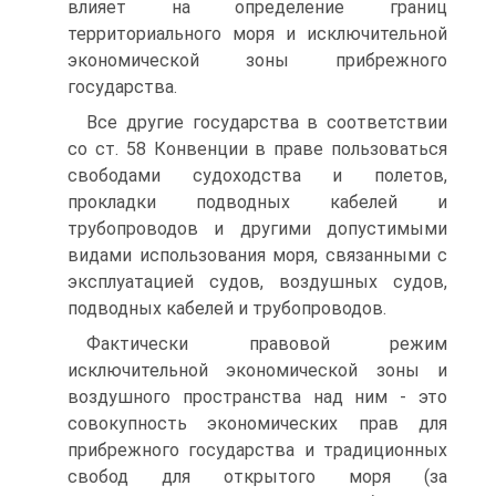
влияет на определение границ
территориального моря и исключительной
экономической зоны прибрежного
государства.
Все другие государства в соответствии
со ст. 58 Конвенции в праве пользоваться
свободами судоходства и полетов,
прокладки подводных кабелей и
трубопроводов и другими допустимыми
видами использования моря, связанными с
эксплуатацией судов, воздушных судов,
подводных кабелей и трубопроводов.
Фактически правовой режим
исключительной экономической зоны и
воздушного пространства над ним - это
совокупность экономических прав для
прибрежного государства и традиционных
свобод для открытого моря (за