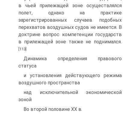
в чьей прилежащей зоне осуществлялся
полет, однако на практике
зарегистрированных случаев подобных
перехватов воздушных судов не имеется. В
доктрине вопрос компетенции государств
в прилежащей зоне также не поднимался.
[113]
Динамика определения правового
статуса
и установления действующего режима
воздушного пространства
над исключительной экономической
зоной
Во второй половине XX в.