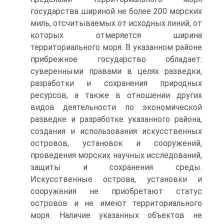
государства шириной не более 200 морских
миль, отсчитываемых от исходных линий, от
которых отмеряется ширина
территориального моря. В указанном районе
прибрежное государство обладает:
суверенными правами в целях разведки,
разработки и сохранения природных
ресурсов, а также в отношении других
видов деятельности по экономической
разведке и разработке указанного района,
создания и использования искусственных
островов, установок и сооружений,
проведения морских научных исследований,
защиты и сохранения среды.
Искусственные острова, установки и
сооружения не приобретают статус
островов и не имеют территориального
моря. Наличие указанных объектов не