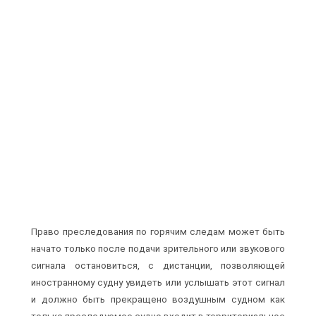
Право преследования по горячим следам может быть
начато только после подачи зрительного или звукового
сигнала остановиться, с дистанции, позволяющей
иностранному судну увидеть или услышать этот сигнал
и должно быть прекращено воздушным судном как