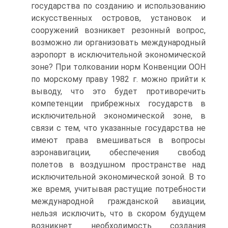
государства по созданию и использованию
искусственных островов, установок и
сооружений возникает резонный вопрос,
возможно ли организовать международный
аэропорт в исключительной экономической
зоне? При толковании норм Конвенции ООН
по морскому праву 1982 г. можно прийти к
выводу, что это будет противоречить
компетенции прибрежных государств в
исключительной экономической зоне, в
связи с тем, что указанные государства не
имеют права вмешиваться в вопросы
аэронавигации, обеспечения свобод
полетов в воздушном пространстве над
исключительной экономической зоной. В то
же время, учитывая растущие потребности
международной гражданской авиации,
нельзя исключить, что в скором будущем
возникнет необходимость создания