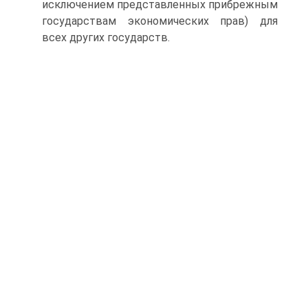
исключением представленных прибрежным
государствам экономических прав) для
всех других государств.