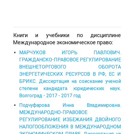
Книги и учебники по дисциплине
Международное экономическое право:
МАРЧУКОВ ИГОРЬ ПАВЛОВИЧ.
ГРАЖДАНСКО-ПРАВОВОЕ РЕГУЛИРОВАНИЕ
ВНЕШНЕТОРГОВОГО ОБОРОТА
ЭНЕРГЕТИЧЕСКИХ РЕСУРСОВ В РФ, ЕС И
БРИКС. Диссертация на соискание ученой
степени кандидата юридических наук.
Волгоград - 2017 - 2017 год
Подчуфарова Инна Владимировна.
МЕЖДУНАРОДНО-ПРАВОВОЕ
РЕГУЛИРОВАНИЕ ИЗБЕЖАНИЯ ДВОЙНОГО
НАЛОГООБЛОЖЕНИЯ В МЕЖДУНАРОДНОМ
ЭКОНОМИЧЕСКОМ ПРАВЕ. Диссертация на