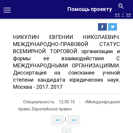
Помощь проекту
<<
↑
>>
НИКУЛИН ЕВГЕНИИ НИКОЛАЕВИЧ.
МЕЖДУНАРОДНО-ПРАВОВОЙ СТАТУС
ВСЕМИРНОЙ ТОРГОВОЙ организации и
формы ее взаимодействия С
МЕЖДУНАРОДНЫМИ ОРГАНИЗАЦИЯМИ.
Диссертация на соискание ученой
степени кандидата юридических наук.
Москва - 2017. 2017
Специальность 12.00.10 - «Международное
право; Европейское право»
|
<<
>>
↑