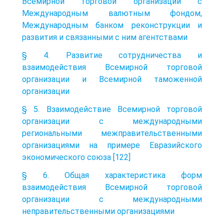
Всемирной торговой организации с
Международным валютным фондом,
Международным банком реконструкции и
развития и связанными с ним агентствами
§ 4. Развитие сотрудничества и
взаимодействия Всемирной торговой
организации и Всемирной таможенной
организации
§ 5. Взаимодействие Всемирной торговой
организации с международными
региональными межправительственными
организациями на примере Евразийского
экономического союза [122]
§ 6. Общая характеристика форм
взаимодействия Всемирной торговой
организации с международными
неправительственными организациями