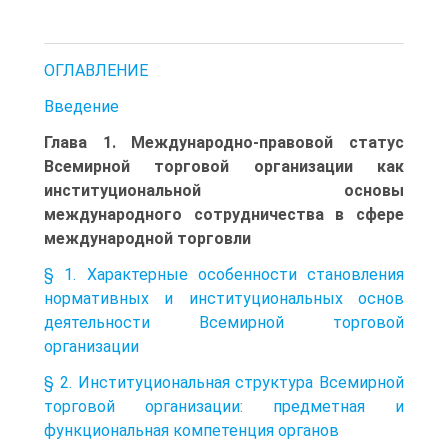
ОГЛАВЛЕНИЕ
Введение
Глава 1. Международно-правовой статус
Всемирной торговой организации как
институциональной основы
международного сотрудничества в сфере
международной торговли
§ 1. Характерные особенности становления
нормативных и институциональных основ
деятельности Всемирной торговой
организации
§ 2. Институциональная структура Всемирной
торговой организации: предметная и
функциональная компетенция органов