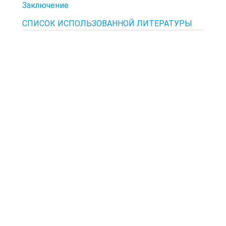
Заключение
СПИСОК ИСПОЛЬЗОВАННОЙ ЛИТЕРАТУРЫ