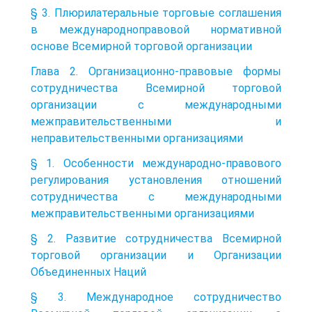
§ 3. Плюрилатеральные торговые соглашения
в международноправовой нормативной
основе Всемирной торговой организации
Глава 2. Организационно-правовые формы
сотрудничества Всемирной торговой
организации с международными
межправительственными и
неправительственными организациями
§ 1. Особенности международно-правового
регулирования установления отношений
сотрудничества с международными
межправительственными организациями
§ 2. Развитие сотрудничества Всемирной
торговой организации и Организации
Объединенных Наций
§ 3. Международное сотрудничество