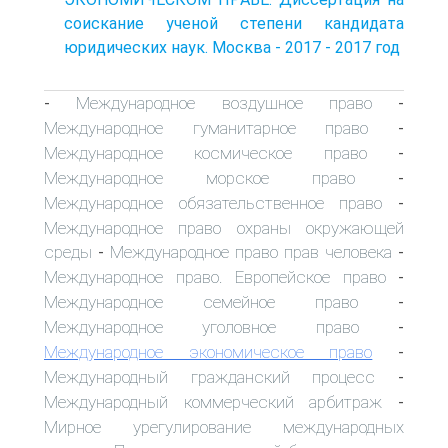
соискание ученой степени кандидата
юридических наук. Москва - 2017 - 2017 год
Международное воздушное право
-
-
Международное гуманитарное право
-
Международное космическое право
-
Международное морское право
-
Международное обязательственное право
-
Международное право охраны окружающей
среды
Международное право прав человека
-
-
Международное право. Европейское право
-
Международное семейное право
-
Международное уголовное право
-
Международное экономическое право
-
Международный гражданский процесс
-
Международный коммерческий арбитраж
-
Мирное урегулирование международных