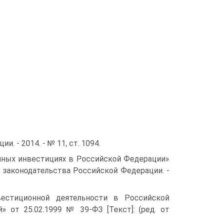
. - 2014. - № 11, ст. 1094.
нных инвестициях в Российской Федерации»
ние законодательства Российской Федерации. -
естиционной деятельности в Российской
 от 25.02.1999 № 39-ФЗ [Текст]: (ред. от