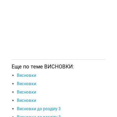
Еще по теме ВИСНОВКИ:
Висновки
Висновки.
Висновки
Висновки
Висновки до розділу 3