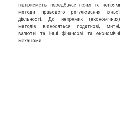
підприємств передбачає прямі та непрямі
методи правового регулювання їхньої
діяльності. До непрямих (економічних)
методів відносяться податкові, митні,
валютні та інші фінансові та економічні
механізми.