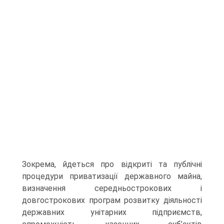
Зокрема, йдеться про відкриті та публічні
процедури приватизації державного майна,
визначення середньострокових і
довгострокових програм розвитку діяльності
державних унітарних підприємств,