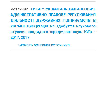
Источник:
ТИТАРЧУК ВАСИЛЬ ВАСИЛЬОВИЧ.
АДМІНІСТРАТИВНО-ПРАВОВЕ РЕГУЛЮВАННЯ
ДІЯЛЬНОСТІ ДЕРЖАВНИХ ПІДПРИЄМСТВ В
УКРАЇНІ Дисертація на здобуття наукового
ступеня кандидата юридичних наук. Київ -
2017. 2017
Скачать оригинал источника