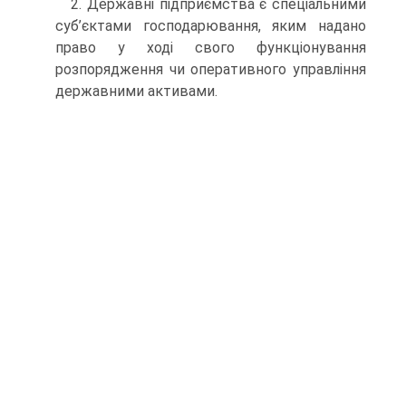
2. Державні підприємства є спеціальними
суб’єктами господарювання, яким надано
право у ході свого функціонування
розпорядження чи оперативного управління
державними активами.