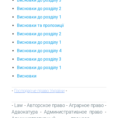
Висновки до розділу 3
Висновки до розділу 2
Висновки до розділу 1
Висновки та пропозиції
Висновки до розділу 2
Висновки до розділу 1
Висновки до розділу 4
Висновки до розділу 3
Висновки до розділу 1
Висновки
Господарче право України
-
-
Law
Авторское право
Аграрное право
-
-
-
-
Адвокатура
Административное право
-
-