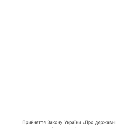
Прийняття Закону України «Про державні