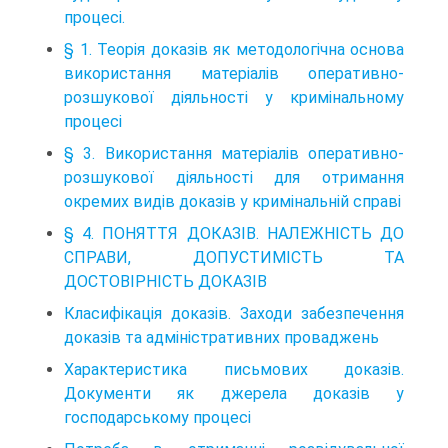
процесі.
§ 1. Теорія доказів як методологічна основа
використання матеріалів оперативно-
розшукової діяльності у кримінальному
процесі
§ 3. Використання матеріалів оперативно-
розшукової діяльності для отримання
окремих видів доказів у кримінальній справі
§ 4. ПОНЯТТЯ ДОКАЗІВ. НАЛЕЖНІСТЬ ДО
СПРАВИ, ДОПУСТИМІСТЬ ТА
ДОСТОВІРНІСТЬ ДОКАЗІВ
Класифікація доказів. Заходи забезпечення
доказів та адміністративних проваджень
Характеристика письмових доказів.
Документи як джерела доказів у
господарському процесі