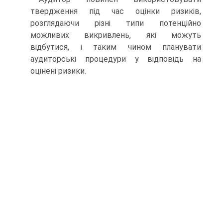
твердження під час оцінки ризиків,
розглядаючи різні типи потенційно
можливих викривлень, які можуть
відбутися, і таким чином планувати
аудиторські процедури у відповідь на
оцінені ризики.