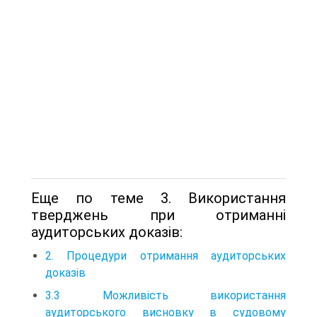
Еще по теме 3. Використання
тверджень при отриманні
аудиторських доказів:
2. Процедури отримання аудиторських
доказів
3.3 Можливість використання
аудиторського висновку в судовому