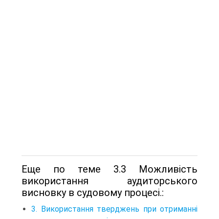
Еще по теме 3.3 Можливість
використання аудиторського
висновку в судовому процесі.:
3. Використання тверджень при отриманні