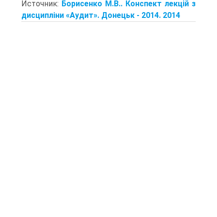
Источник:
Борисенко М.В.. Конспект лекцій з
дисципліни «Аудит». Донецьк - 2014. 2014