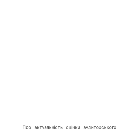
Про актуальність оцінки аудиторського