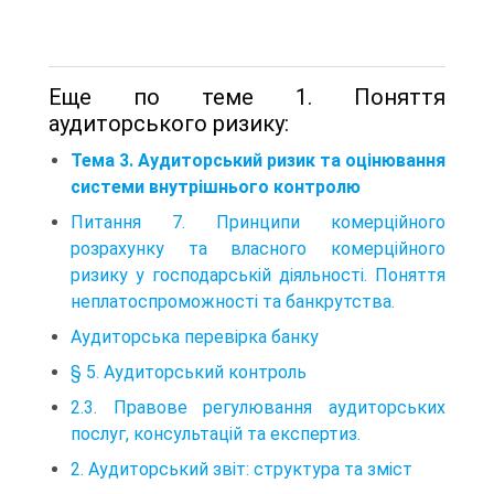
Еще по теме 1. Поняття
аудиторського ризику:
Тема 3. Аудиторський ризик та оцінювання
системи внутрішнього контролю
Питання 7. Принципи комерційного
розрахунку та власного комерційного
ризику у господарській діяльності. Поняття
неплатоспроможності та банкрутства.
Аудиторська перевірка банку
§ 5. Аудиторський контроль
2.3. Правове регулювання аудиторських
послуг, консультацій та експертиз.
2. Аудиторський звіт: структура та зміст