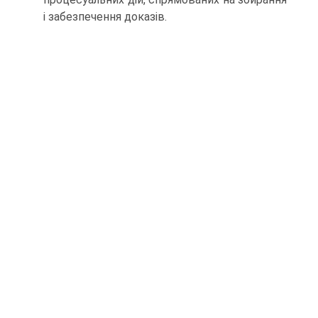
і забезпечення доказів.