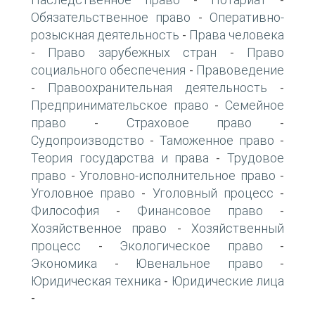
-
-
Обязательственное право
Оперативно-
-
розыскная деятельность
Права человека
-
Право зарубежных стран
Право
-
-
социального обеспечения
Правоведение
-
Правоохранительная деятельность
-
-
Предпринимательское право
Семейное
-
право
Страховое право
-
-
Судопроизводство
Таможенное право
-
-
Теория государства и права
Трудовое
-
право
Уголовно-исполнительное право
-
-
Уголовное право
Уголовный процесс
-
-
Философия
Финансовое право
-
-
Хозяйственное право
Хозяйственный
-
процесс
Экологическое право
-
-
Экономика
Ювенальное право
-
-
Юридическая техника
Юридические лица
-
-