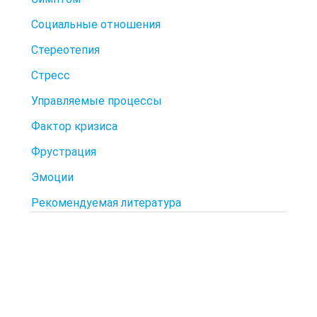
Социальные отношения
Стереотепия
Стресс
Управляемые процессы
Фактор кризиса
Фрустрация
Эмоции
Рекомендуемая литература