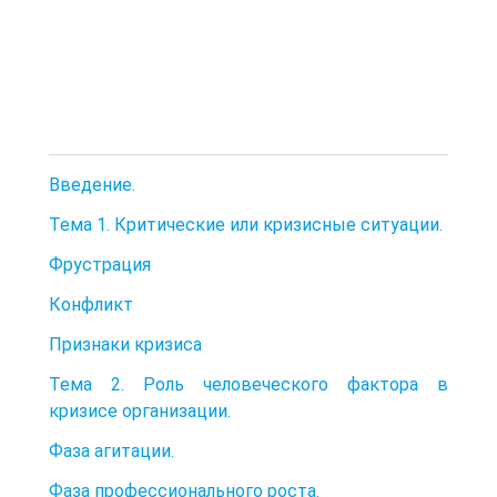
Введение.
Тема 1. Критические или кризисные ситуации.
Фрустрация
Конфликт
Признаки кризиса
Тема 2. Роль человеческого фактора в
кризисе организации.
Фаза агитации.
Фаза профессионального роста.