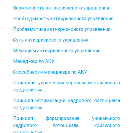
Возможность антикризисного управления
Необходимость антикризисного управления
Проблематика антикризисного управления
Суть антикризисного управления
Механизм антикризисного управления
Менеджер по АКУ
Способности менеджера по АКУ
Принципы управления персоналом кризисного
предприятия.
Принцип оптимизации кадрового потенциала
предприятия.
Принцип формирования уникального
кадрового потенциала кризисного
предприятия.