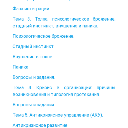
Фаза интеграции.
Тема 3. Толпа: психологическое брожение,
стадный инстинкт, внушение и паника.
Психологическое брожение.
Стадный инстинкт.
Внушение в толпе.
Паника
Вопросы и задания.
Тема 4. Кризис в организации: причины
возникновения и типология протекания.
Вопросы и задания.
Тема 5. Антикризисное управление (АКУ).
Антикризисное развитие