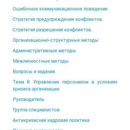
Ошибочное коммуникационное поведение
Стратегия предупреждения конфликтов.
Стратегия разрешения конфликтов.
Организационно-структурные методы
Административные методы
Межличностные методы
Вопросы и задания.
Тема 8. Управление персоналом в условиях
кризиса организации.
Руководитель
Группа специалистов
Антикризисная кадровая политика