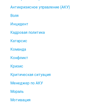
Антикризисное управление (АКУ)
Воля
Инцидент
Кадровая политика
Катарсис
Команда
Конфликт
Кризис
Критическая ситуация
Менеджер по АКУ
Мораль
Мотивация