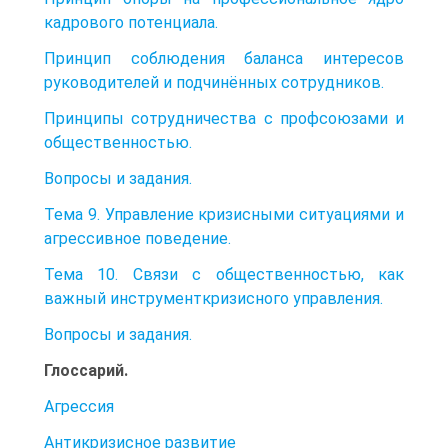
кадрового потенциала.
Принцип соблюдения баланса интересов
руководителей и подчинённых сотрудников.
Принципы сотрудничества с профсоюзами и
общественностью.
Вопросы и задания.
Тема 9. Управление кризисными ситуациями и
агрессивное поведение.
Тема 10. Связи с общественностью, как
важный инструменткризисного управления.
Вопросы и задания.
Глоссарий.
Агрессия
Антикризисное развитие