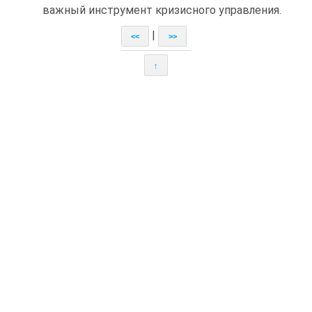
важный инструмент кризисного управления.
|
<<
>>
↑