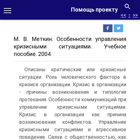
Помощь проекту
<<
↑
>>
М. В. Меткин. Особенности управления
кризисными ситуациями. Учебное
пособие. 2004
Описаны критические или кризисные
ситуации. Роль человеческого фактора в
кризисе организации. Кризис в организации
- причины возникновения и типология
протекания. Особенности коммуникаций при
управлении кризисными ситуациями.
Кризис в организации как причина
возникновения конфликтов. Управление
кризисными ситуациями и агрессивное
поведение. Связи с общественностью, как