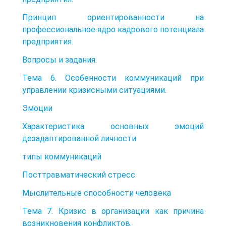
Принцип ориентированности на
профессиональное ядро кадрового потенциала
предприятия.
Вопросы и задания.
Тема 6. Особенности коммуникаций при
управлении кризисными ситуациями.
Эмоции
Характеристика основных эмоций
дезадаптированной личности
типы коммуникаций
Посттравматический стресс
Мыслительные способности человека
Тема 7. Кризис в организации как причина
возникновения конфликтов.