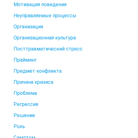
Мотивация поведения
Неуправляемые процессы
Организация
Организационная культура
Посттравматический стресс
Прайминг
Предмет конфликта
Причина кризиса
Проблема
Регрессия
Решение
Роль
Симптом