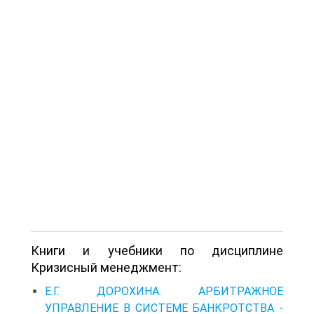
Книги и учебники по дисциплине
Кризисный менеджмент:
Е.Г. ДОРОХИНА. АРБИТРАЖНОЕ
УПРАВЛЕНИЕ В СИСТЕМЕ БАНКРОТСТВА -