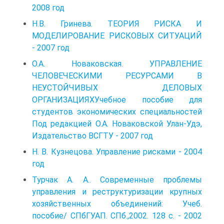
2008 год
Н.В. Гринева. ТЕОРИЯ РИСКА И
МОДЕЛИРОВАНИЕ РИСКОВЫХ СИТУАЦИЙ
- 2007 год
О.А. Новаковская. УПРАВЛЕНИЕ
ЧЕЛОВЕЧЕСКИМИ РЕСУРСАМИ В
НЕУСТОЙЧИВЫХ ДЕЛОВЫХ
ОРГАНИЗАЦИЯХУчебное пособие для
студентов экономических специальностей
Под редакцией О.А. Новаковской Улан-Удэ,
Издательство ВСГТУ - 2007 год
Н. В. Кузнецова. Управление рисками - 2004
год
Турчак А. А.. Современные проблемы
управления и реструктуризации крупных
хозяйственных объединений: Учеб.
пособие/ СПбГУАП. СПб.,2002. 128 с. - 2002