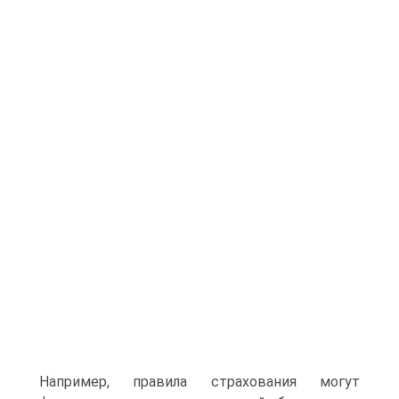
Например, правила страхования могут