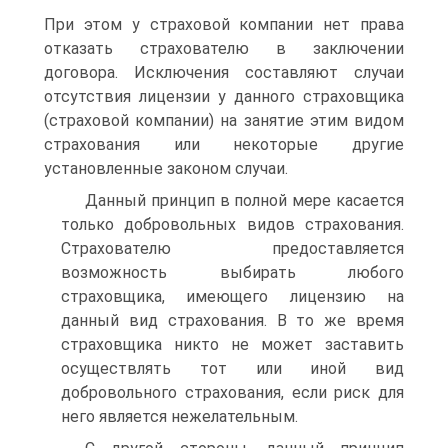
При этом у страховой компании нет права
отказать страхователю в заключении
договора. Исключения составляют случаи
отсутствия лицензии у дан­ного страховщика
(страховой компании) на занятие этим видом
стра­хования или некоторые другие
установленные законом случаи.
Данный принцип в полной мере касается
только добровольных видов страхования.
Страхователю предоставляется
возможность вы­бирать любого
страховщика, имеющего лицензию на
данный вид страхования. В то же время
страховщика никто не может заставить
осуществлять тот или иной вид
добровольного страхования, если риск для
него является нежелательным.