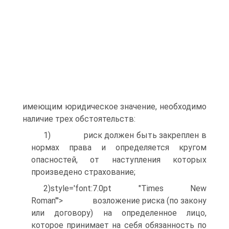
имеющим юридическое значение, необходимо
наличие трех обстоятельств:
1) риск должен быть закреплен в
нормах права и определяется кругом
опасностей, от наступления которых
произведено страхова­ние;
2)style='font:7.0pt "Times New
Roman"'> возложение риска (по закону
или договору) на определенное лицо,
которое принимает на себя обязанность по