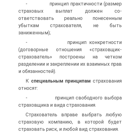
- принцип практичности (размер
страховых выплат должен со­
ответствовать реально понесенным
убыткам страхователя, не быть
заниженным);
- принцип конкретности
(договорные отношения «страховщик-
страхователь» построены на четком
разделении и закреплении их взаимных прав
и обязанностей).
К
специальным принципам
страхования
относят:
- принцип свободного выбора
страховщика и вида страхования.
Страхователь вправе выбрать любую
страховую компанию, в которой будет
страховать риск, и любой вид страхования.