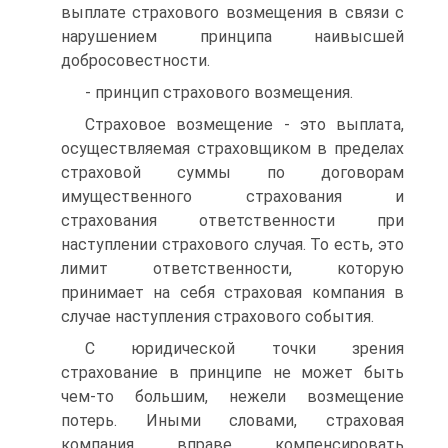
выплате страхового возмещения в связи с
нарушением принципа наивысшей
добросовестности.
- принцип страхового возмещения.
Страховое возмещение - это выплата,
осуществляемая страхов­щиком в пределах
страховой суммы по договорам
имущественного страхования и
страхования ответственности при
наступлении страхо­вого случая. То есть, это
лимит ответственности, которую
принимает на себя страховая компания в
случае наступления страхового собы­тия.
С юридической точки зрения
страхование в принципе не может быть
чем-то большим, нежели возмещение
потерь. Иными словами, страховая
компания вправе компенсировать