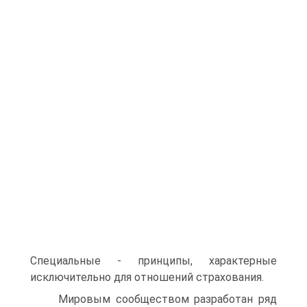
Специальные - принципы, харак­терные
исключительно для отношений страхования.
Мировым сообществом разработан ряд