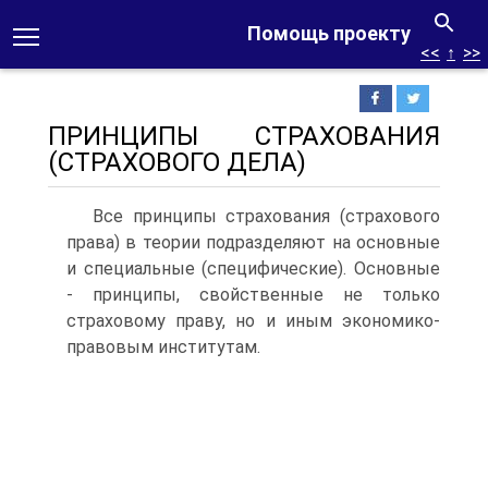
Помощь проекту
<<
↑
>>
ПРИНЦИПЫ СТРАХОВАНИЯ
(СТРАХОВОГО ДЕЛА)
Все принципы страхования (страхового
права) в теории подраз­деляют на основные
и специальные (специфические). Основные
- принципы, свойственные не только
страховому праву, но и иным экономико-
правовым институтам.