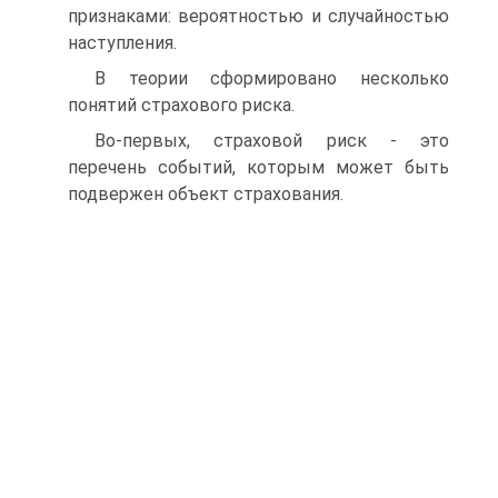
признаками: вероятностью и случайностью
наступления.
В теории сформировано несколько
понятий страхового риска.
Во-первых, страховой риск - это
перечень событий, которым может быть
подвержен объект страхования.