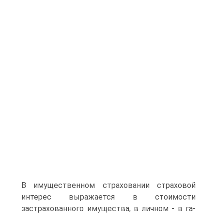
В имущественном страховании страховой
интерес вы­ражается в стоимости
застрахованного имущества, в личном - в га­