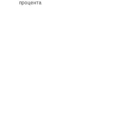
процента.