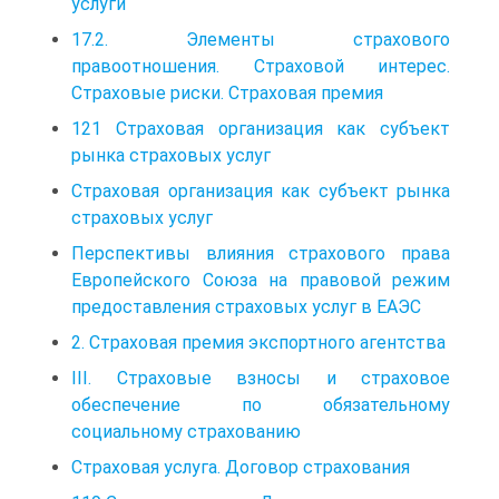
услуги
17.2. Элементы страхового
правоотношения. Страховой интерес.
Страховые риски. Страховая премия
121 Страховая организация как субъект
рынка страховых услуг
Страховая организация как субъект рынка
страховых услуг
Перспективы влияния страхового права
Европейского Союза на правовой режим
предоставления страховых услуг в ЕАЭС
2. Страховая премия экспортного агентства
III. Страховые взносы и страховое
обеспечение по обязательному
социальному страхованию
Страховая услуга. Договор страхования