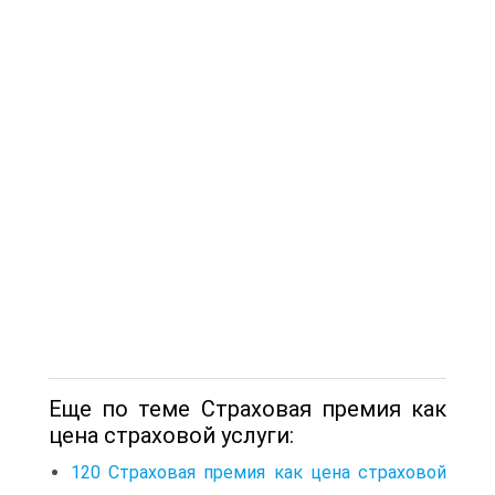
Еще по теме Страховая премия как
цена страховой услуги:
120 Страховая премия как цена страховой