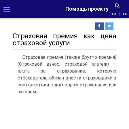
Помощь проекту
<<
↑
>>
Страховая премия как цена
страховой услуги
Страховая премия (также брутто-премия)
(Страховой взнос, страховой платеж) —
плата за страхование, которую
страхователь обязан внести страховщику в
соответствии с договором страхования или
законом.