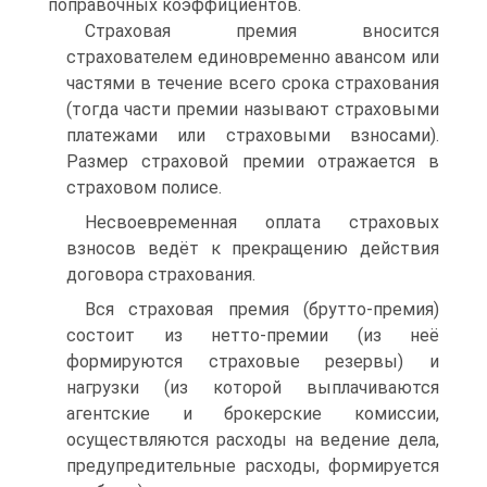
поправочных коэффициентов.
Страховая премия вносится
страхователем единовременно авансом или
частями в течение всего срока страхования
(тогда части премии называют cтраховыми
платежами или страховыми взносами).
Размер страховой премии отражается в
страховом полисе.
Несвоевременная оплата страховых
взносов ведёт к прекращению действия
договора страхования.
Вся страховая премия (брутто-премия)
состоит из нетто-премии (из неё
формируются страховые резервы) и
нагрузки (из которой выплачиваются
агентские и брокерские комиссии,
осуществляются расходы на ведение дела,
предупредительные расходы, формируется