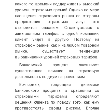
какого-то времени поддерживать высокий
уровень страховых премий. Однако по мере
насыщения страхового рынка со стороны
предложения страховых услуг это
становится опасным. Столкнувшись с
завышением тарифов в одной компании,
клиент уйдет в другую. Поэтому на
страховом рынке, как и на любом товарном
рынке, существует тенденция
выравнивания уровней страховых тарифов.
Банковский процент оказывает
существенное влияние на страховую
деятельность по двум направлениям.
Во-первых, тенденции динамики
банковского процента в сравнении со
страховыми тарифами определяют
решения клиента по поводу того, как ему
противостоять своим рискам. Вполне