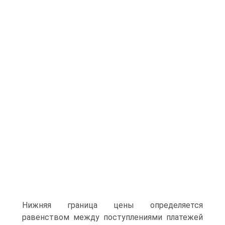
Нижняя граница цены определяется
равенством между поступлениями платежей