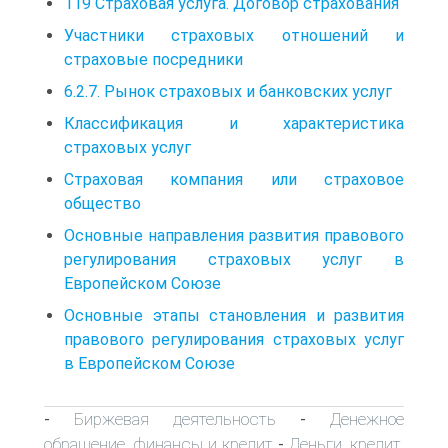
119 Страховая услуга. Договор страхования
Участники страховых отношений и
страховые посредники
6.2.7. Рынок страховых и банковских услуг
Классификация и характеристика
страховых услуг
Страховая компания или страховое
общество
Основные направления развития правового
регулирования страховых услуг в
Европейском Союзе
Основные этапы становления и развития
правового регулирования страховых услуг
в Европейском Союзе
Биржевая деятельность
Денежное
-
-
обращение, финансы и кредит
Деньги, кредит,
-