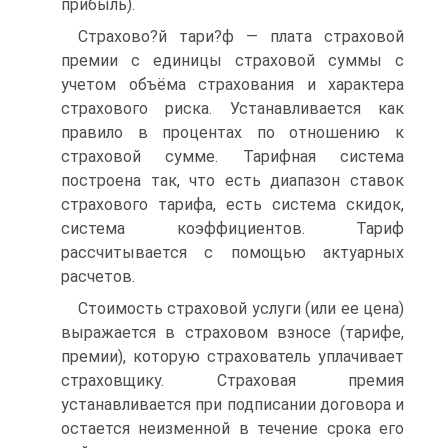
прибыль).
Страхово?й тари?ф — плата страховой
премии с единицы страховой суммы с
учетом объёма страхования и характера
страхового риска. Устанавливается как
правило в процентах по отношению к
страховой сумме. Тарифная система
построена так, что есть диапазон ставок
страхового тарифа, есть система скидок,
система коэффициентов. Тариф
рассчитывается с помощью актуарных
расчетов.
Стоимость страховой услуги (или ее цена)
выражается в страховом взносе (тарифе,
премии), которую страхователь уплачивает
страховщику. Страховая премия
устанавливается при подписании договора и
остается неизменной в течение срока его