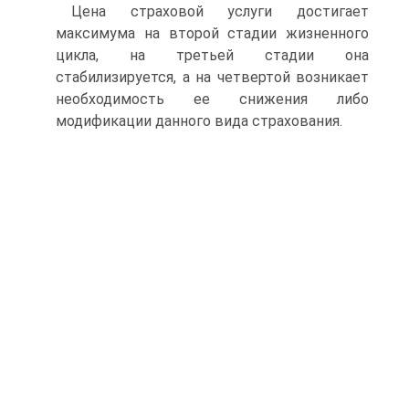
Цена страховой услуги достигает
максимума на второй стадии жизненного
цикла, на третьей стадии она
стабилизируется, а на четвертой возникает
необходимость ее снижения либо
модификации данного вида страхования.