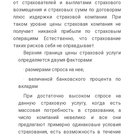
от страхователей и выплатами страхового
возмещения и страховых сумм по договорам
плюс издержки страховой компании. При
таком уровне цены страховая компания не
получает никакой прибыли по страховым
операциям. Естественно, что страхование
таких рисков себя не оправдывает.
Верхняя граница цены страховой услуги
определяется двумя факторами:
· размерами спроса на нее;
· величиной банковского процента по
вкладам.
При достаточно высоком спросе на
данную страховую услугу, когда есть
массовая потребность в страховании, а
число компаний невелико и все они
предлагают примерно одинаковые условия
страхования, есть возможность в течение