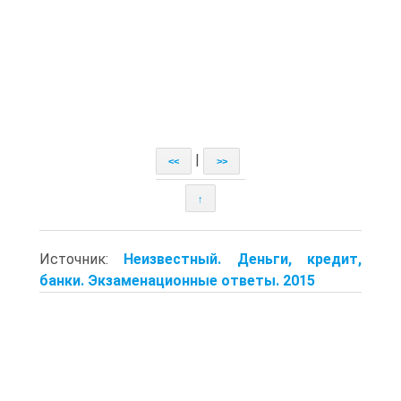
|
<<
>>
↑
Источник:
Неизвестный. Деньги, кредит,
банки. Экзаменационные ответы. 2015