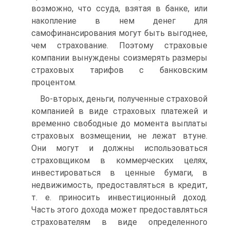
возможно, что ссуда, взятая в банке, или
накопление в нем денег для
самофинансирования могут быть выгоднее,
чем страхование. Поэтому страховые
компании вынуждены соизмерять размеры
страховых тарифов с банковским
процентом.
Во-вторых, деньги, полученные страховой
компанией в виде страховых платежей и
временно свободные до момента выплаты
страховых возмещении, не лежат втуне.
Они могут и должны использоваться
страховщиком в коммерческих целях,
инвестироваться в ценные бумаги, в
недвижимость, предоставляться в кредит,
т. е. приносить инвестиционный доход.
Часть этого дохода может предоставляться
страхователям в виде определенного