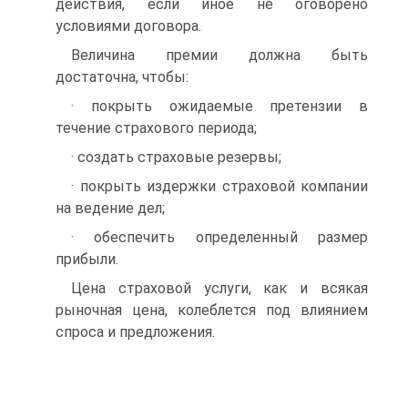
действия, если иное не оговорено
условиями договора.
Величина премии должна быть
достаточна, чтобы:
· покрыть ожидаемые претензии в
течение страхового периода;
· создать страховые резервы;
· покрыть издержки страховой компании
на ведение дел;
· обеспечить определенный размер
прибыли.
Цена страховой услуги, как и всякая
рыночная цена, колеблется под влиянием
спроса и предложения.