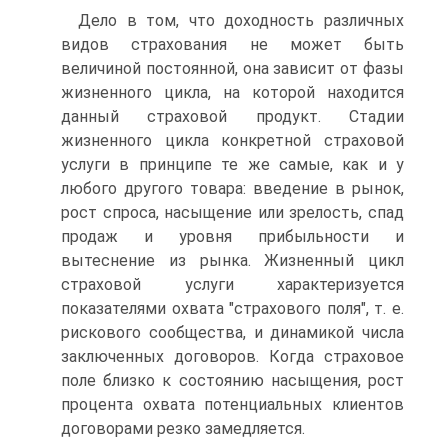
Дело в том, что доходность различных
видов страхования не может быть
величиной постоянной, она зависит от фазы
жизненного цикла, на которой находится
данный страховой продукт. Стадии
жизненного цикла конкретной страховой
услуги в принципе те же самые, как и у
любого другого товара: введение в рынок,
рост спроса, насыщение или зрелость, спад
продаж и уровня прибыльности и
вытеснение из рынка. Жизненный цикл
страховой услуги характеризуется
показателями охвата "страхового поля", т. е.
рискового сообщества, и динамикой числа
заключенных договоров. Когда страховое
поле близко к состоянию насыщения, рост
процента охвата потенциальных клиентов
договорами резко замедляется.