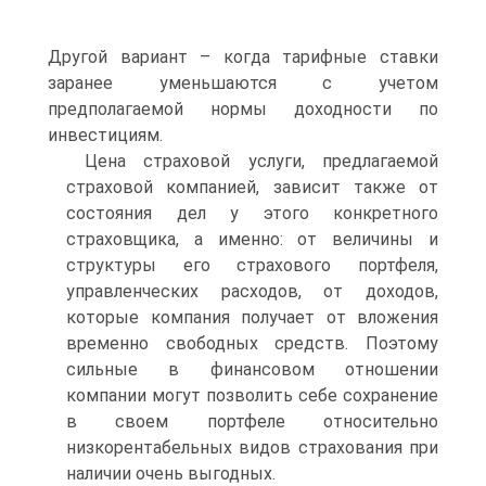
Другой вариант – когда тарифные ставки
заранее уменьшаются с учетом
предполагаемой нормы доходности по
инвестициям.
Цена страховой услуги, предлагаемой
страховой компанией, зависит также от
состояния дел у этого конкретного
страховщика, а именно: от величины и
структуры его страхового портфеля,
управленческих расходов, от доходов,
которые компания получает от вложения
временно свободных средств. Поэтому
сильные в финансовом отношении
компании могут позволить себе сохранение
в своем портфеле относительно
низкорентабельных видов страхования при
наличии очень выгодных.