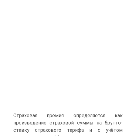
Страховая премия определяется как
произведение страховой суммы на брутто-
ставку страхового тарифа и с учётом