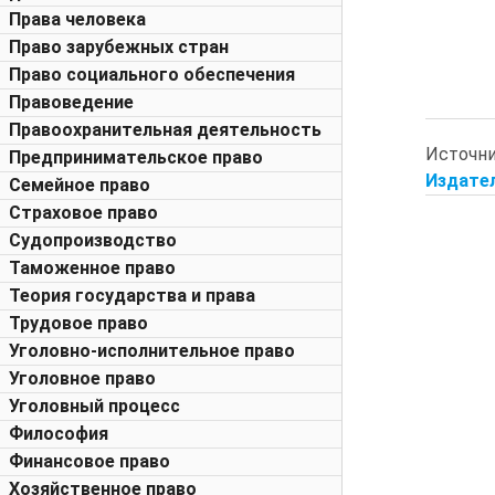
Права человека
Право зарубежных стран
Право социального обеспечения
Правоведение
Правоохранительная деятельность
Источн
Предпринимательское право
Издател
Семейное право
Страховое право
Судопроизводство
Таможенное право
Теория государства и права
Трудовое право
Уголовно-исполнительное право
Уголовное право
Уголовный процесс
Философия
Финансовое право
Хозяйственное право