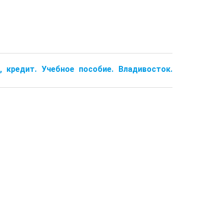
 кредит. Учебное пособие. Владивосток.