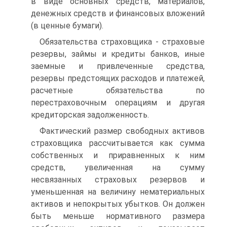
в виде основных средств, материалов,
денежных средств и финансовых вложений
(в ценные бумаги).
Обязательства страховщика - страховые
резервы, займы и кредиты банков, иные
заемные и привлеченные средства,
резервы предстоящих расходов и платежей,
расчетные обязательства по
перестраховочным операциям и другая
кредиторская задолженность.
Фактический размер свободных активов
страховщика рассчитывается как сумма
собственных и приравненных к ним
средств, увеличенная на сумму
несвязанных страховых резервов и
уменьшенная на величину нематериальных
активов и непокрытых убытков. Он должен
быть меньше нормативного размера