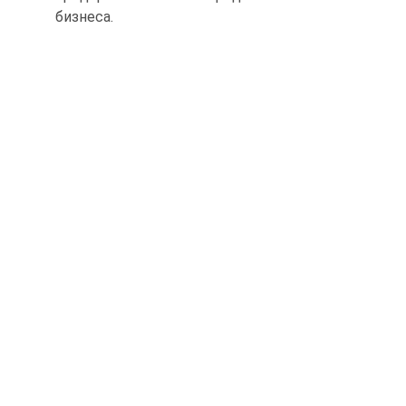
бизнеса.