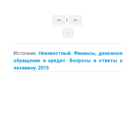
|
<<
>>
↑
Источник:
Неизвестный. Финансы, денежное
обращение и кредит. Вопросы и ответы к
экзамену. 2015