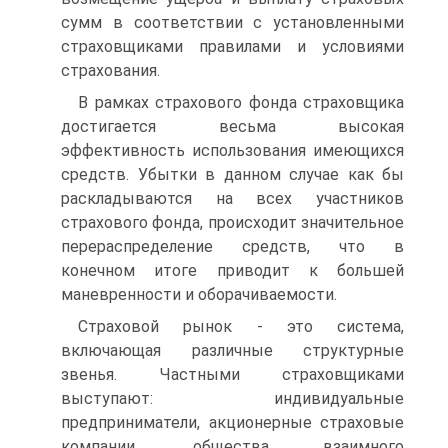
сумм в соответствии с установленными
страховщиками правилами и условиями
страхования.
В рамках страхового фонда страховщика
достигается весьма высокая
эффективность использования имеющихся
средств. Убытки в данном случае как бы
раскладываются на всех участников
страхового фонда, происходит значительное
перераспределение средств, что в
конечном итоге приводит к большей
маневренности и оборачиваемости.
Страховой рынок - это система,
включающая различные структурные
звенья. Частными страховщиками
выступают: индивидуальные
предприниматели, акционерные страховые
компании, общества взаимного