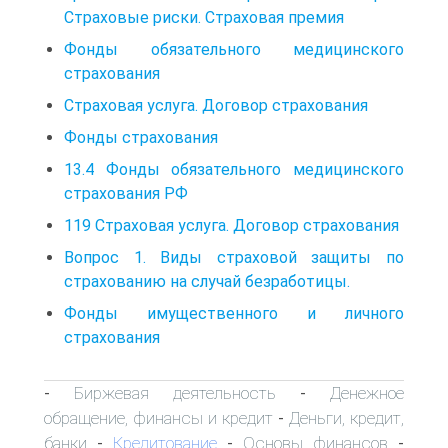
Страховые риски. Страховая премия
Фонды обязательного медицинского
страхования
Страховая услуга. Договор страхования
Фонды страхования
13.4 Фонды обязательного медицинского
страхования РФ
119 Страховая услуга. Договор страхования
Вопрос 1. Виды страховой защиты по
страхованию на случай безработицы.
Фонды имущественного и личного
страхования
Биржевая деятельность
Денежное
-
-
обращение, финансы и кредит
Деньги, кредит,
-
банки
Кредитование
Основы финансов
-
-
-