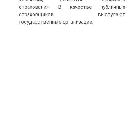
страхования. В качестве публичных
страховщиков выступают
государственные организации.