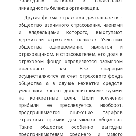
свободных активов и показывает
ликвидность баланса организации.
Другая форма страховой деятельности -
общество взаимного страхования, членами
и владельцами которого, выступают
держатели страховых полисов. Участник
общества одновременно является и
страховщиком, и страхователем, его доля в
страховом фонде определяется размером
внесенного пая. Все операции
осуществляются за счет страхового фонда
общества, а в случае нехватки средств
участники вносят дополнительные суммы
на конкретные цели. Цели получения
прибыли не преследуется, наоборот,
предпринимается снижение тарифов
страховых премий для членов общества.
Такие общества особенно выгодны
предпринимателям среднего и малого