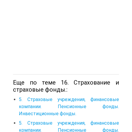
Еще по теме 16. Страхование и
страховые фонды.:
5. Страховые учреждения, финансовые
компании. Пенсионные фонды.
Инвестиционные фонды.
5. Страховые учреждения, финансовые
компании. Пенсионные фонды.