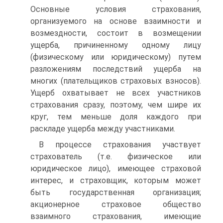
Основные условия страхования,
организуемого на основе взаимности и
возмездности, состоит в возмещении
ущерба, причиненному одному лицу
(физическому или юридическому) путем
разложениям последствий ущерба на
многих (плательщиков страховых взносов).
Ущерб охватывает не всех участников
страхования сразу, поэтому, чем шире их
круг, тем меньше доля каждого при
раскладе ущерба между участниками.
В процессе страхования участвует
страхователь (т.е. физическое или
юридическое лицо), имеющее страховой
интерес, и страховщик, которым может
быть государственная организация;
акционерное страховое общество
взаимного страхования, имеющие