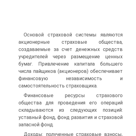
Основой страховой системы являются
акционерные страховые общества,
создаваемые за счет денежных средств
учредителей через размещение ценных
бумаг. Привлечение капитала большего
числа пайщиков (акционеров) обеспечивает
финансовую независимость и
самостоятельность страховщика.
Финансовые ресурсы страхового
общества для проведения его операций
складываются из следующих позиций:
уставный фонд, фонд развития и страховой
запасной фонд.
Доходы: полученные страховые взносы,