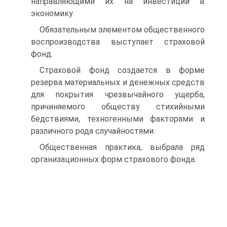
направляющими их на инвестиции в
экономику.
Обязательным элементом общественного
воспроизводства выступает страховой
фонд.
Страховой фонд создается в форме
резерва материальных и денежных средств
для покрытия чрезвычайного ущерба,
причиняемого обществу стихийными
бедствиями, техногенными факторами и
различного рода случайностями.
Общественная практика, выбрала ряд
организационных форм страхового фонда.