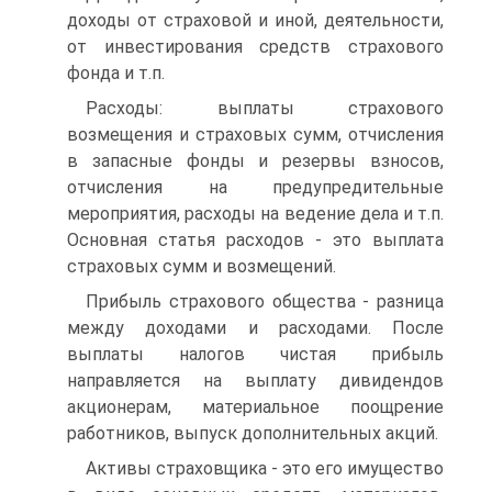
доходы от страховой и иной, деятельности,
от инвестирования средств страхового
фонда и т.п.
Расходы: выплаты страхового
возмещения и страховых сумм, отчисления
в запасные фонды и резервы взносов,
отчисления на предупредительные
мероприятия, расходы на ведение дела и т.п.
Основная статья расходов - это выплата
страховых сумм и возмещений.
Прибыль страхового общества - разница
между доходами и расходами. После
выплаты налогов чистая прибыль
направляется на выплату дивидендов
акционерам, материальное поощрение
работников, выпуск дополнительных акций.
Активы страховщика - это его имущество