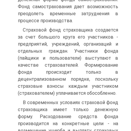
Фонд самострахования дает возможность
преодолеть временные затруднения в
процессе производства.
Страховой фонд страховщика создается
за счет большого круга его участников -
предприятий, учреждений, организаций и
отдельных граждан. Участники фонда
(пайщики и пользователи) выступают в
качестве страхователей. Формирование
фонда происходит только в
децентрализованном порядке, поскольку
страховые взносы каждым участником
(страхователем) уплачивается обособленно.
В современных условиях страховой фонд
страховщика имеет только денежную
форму. Расходование средств фонда
производится на конкретные цели - на
возмещение ущерба и выплату страховых