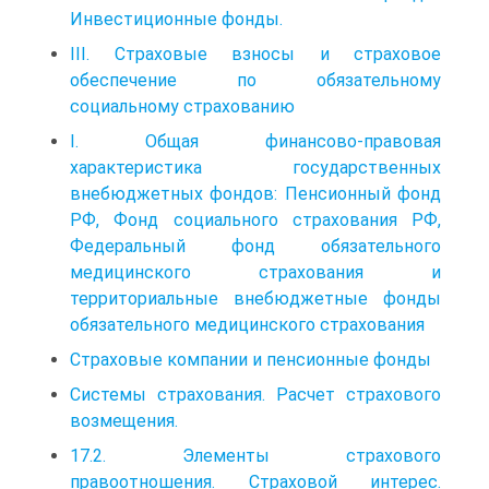
Инвестиционные фонды.
III. Страховые взносы и страховое
обеспечение по обязательному
социальному страхованию
I. Общая финансово-правовая
характеристика государственных
внебюджетных фондов: Пенсионный фонд
РФ, Фонд социального страхования РФ,
Федеральный фонд обязательного
медицинского страхования и
территориальные внебюджетные фонды
обязательного медицинского страхования
Страховые компании и пенсионные фонды
Системы страхования. Расчет страхового
возмещения.
17.2. Элементы страхового
правоотношения. Страховой интерес.