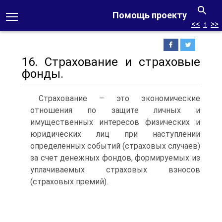
Помощь проекту
<<
↑
>>
16. Страхование и страховые
фонды.
Страхование – это экономические
отношения по защите личных и
имущественных интересов физических и
юридических лиц при наступлении
определенных событий (страховых случаев)
за счет денежных фондов, формируемых из
уплачиваемых страховых взносов
(страховых премий).