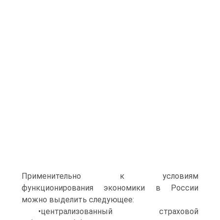
Применительно к условиям
функционирования экономики в России
можно выделить следующее:
•централизованный страховой