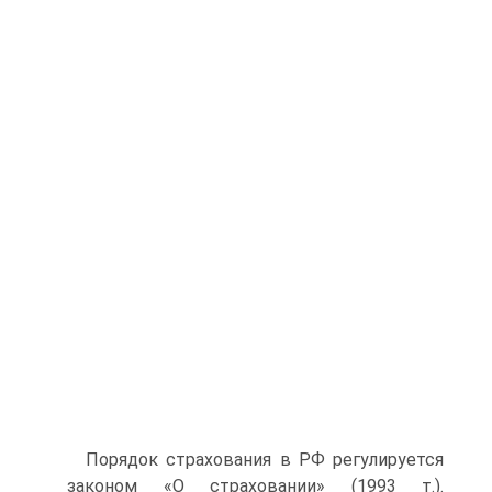
Порядок страхования в РФ регулируется
законом «О страховании» (1993 т.).