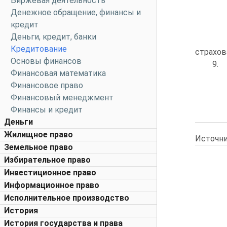
Биржевая деятельность
Денежное обращение, финансы и
кредит
Деньги, кредит, банки
Кредитование
страхов
Основы финансов
9.
Финансовая математика
Финансовое право
Финансовый менеджмент
Финансы и кредит
Деньги
Жилищное право
Источни
Земельное право
Избирательное право
Инвестиционное право
Информационное право
Исполнительное производство
История
История государства и права