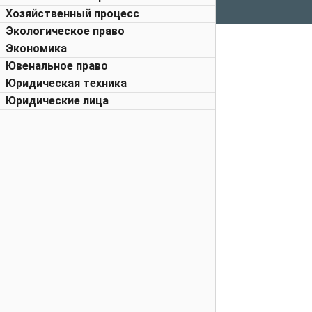
Хозяйственный процесс
Экологическое право
Экономика
Ювенальное право
Юридическая техника
Юридические лица