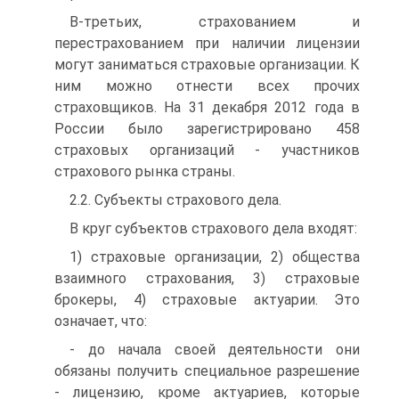
В-третьих, страхованием и
перестрахованием при наличии лицензии
могут заниматься страховые организации. К
ним можно отнести всех прочих
страховщиков. На 31 декабря 2012 года в
России было зарегистрировано 458
страховых организаций - участников
страхового рынка страны.
2.2. Субъекты страхового дела.
В круг субъектов страхового дела входят:
1) страховые организации, 2) общества
взаимного страхования, 3) страховые
брокеры, 4) страховые актуарии. Это
означает, что:
- до начала своей деятельности они
обязаны получить специальное разрешение
- лицензию, кроме актуариев, которые