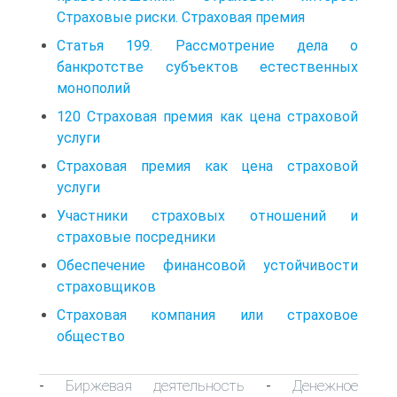
Страховые риски. Страховая премия
Статья 199. Рассмотрение дела о
банкротстве субъектов естественных
монополий
120 Страховая премия как цена страховой
услуги
Страховая премия как цена страховой
услуги
Участники страховых отношений и
страховые посредники
Обеспечение финансовой устойчивости
страховщиков
Страховая компания или страховое
общество
Биржевая деятельность
Денежное
-
-