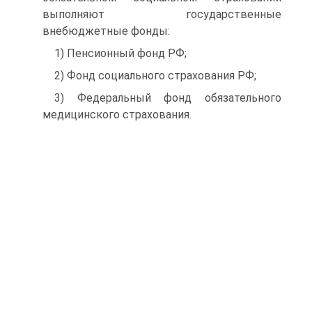
выполняют государственные
внебюджетные фонды:
1) Пенсионный фонд РФ;
2) Фонд социального страхования РФ;
3) Федеральный фонд обязательного
медицинского страхования.