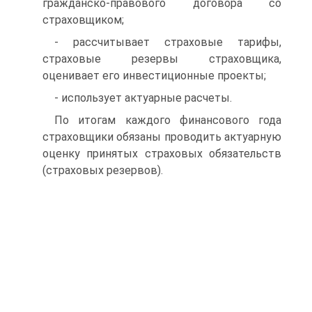
гражданско-правового договора со
страховщиком;
- рассчитывает страховые тарифы,
страховые резервы страховщика,
оценивает его инвестиционные проекты;
- использует актуарные расчеты.
По итогам каждого финансового года
страховщики обязаны проводить актуарную
оценку принятых страховых обязательств
(страховых резервов).