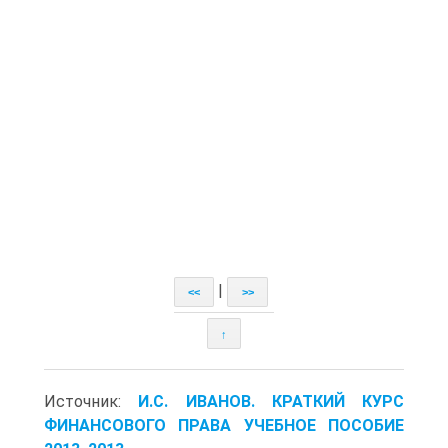
|
<<
>>
↑
Источник:
И.С. ИВАНОВ. КРАТКИЙ КУРС
ФИНАНСОВОГО ПРАВА УЧЕБНОЕ ПОСОБИЕ