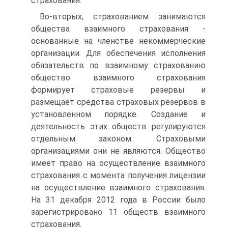
страхования.
Во-вторых, страхованием занимаются
общества взаимного страхования -
основанные на членстве некоммерческие
организации. Для обеспечения исполнения
обязательств по взаимному страхованию
общество взаимного страхования
формирует страховые резервы и
размещает средства страховых резервов в
установленном порядке. Создание и
деятельность этих обществ регулируются
отдельным законом. Страховыми
организациями они не являются. Общество
имеет право на осуществление взаимного
страхования с момента получения лицензии
на осуществление взаимного страхования.
На 31 декабря 2012 года в России было
зарегистрировано 11 обществ взаимного
страхования.