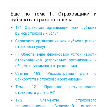
Еще по теме II. Страховщики и
субъекты страхового дела:
121 Страховая организация как субъект
рынка страховых услуг
Страховая организация как субъект рынка
страховых услуг
III. Обеспечение финансовой устойчивости
страховщиков (страховых организаций и
обществ взаимного страхования)
Статья 183. Рассмотрение дела о
банкротстве страховой организации
Тема 12. Правовое регулирование
страхового дела в РФ
17.2. Элементы страхового
правоотношения. Страховой интерес.