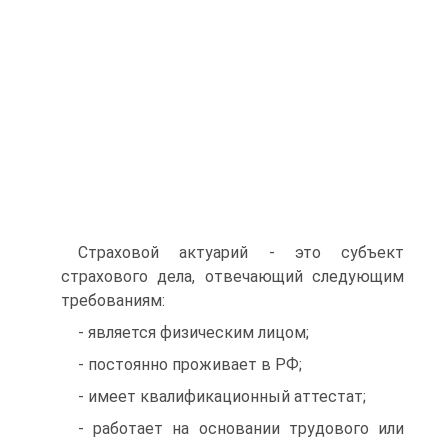
Страховой актуарий - это субъект
страхового дела, отвечающий следующим
требованиям:
- является физическим лицом;
- постоянно проживает в РФ;
- имеет квалификационный аттестат;
- работает на основании трудового или