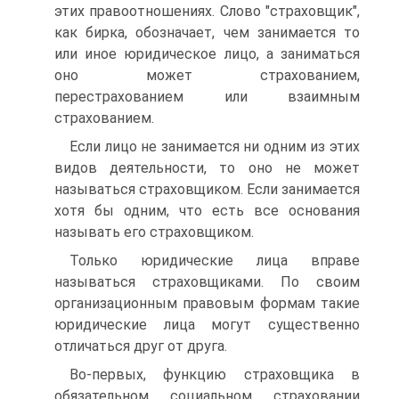
этих правоотношениях. Слово "страховщик",
как бирка, обозначает, чем занимается то
или иное юридическое лицо, а заниматься
оно может страхованием,
перестрахованием или взаимным
страхованием.
Если лицо не занимается ни одним из этих
видов деятельности, то оно не может
называться страховщиком. Если занимается
хотя бы одним, что есть все основания
называть его страховщиком.
Только юридические лица вправе
называться страховщиками. По своим
организационным правовым формам такие
юридические лица могут существенно
отличаться друг от друга.
Во-первых, функцию страховщика в
обязательном социальном страховании