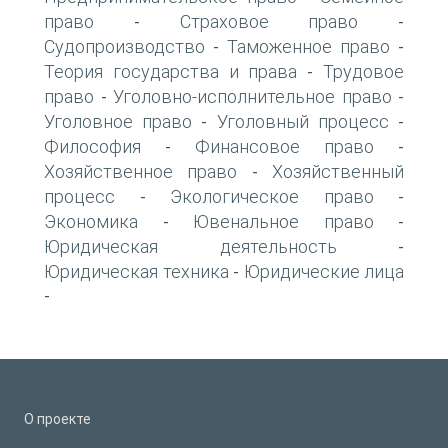
право
Страховое право
-
-
Судопроизводство
Таможенное право
-
-
Теория государства и права
Трудовое
-
право
Уголовно-исполнительное право
-
-
Уголовное право
Уголовный процесс
-
-
Философия
Финансовое право
-
-
Хозяйственное право
Хозяйственный
-
процесс
Экологическое право
-
-
Экономика
Ювенальное право
-
-
Юридическая деятельность
-
Юридическая техника
Юридические лица
-
-
О проекте