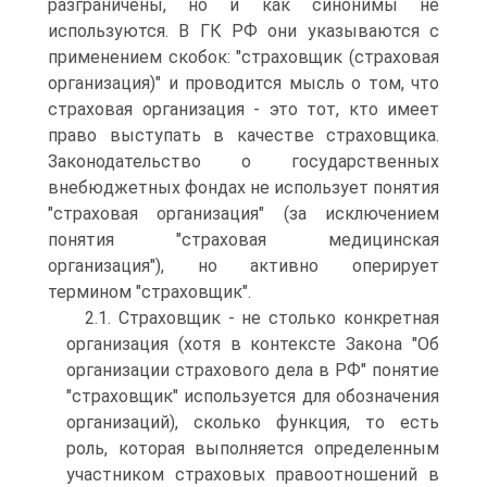
разграничены, но и как синонимы не
используются. В ГК РФ они указываются с
применением скобок: "страховщик (страховая
организация)" и проводится мысль о том, что
страховая организация - это тот, кто имеет
право выступать в качестве страховщика.
Законодательство о государственных
внебюджетных фондах не использует понятия
"страховая организация" (за исключением
понятия "страховая медицинская
организация"), но активно оперирует
термином "страховщик".
2.1. Страховщик - не столько конкретная
организация (хотя в контексте Закона "Об
организации страхового дела в РФ" понятие
"страховщик" используется для обозначения
организаций), сколько функция, то есть
роль, которая выполняется определенным
участником страховых правоотношений в