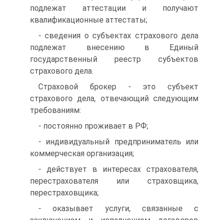
подлежат аттестации и получают
квалификационные аттестаты;
- сведения о субъектах страхового дела
подлежат внесению в Единый
государственный реестр субъектов
страхового дела.
Страховой брокер - это субъект
страхового дела, отвечающий следующим
требованиям:
- постоянно проживает в РФ;
- индивидуальный предприниматель или
коммерческая организация;
- действует в интересах страхователя,
перестрахователя или страховщика,
перестраховщика;
- оказывает услуги, связанные с