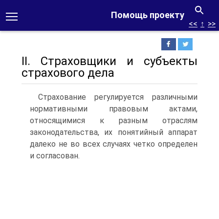
Помощь проекту
<<
↑
>>
II. Страховщики и субъекты
страхового дела
Страхование регулируется различными
нормативными правовым актами,
относящимися к разным отраслям
законодательства, их понятийный аппарат
далеко не во всех случаях четко определен
и согласован.