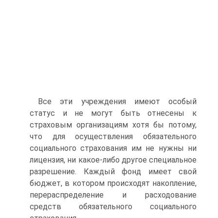
Все эти учреждения имеют особый
статус и не могут быть отнесены к
страховым организациям хотя бы потому,
что для осуществления обязательного
социального страхования им не нужны ни
лицензия, ни какое-либо другое специальное
разрешение. Каждый фонд имеет свой
бюджет, в котором происходят накопление,
перераспределение и расходование
средств обязательного социального