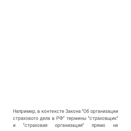
Например, в контексте Закона "Об организации
страхового дела в РФ" термины "страховщик"
и "страховая организация" прямо не