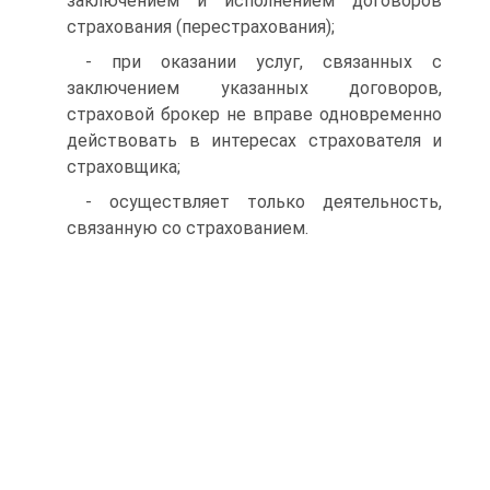
заключением и исполнением договоров
страхования (перестрахования);
- при оказании услуг, связанных с
заключением указанных договоров,
страховой брокер не вправе одновременно
действовать в интересах страхователя и
страховщика;
- осуществляет только деятельность,
связанную со страхованием.