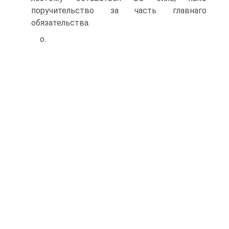
поручительство за часть главнаго
обязательства.
о.