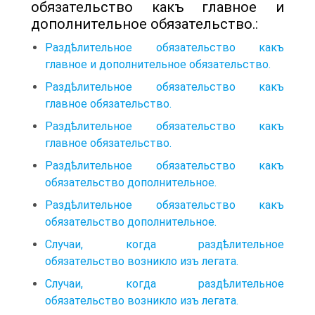
обязательство какъ главное и
допол­нительное обязательство.:
Раздѣлительное обязательство какъ
главное и допол­нительное обязательство.
Раздѣлительное обязательство какъ
главное обязательство.
Раздѣлительное обязательство какъ
главное обязательство.
Раздѣлительное обязательство какъ
обязательство дополнительное.
Раздѣлительное обязательство какъ
обязательство дополнительное.
Случаи, когда раздѣлительное
обязательство возникло изъ легата.
Случаи, когда раздѣлительное
обязательство возникло изъ легата.